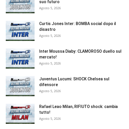
suo futuro
Agosto 5, 2026
Curtis Jones Inter: BOMBA social dopo il
disastro
Agosto 5, 2026
Inter Moussa Diaby: CLAMOROSO duello sul
mercato!
Agosto 5, 2026
Juventus Lucumi: SHOCK Chelsea sul
difensore
Agosto 5, 2026
Rafael Leao Milan, RIFIUTO shock: cambia
tutto!
Agosto 5, 2026