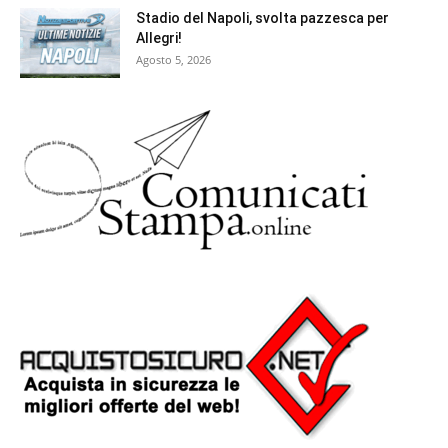
Stadio del Napoli, svolta pazzesca per
Allegri!
Agosto 5, 2026