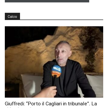
Calcio
Giuffredi: “Porto il Cagliari in tribunale”. La