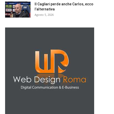
Il Cagliari perde anche Carlos, ecco
l’alternativa
Agosto 5, 2026