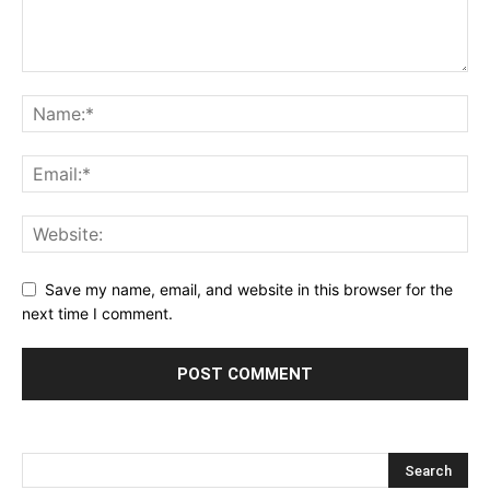
Save my name, email, and website in this browser for the
next time I comment.