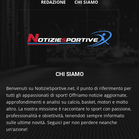
REDAZIONE
CHI SIAMO
CHI SIAMO
Benvenuti su NotizieSportive.net, il punto di riferimento per
tutti gli appassionati di sport! Offriamo notizie aggiornate,
approfondimenti e analisi su calcio, basket, motori e molto
altro. La nostra missione è raccontare lo sport con passione,
professionalità e obiettività, tenendoti sempre informato
sulle ultime novità. Seguici per non perdere neanche
un'azione!