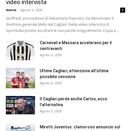
video intervista
marco
-
Agosto 6, 2026
0
Giuffredi, procuratore di Sebastiano Esposito, ha denunciato il
direttore generale Melis del Cagliari. Nella video intervista di
Sportitalia potete ascoltare le sue parole integralmente. Copia e...
Carnevali e Massara accelerano per il
centravanti
Agosto 6, 2026
Ultime Cagliari, attenzione all’ultima
possibile cessione
Agosto 6, 2026
Il Cagliari perde anche Carlos, ecco
l’alternativa
Agosto 5, 2026
Miretti Juventus: clamoroso annuncio sul