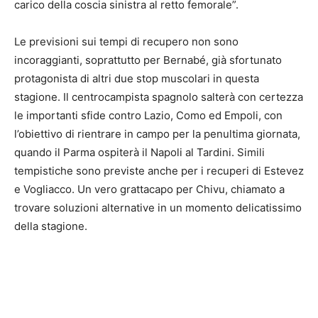
carico della coscia sinistra al retto femorale”.
Le previsioni sui tempi di recupero non sono
incoraggianti, soprattutto per Bernabé, già sfortunato
protagonista di altri due stop muscolari in questa
stagione. Il centrocampista spagnolo salterà con certezza
le importanti sfide contro Lazio, Como ed Empoli, con
l’obiettivo di rientrare in campo per la penultima giornata,
quando il Parma ospiterà il Napoli al Tardini. Simili
tempistiche sono previste anche per i recuperi di Estevez
e Vogliacco. Un vero grattacapo per Chivu, chiamato a
trovare soluzioni alternative in un momento delicatissimo
della stagione.