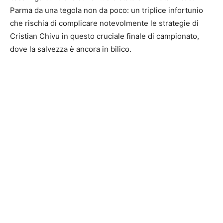
Parma da una tegola non da poco: un triplice infortunio
che rischia di complicare notevolmente le strategie di
Cristian Chivu in questo cruciale finale di campionato,
dove la salvezza è ancora in bilico.