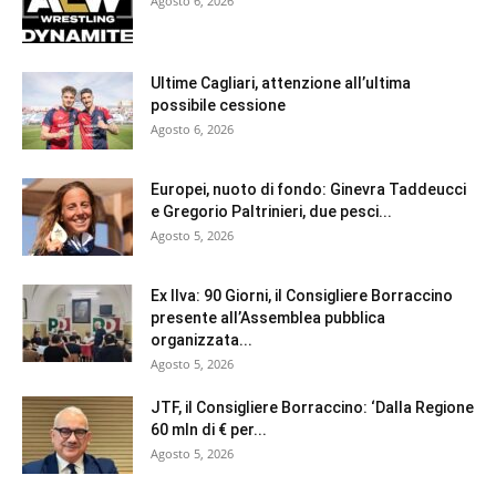
Agosto 6, 2026
Ultime Cagliari, attenzione all’ultima
possibile cessione
Agosto 6, 2026
Europei, nuoto di fondo: Ginevra Taddeucci
e Gregorio Paltrinieri, due pesci...
Agosto 5, 2026
Ex Ilva: 90 Giorni, il Consigliere Borraccino
presente all’Assemblea pubblica
organizzata...
Agosto 5, 2026
JTF, il Consigliere Borraccino: ‘Dalla Regione
60 mln di € per...
Agosto 5, 2026