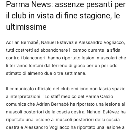
Parma News: assenze pesanti per
il club in vista di fine stagione, le
ultimissime
Adrian Bernabé, Nahuel Estevez e Alessandro Vogliacco,
tutti costretti ad abbandonare il campo durante la sfida
contro i bianconeri, hanno riportato lesioni muscolari che
li terranno lontani dal terreno di gioco per un periodo
stimato di almeno due o tre settimane.
Il comunicato ufficiale del club emiliano non lascia spazio
a interpretazioni: “Lo staff medico del Parma Calcio
comunica che Adrian Bernabé ha riportato una lesione ai
muscoli posteriori della coscia destra, Nahuel Estévez ha
riportato una lesione ai muscoli posteriori della coscia
destra e Alessandro Vogliacco ha riportato una lesione a