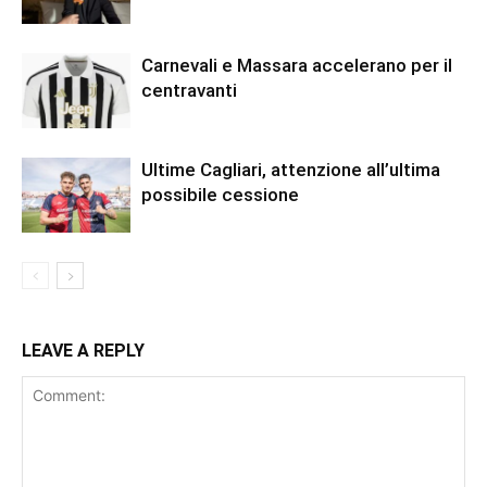
Carnevali e Massara accelerano per il
centravanti
Ultime Cagliari, attenzione all’ultima
possibile cessione
LEAVE A REPLY