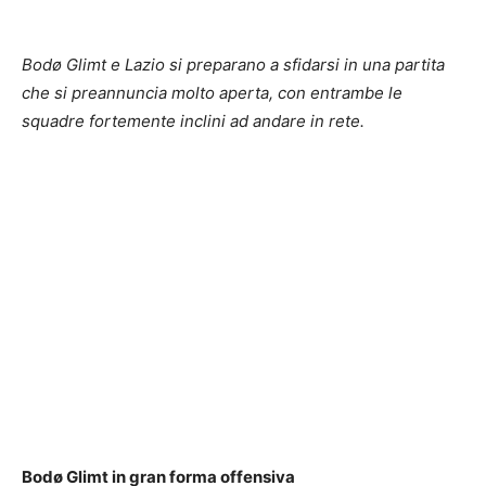
Bodø Glimt e Lazio si preparano a sfidarsi in una partita
che si preannuncia molto aperta, con entrambe le
squadre fortemente inclini ad andare in rete.
Bodø Glimt in gran forma offensiva