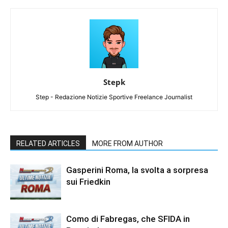
Stepk
Step - Redazione Notizie Sportive Freelance Journalist
RELATED ARTICLES
MORE FROM AUTHOR
Gasperini Roma, la svolta a sorpresa
sui Friedkin
Como di Fabregas, che SFIDA in