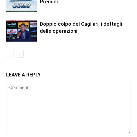
Premier!
Doppio colpo del Cagliari, i dettagli
delle operazioni
LEAVE A REPLY