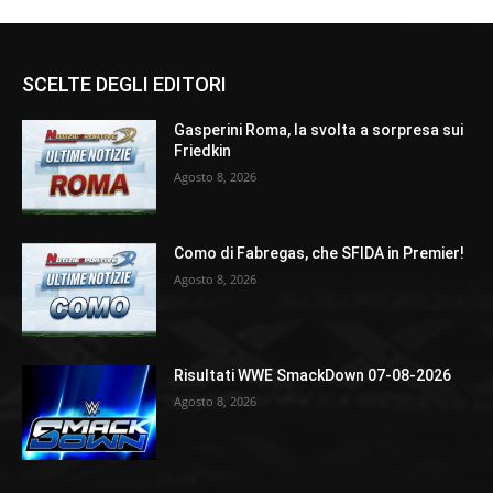
SCELTE DEGLI EDITORI
Gasperini Roma, la svolta a sorpresa sui
Friedkin
Agosto 8, 2026
Como di Fabregas, che SFIDA in Premier!
Agosto 8, 2026
Risultati WWE SmackDown 07-08-2026
Agosto 8, 2026