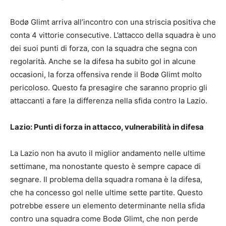
Bodø Glimt arriva all’incontro con una striscia positiva che
conta 4 vittorie consecutive. L’attacco della squadra è uno
dei suoi punti di forza, con la squadra che segna con
regolarità. Anche se la difesa ha subito gol in alcune
occasioni, la forza offensiva rende il Bodø Glimt molto
pericoloso. Questo fa presagire che saranno proprio gli
attaccanti a fare la differenza nella sfida contro la Lazio.
Lazio: Punti di forza in attacco, vulnerabilità in difesa
La Lazio non ha avuto il miglior andamento nelle ultime
settimane, ma nonostante questo è sempre capace di
segnare. Il problema della squadra romana è la difesa,
che ha concesso gol nelle ultime sette partite. Questo
potrebbe essere un elemento determinante nella sfida
contro una squadra come Bodø Glimt, che non perde