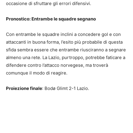
occasione di sfruttare gli errori difensivi.
Pronostico: Entrambe le squadre segnano
Con entrambe le squadre inclini a concedere gol e con
attaccanti in buona forma, l’esito più probabile di questa
sfida sembra essere che entrambe riusciranno a segnare
almeno una rete. La Lazio, purtroppo, potrebbe faticare a
difendere contro l’attacco norvegese, ma troverà
comunque il modo di reagire.
Proiezione finale
: Bodø Glimt 2-1 Lazio.