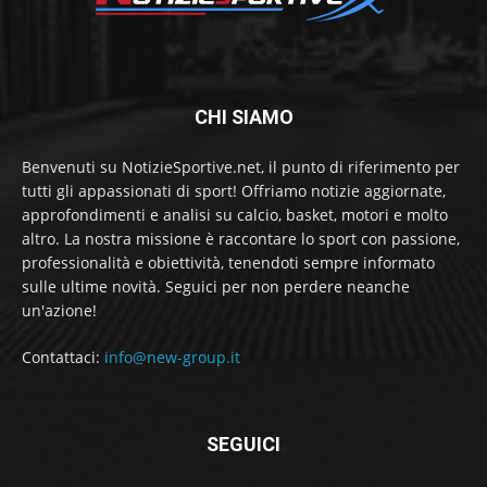
CHI SIAMO
Benvenuti su NotizieSportive.net, il punto di riferimento per
tutti gli appassionati di sport! Offriamo notizie aggiornate,
approfondimenti e analisi su calcio, basket, motori e molto
altro. La nostra missione è raccontare lo sport con passione,
professionalità e obiettività, tenendoti sempre informato
sulle ultime novità. Seguici per non perdere neanche
un'azione!
Contattaci:
info@new-group.it
SEGUICI