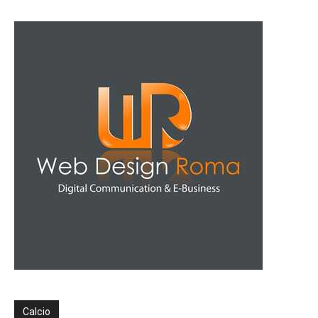
Calcio