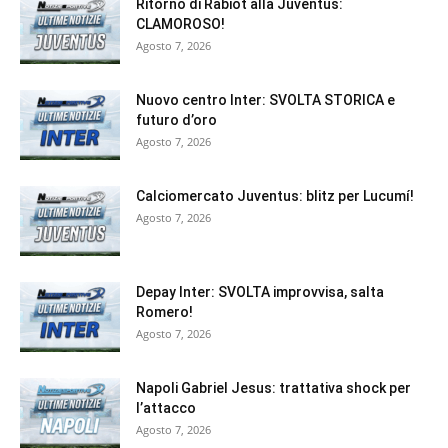
Ritorno di Rabiot alla Juventus:
CLAMOROSO!
Agosto 7, 2026
Nuovo centro Inter: SVOLTA STORICA e
futuro d’oro
Agosto 7, 2026
Calciomercato Juventus: blitz per Lucumí!
Agosto 7, 2026
Depay Inter: SVOLTA improvvisa, salta
Romero!
Agosto 7, 2026
Napoli Gabriel Jesus: trattativa shock per
l’attacco
Agosto 7, 2026