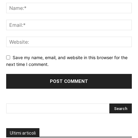
Save my name, email, and website in this browser for the
next time I comment.
Ultimi articoli