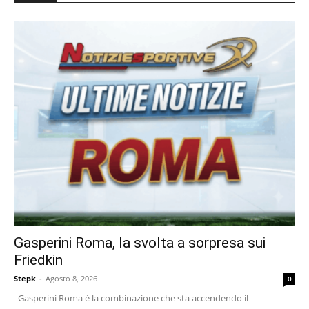
Gasperini Roma, la svolta a sorpresa sui
Friedkin
Stepk
-
Agosto 8, 2026
0
Gasperini Roma è la combinazione che sta accendendo il