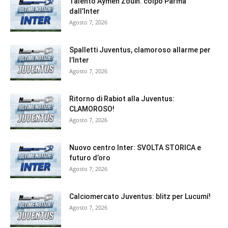
Talento Aymen Zouin: colpo Parma
dall’Inter
Agosto 7, 2026
Spalletti Juventus, clamoroso allarme per
l’Inter
Agosto 7, 2026
Ritorno di Rabiot alla Juventus:
CLAMOROSO!
Agosto 7, 2026
Nuovo centro Inter: SVOLTA STORICA e
futuro d’oro
Agosto 7, 2026
Calciomercato Juventus: blitz per Lucumí!
Agosto 7, 2026