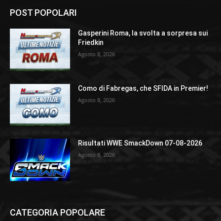
POST POPOLARI
Gasperini Roma, la svolta a sorpresa sui
Friedkin
Agosto 8, 2026
Como di Fabregas, che SFIDA in Premier!
Agosto 8, 2026
Risultati WWE SmackDown 07-08-2026
Agosto 8, 2026
CATEGORIA POPOLARE