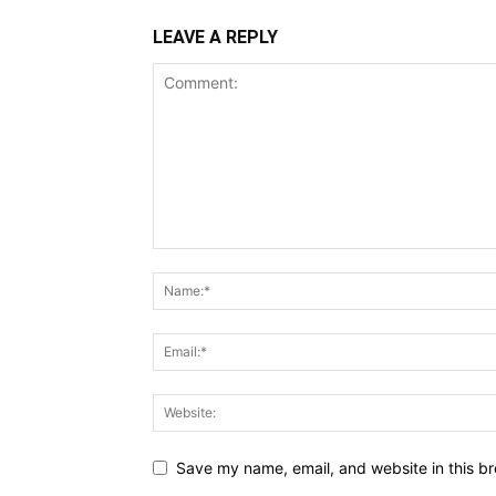
LEAVE A REPLY
Save my name, email, and website in this br