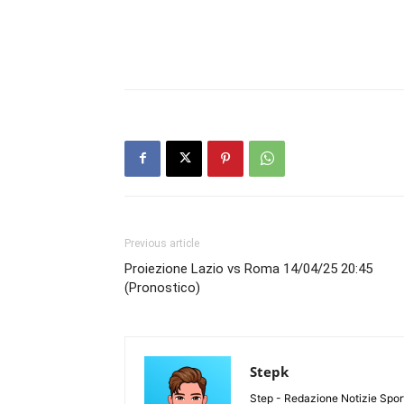
Previous article
Proiezione Lazio vs Roma 14/04/25 20:45
(Pronostico)
Stepk
Step - Redazione Notizie Spor