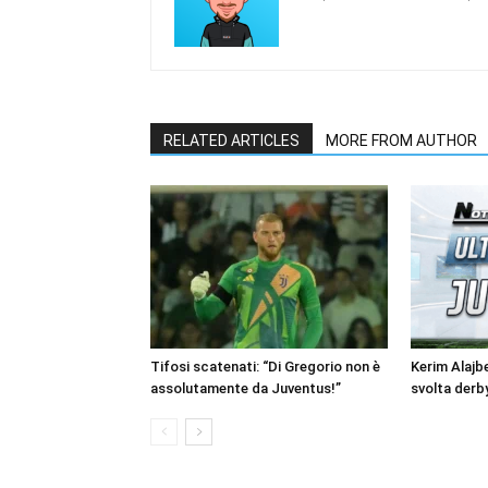
RELATED ARTICLES
MORE FROM AUTHOR
Tifosi scatenati: “Di Gregorio non è
Kerim Alajb
assolutamente da Juventus!”
svolta derb