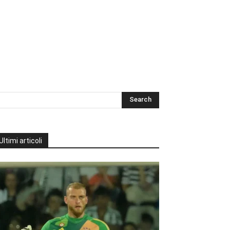
Ultimi articoli