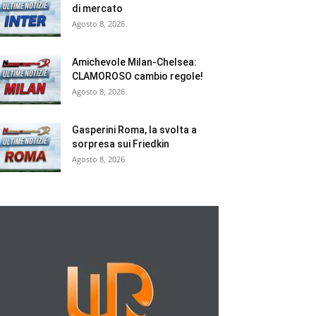
di mercato
Agosto 8, 2026
Amichevole Milan-Chelsea:
CLAMOROSO cambio regole!
Agosto 8, 2026
Gasperini Roma, la svolta a
sorpresa sui Friedkin
Agosto 8, 2026