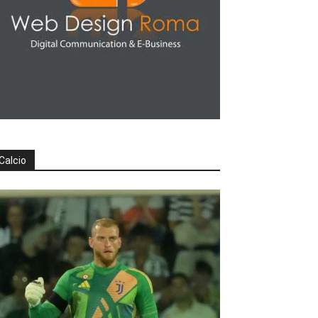
Calcio