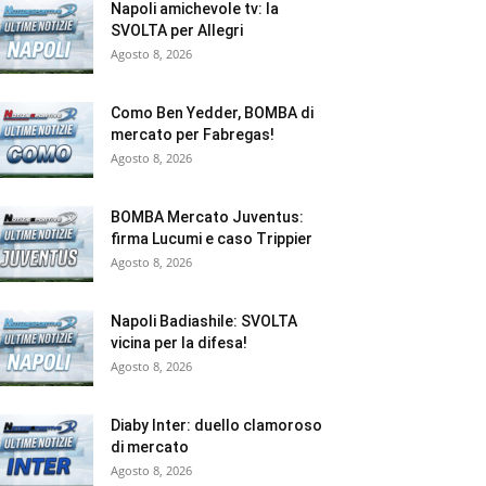
Napoli amichevole tv: la
SVOLTA per Allegri
Agosto 8, 2026
Como Ben Yedder, BOMBA di
mercato per Fabregas!
Agosto 8, 2026
BOMBA Mercato Juventus:
firma Lucumi e caso Trippier
Agosto 8, 2026
Napoli Badiashile: SVOLTA
vicina per la difesa!
Agosto 8, 2026
Diaby Inter: duello clamoroso
di mercato
Agosto 8, 2026