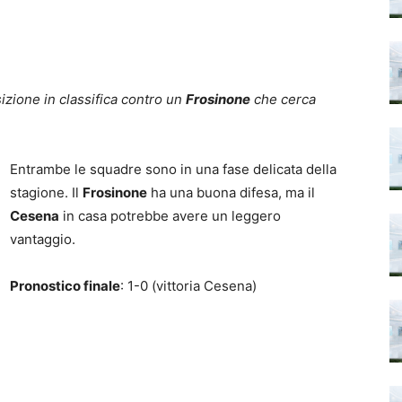
izione in classifica contro un
Frosinone
che cerca
Entrambe le squadre sono in una fase delicata della
stagione. Il
Frosinone
ha una buona difesa, ma il
Cesena
in casa potrebbe avere un leggero
vantaggio.
Pronostico finale
: 1-0 (vittoria Cesena)