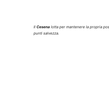
Il
Cesena
lotta per mantenere la propria pos
punti salvezza.