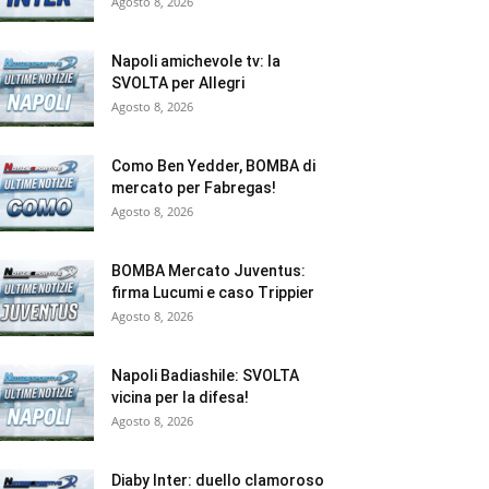
Agosto 8, 2026
Napoli amichevole tv: la
SVOLTA per Allegri
Agosto 8, 2026
Como Ben Yedder, BOMBA di
mercato per Fabregas!
Agosto 8, 2026
BOMBA Mercato Juventus:
firma Lucumi e caso Trippier
Agosto 8, 2026
Napoli Badiashile: SVOLTA
vicina per la difesa!
Agosto 8, 2026
Diaby Inter: duello clamoroso