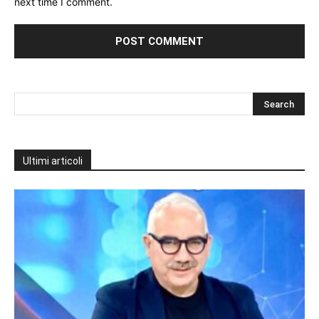
next time I comment.
Ultimi articoli