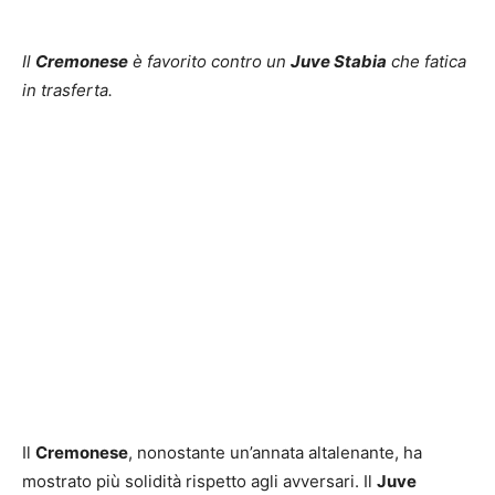
Il
Cremonese
è favorito contro un
Juve Stabia
che fatica
in trasferta.
Il
Cremonese
, nonostante un’annata altalenante, ha
mostrato più solidità rispetto agli avversari. Il
Juve