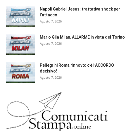
Napoli Gabriel Jesus: trattativa shock per
l’attacco
Agosto 7, 2026
Mario Gila Milan, ALLARME in vista del Torino
Agosto 7, 2026
Pellegrini Roma rinnovo: c’è l’ACCORDO
decisivo!
Agosto 7, 2026