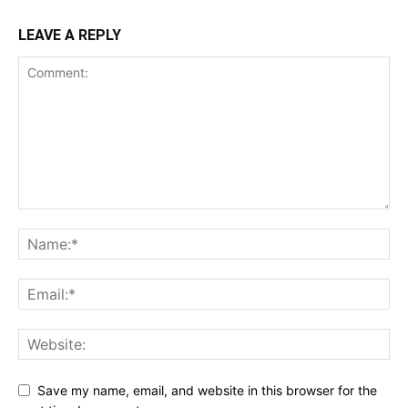
LEAVE A REPLY
Save my name, email, and website in this browser for the