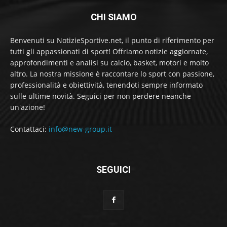
CHI SIAMO
Benvenuti su NotizieSportive.net, il punto di riferimento per
tutti gli appassionati di sport! Offriamo notizie aggiornate,
approfondimenti e analisi su calcio, basket, motori e molto
altro. La nostra missione è raccontare lo sport con passione,
professionalità e obiettività, tenendoti sempre informato
sulle ultime novità. Seguici per non perdere neanche
un'azione!
Contattaci:
info@new-group.it
SEGUICI