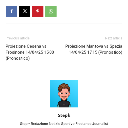
Previous article
Next article
Proiezione Cesena vs
Proiezione Mantova vs Spezia
Frosinone 14/04/25 15:00
14/04/25 17:15 (Pronostico)
(Pronostico)
Stepk
Step - Redazione Notizie Sportive Freelance Journalist