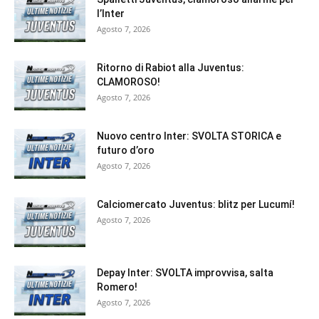
l’Inter
Agosto 7, 2026
Ritorno di Rabiot alla Juventus:
CLAMOROSO!
Agosto 7, 2026
Nuovo centro Inter: SVOLTA STORICA e
futuro d’oro
Agosto 7, 2026
Calciomercato Juventus: blitz per Lucumí!
Agosto 7, 2026
Depay Inter: SVOLTA improvvisa, salta
Romero!
Agosto 7, 2026