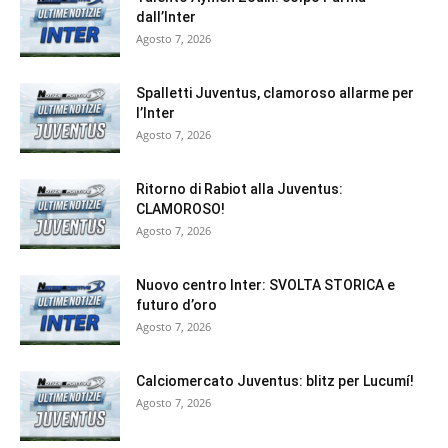
dall’Inter
Agosto 7, 2026
Spalletti Juventus, clamoroso allarme per
l’Inter
Agosto 7, 2026
Ritorno di Rabiot alla Juventus:
CLAMOROSO!
Agosto 7, 2026
Nuovo centro Inter: SVOLTA STORICA e
futuro d’oro
Agosto 7, 2026
Calciomercato Juventus: blitz per Lucumí!
Agosto 7, 2026