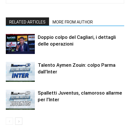
RELATED ARTICLES
MORE FROM AUTHOR
Doppio colpo del Cagliari, i dettagli
delle operazioni
Talento Aymen Zouin: colpo Parma
dall’Inter
Spalletti Juventus, clamoroso allarme
per l’Inter