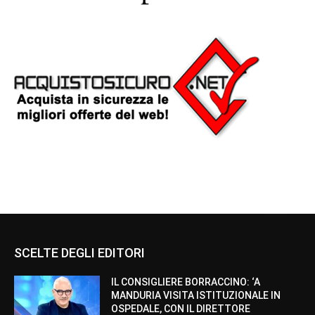
SCELTE DEGLI EDITORI
IL CONSIGLIERE BORRACCINO: ‘A
MANDURIA VISITA ISTITUZIONALE IN
OSPEDALE, CON IL DIRETTORE