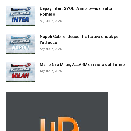
Depay Inter: SVOLTA improvvisa, salta
Romero!
Agosto 7, 2026
Napoli Gabriel Jesus: trattativa shock per
l’attacco
Agosto 7, 2026
Mario Gila Milan, ALLARME in vista del Torino
Agosto 7, 2026