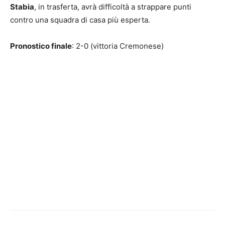
Stabia
, in trasferta, avrà difficoltà a strappare punti
contro una squadra di casa più esperta.
Pronostico finale
: 2-0 (vittoria Cremonese)