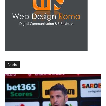
Calcio