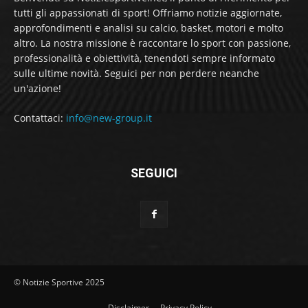
tutti gli appassionati di sport! Offriamo notizie aggiornate,
approfondimenti e analisi su calcio, basket, motori e molto
altro. La nostra missione è raccontare lo sport con passione,
professionalità e obiettività, tenendoti sempre informato
sulle ultime novità. Seguici per non perdere neanche
un'azione!
Contattaci:
info@new-group.it
SEGUICI
© Notizie Sportive 2025
Disclaimer
Privacy Policy