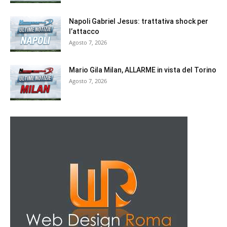
Napoli Gabriel Jesus: trattativa shock per
l’attacco
Agosto 7, 2026
Mario Gila Milan, ALLARME in vista del Torino
Agosto 7, 2026