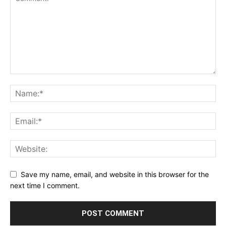
Save my name, email, and website in this browser for the
next time I comment.