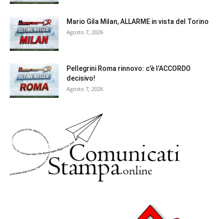
Mario Gila Milan, ALLARME in vista del Torino
Agosto 7, 2026
Pellegrini Roma rinnovo: c’è l’ACCORDO
decisivo!
Agosto 7, 2026