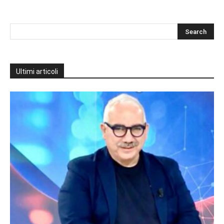
Ultimi articoli