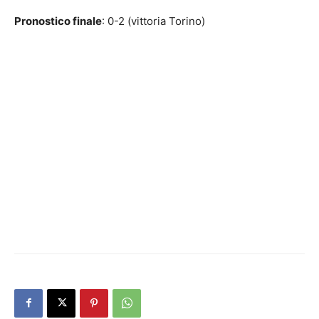
Pronostico finale
: 0-2 (vittoria Torino)