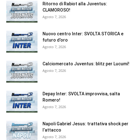
Ritorno di Rabiot alla Juventus:
CLAMOROSO!
Agosto 7, 2026
Nuovo centro Inter: SVOLTA STORICA e
futuro d’oro
Agosto 7, 2026
Calciomercato Juventus: blitz per Lucumí!
Agosto 7, 2026
Depay Inter: SVOLTA improvvisa, salta
Romero!
Agosto 7, 2026
Napoli Gabriel Jesus: trattativa shock per
l’attacco
Agosto 7, 2026