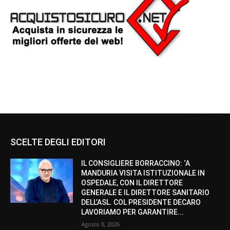
SCELTE DEGLI EDITORI
IL CONSIGLIERE BORRACCINO: ‘A
MANDURIA VISITA ISTITUZIONALE IN
OSPEDALE, CON IL DIRETTORE
GENERALE E IL DIRETTORE SANITARIO
DELL’ASL. COL PRESIDENTE DECARO
LAVORIAMO PER GARANTIRE...
Agosto 8, 2026