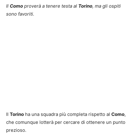
Il
Como
proverà a tenere testa al
Torino
, ma gli ospiti
sono favoriti.
Il
Torino
ha una squadra più completa rispetto al
Como
,
che comunque lotterà per cercare di ottenere un punto
prezioso.