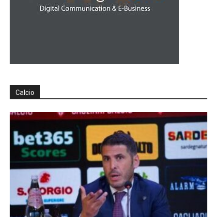
Calcio