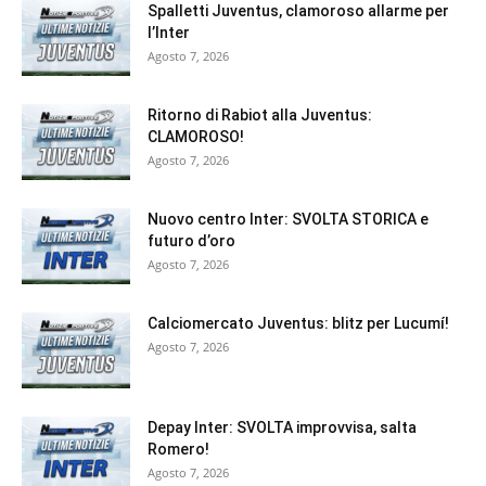
Spalletti Juventus, clamoroso allarme per
l’Inter
Agosto 7, 2026
Ritorno di Rabiot alla Juventus:
CLAMOROSO!
Agosto 7, 2026
Nuovo centro Inter: SVOLTA STORICA e
futuro d’oro
Agosto 7, 2026
Calciomercato Juventus: blitz per Lucumí!
Agosto 7, 2026
Depay Inter: SVOLTA improvvisa, salta
Romero!
Agosto 7, 2026