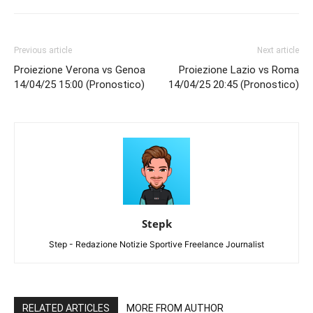
Previous article
Next article
Proiezione Verona vs Genoa
Proiezione Lazio vs Roma
14/04/25 15:00 (Pronostico)
14/04/25 20:45 (Pronostico)
Stepk
Step - Redazione Notizie Sportive Freelance Journalist
RELATED ARTICLES
MORE FROM AUTHOR