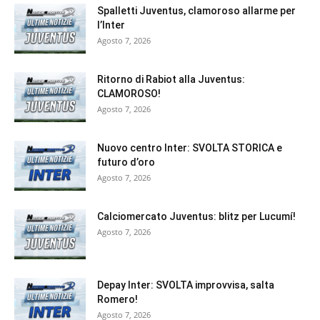
Spalletti Juventus, clamoroso allarme per
l’Inter
Agosto 7, 2026
Ritorno di Rabiot alla Juventus:
CLAMOROSO!
Agosto 7, 2026
Nuovo centro Inter: SVOLTA STORICA e
futuro d’oro
Agosto 7, 2026
Calciomercato Juventus: blitz per Lucumí!
Agosto 7, 2026
Depay Inter: SVOLTA improvvisa, salta
Romero!
Agosto 7, 2026