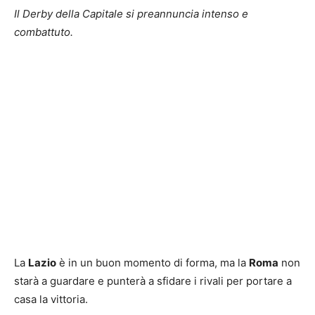
Il Derby della Capitale si preannuncia intenso e
combattuto.
La
Lazio
è in un buon momento di forma, ma la
Roma
non
starà a guardare e punterà a sfidare i rivali per portare a
casa la vittoria.