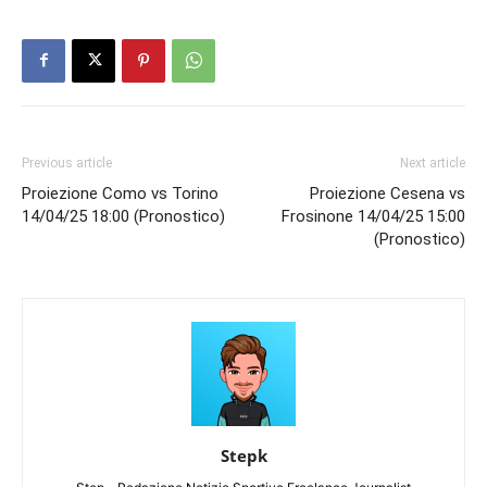
Previous article
Next article
Proiezione Como vs Torino
Proiezione Cesena vs
14/04/25 18:00 (Pronostico)
Frosinone 14/04/25 15:00
(Pronostico)
Stepk