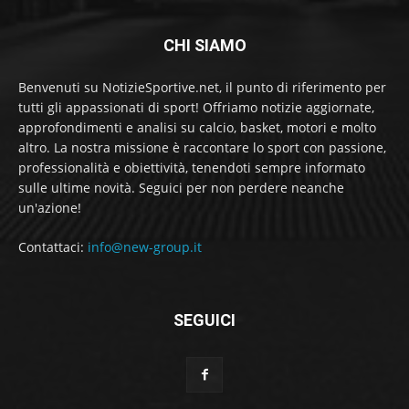
CHI SIAMO
Benvenuti su NotizieSportive.net, il punto di riferimento per
tutti gli appassionati di sport! Offriamo notizie aggiornate,
approfondimenti e analisi su calcio, basket, motori e molto
altro. La nostra missione è raccontare lo sport con passione,
professionalità e obiettività, tenendoti sempre informato
sulle ultime novità. Seguici per non perdere neanche
un'azione!
Contattaci:
info@new-group.it
SEGUICI