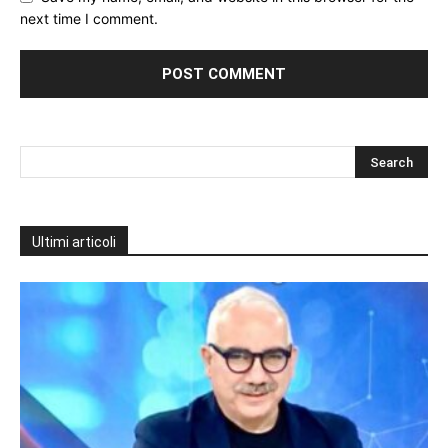
next time I comment.
Ultimi articoli