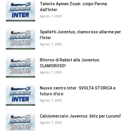
Talento Aymen Zouin: colpo Parma
dall’Inter
Agosto 7, 2026
Spalletti Juventus, clamoroso allarme per
l’Inter
Agosto 7, 2026
Ritorno di Rabiot alla Juventus:
CLAMOROSO!
Agosto 7, 2026
Nuovo centro Inter: SVOLTA STORICA e
futuro d’oro
Agosto 7, 2026
Calciomercato Juventus: blitz per Lucumí!
Agosto 7, 2026