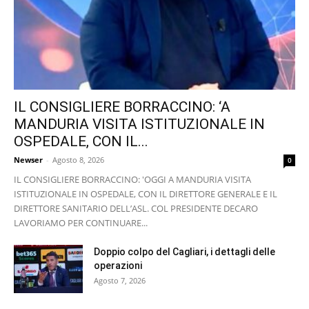
IL CONSIGLIERE BORRACCINO: ‘A
MANDURIA VISITA ISTITUZIONALE IN
OSPEDALE, CON IL...
Newser
-
Agosto 8, 2026
0
IL CONSIGLIERE BORRACCINO: 'OGGI A MANDURIA VISITA
ISTITUZIONALE IN OSPEDALE, CON IL DIRETTORE GENERALE E IL
DIRETTORE SANITARIO DELL’ASL. COL PRESIDENTE DECARO
LAVORIAMO PER CONTINUARE...
Doppio colpo del Cagliari, i dettagli delle
operazioni
Agosto 7, 2026