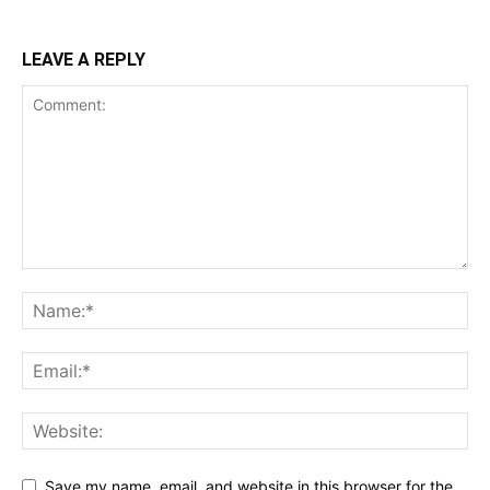
LEAVE A REPLY
Save my name, email, and website in this browser for the