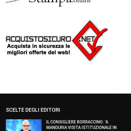
SCELTE DEGLI EDITORI
IL CONSIGLIERE BORRACCINO: ‘A
MANDURIA VISITA ISTITUZIONALE IN