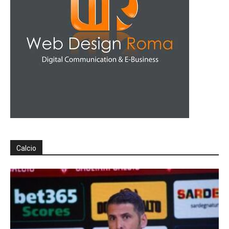
Calcio