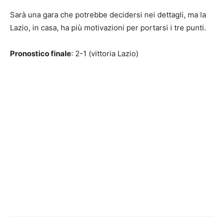
Sarà una gara che potrebbe decidersi nei dettagli, ma la
Lazio, in casa, ha più motivazioni per portarsi i tre punti.
Pronostico finale
: 2-1 (vittoria Lazio)