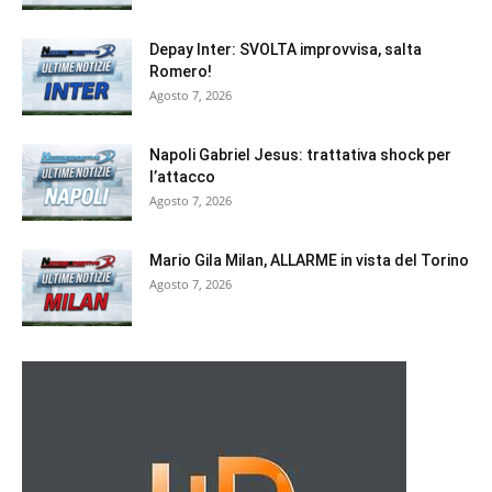
Depay Inter: SVOLTA improvvisa, salta
Romero!
Agosto 7, 2026
Napoli Gabriel Jesus: trattativa shock per
l’attacco
Agosto 7, 2026
Mario Gila Milan, ALLARME in vista del Torino
Agosto 7, 2026