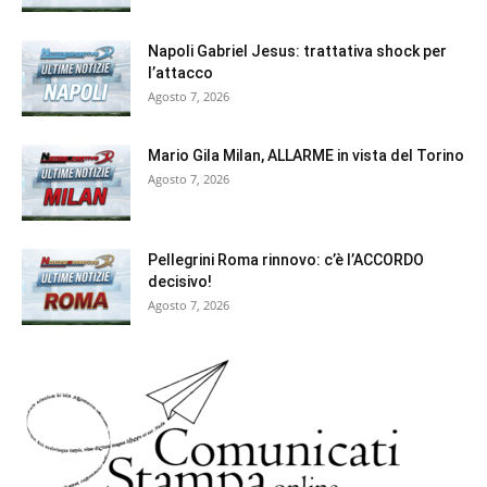
Napoli Gabriel Jesus: trattativa shock per
l’attacco
Agosto 7, 2026
Mario Gila Milan, ALLARME in vista del Torino
Agosto 7, 2026
Pellegrini Roma rinnovo: c’è l’ACCORDO
decisivo!
Agosto 7, 2026