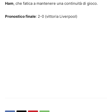
Ham
, che fatica a mantenere una continuità di gioco.
Pronostico finale
: 2-0 (vittoria Liverpool)