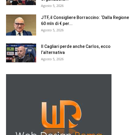
Agosto 5, 2026
JTF, il Consigliere Borraccino: ‘Dalla Regione
60 mln di € per...
Agosto 5, 2026
Il Cagliari perde anche Carlos, ecco
l’alternativa
Agosto 5, 2026