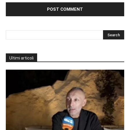
Ultimi articoli