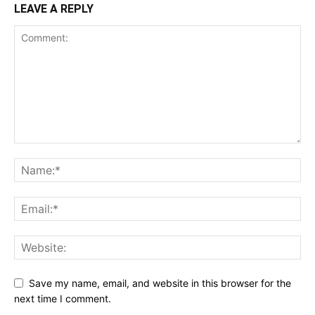
LEAVE A REPLY
Save my name, email, and website in this browser for the
next time I comment.