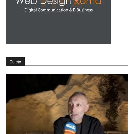
Calcio