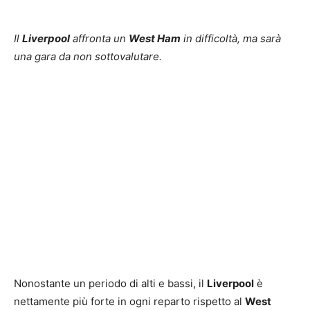
Il
Liverpool
affronta un
West Ham
in difficoltà, ma sarà
una gara da non sottovalutare.
Nonostante un periodo di alti e bassi, il
Liverpool
è
nettamente più forte in ogni reparto rispetto al
West