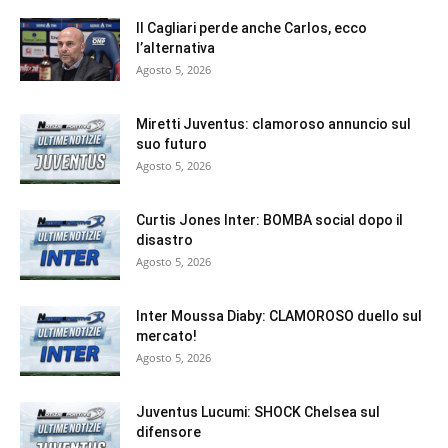
Il Cagliari perde anche Carlos, ecco
l’alternativa
Agosto 5, 2026
Miretti Juventus: clamoroso annuncio sul
suo futuro
Agosto 5, 2026
Curtis Jones Inter: BOMBA social dopo il
disastro
Agosto 5, 2026
Inter Moussa Diaby: CLAMOROSO duello sul
mercato!
Agosto 5, 2026
Juventus Lucumi: SHOCK Chelsea sul
difensore