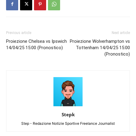
Previous article
Next article
Proiezione Chelsea vs Ipswich
Proiezione Wolverhampton vs
14/04/25 15:00 (Pronostico)
Tottenham 14/04/25 15:00
(Pronostico)
Stepk
Step - Redazione Notizie Sportive Freelance Journalist