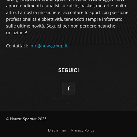
approfondimenti e analisi su calcio, basket, motori e molto
altro. La nostra missione è raccontare lo sport con passione,
professionalità e obiettività, tenendoti sempre informato
sulle ultime novità. Seguici per non perdere neanche
un'azione!
Contattaci:
info@new-group.it
SEGUICI
© Notizie Sportive 2025
Disclaimer
Privacy Policy