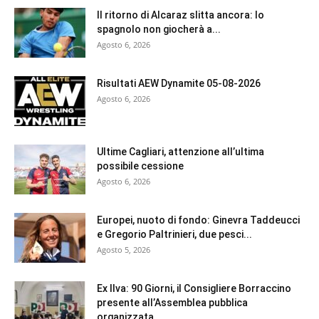
Il ritorno di Alcaraz slitta ancora: lo
spagnolo non giocherà a...
Agosto 6, 2026
Risultati AEW Dynamite 05-08-2026
Agosto 6, 2026
Ultime Cagliari, attenzione all’ultima
possibile cessione
Agosto 6, 2026
Europei, nuoto di fondo: Ginevra Taddeucci
e Gregorio Paltrinieri, due pesci...
Agosto 5, 2026
Ex Ilva: 90 Giorni, il Consigliere Borraccino
presente all’Assemblea pubblica
organizzata...