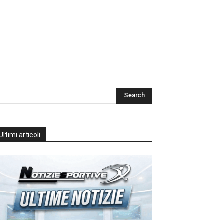
Ultimi articoli