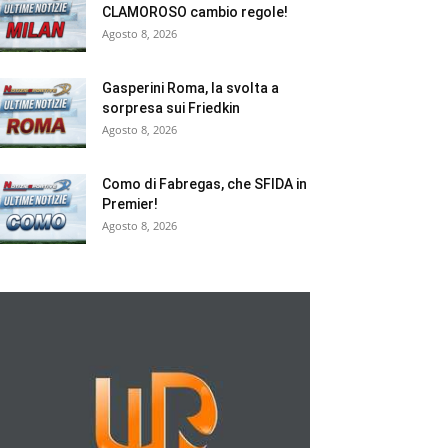
CLAMOROSO cambio regole!
Agosto 8, 2026
Gasperini Roma, la svolta a
sorpresa sui Friedkin
Agosto 8, 2026
Como di Fabregas, che SFIDA in
Premier!
Agosto 8, 2026