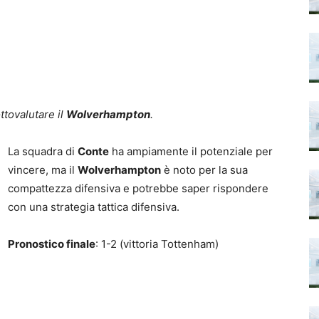
ttovalutare il
Wolverhampton
.
La squadra di
Conte
ha ampiamente il potenziale per
vincere, ma il
Wolverhampton
è noto per la sua
compattezza difensiva e potrebbe saper rispondere
con una strategia tattica difensiva.
Pronostico finale
: 1-2 (vittoria Tottenham)