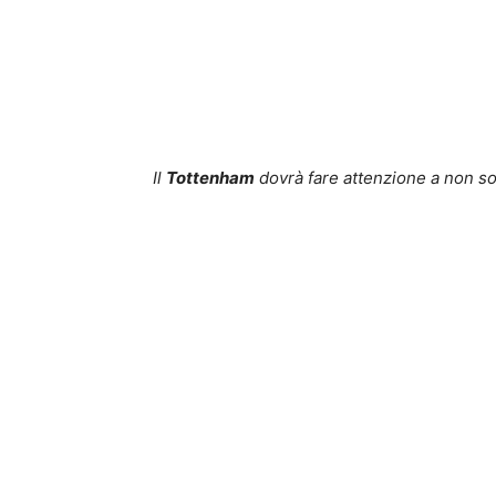
Il
Tottenham
dovrà fare attenzione a non so