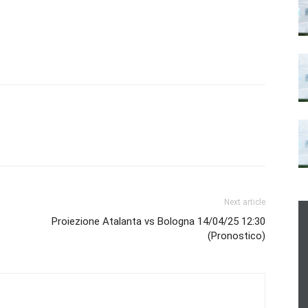
Next article
Proiezione Atalanta vs Bologna 14/04/25 12:30
(Pronostico)