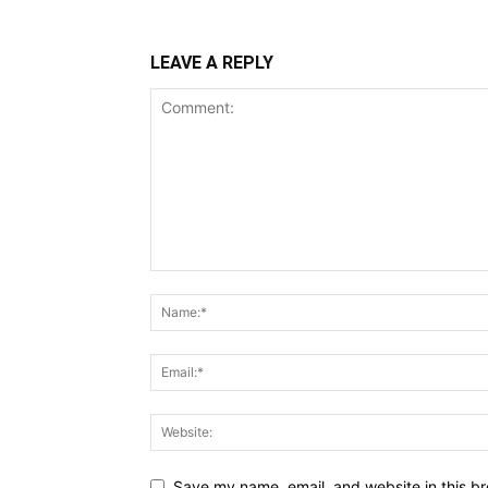
LEAVE A REPLY
Save my name, email, and website in this br