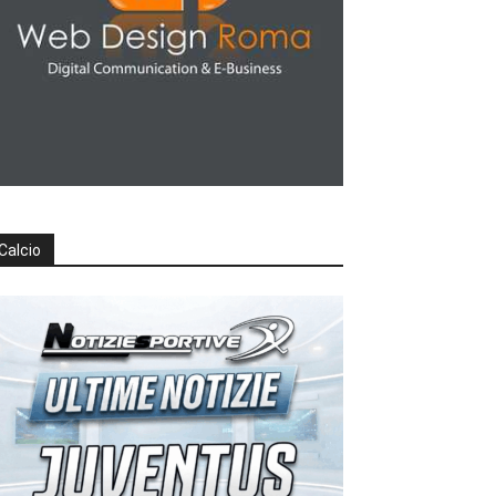
Calcio