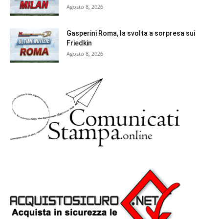
Agosto 8, 2026
Gasperini Roma, la svolta a sorpresa sui
Friedkin
Agosto 8, 2026