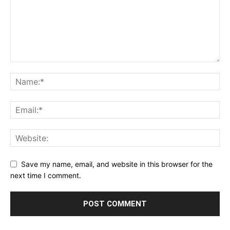
Save my name, email, and website in this browser for the
next time I comment.