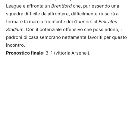
League e affronta un
Brentford
che, pur essendo una
squadra difficile da affrontare, difficilmente riuscirà a
fermare la marcia trionfante dei
Gunners
al
Emirates
Stadium
. Con il potenziale offensivo che possiedono, i
padroni di casa sembrano nettamente favoriti per questo
incontro.
Pronostico finale
: 3-1 (vittoria Arsenal).