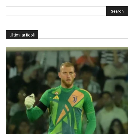
Ultimi articoli