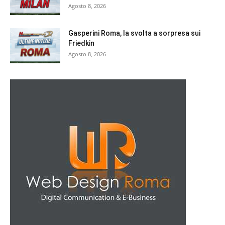
Agosto 8, 2026
Gasperini Roma, la svolta a sorpresa sui
Friedkin
Agosto 8, 2026