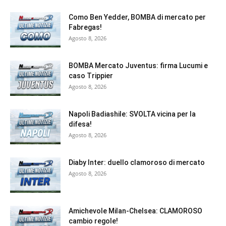
Como Ben Yedder, BOMBA di mercato per
Fabregas!
Agosto 8, 2026
BOMBA Mercato Juventus: firma Lucumi e
caso Trippier
Agosto 8, 2026
Napoli Badiashile: SVOLTA vicina per la
difesa!
Agosto 8, 2026
Diaby Inter: duello clamoroso di mercato
Agosto 8, 2026
Amichevole Milan-Chelsea: CLAMOROSO
cambio regole!