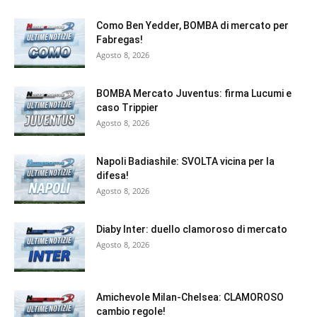
Como Ben Yedder, BOMBA di mercato per
Fabregas!
Agosto 8, 2026
BOMBA Mercato Juventus: firma Lucumi e
caso Trippier
Agosto 8, 2026
Napoli Badiashile: SVOLTA vicina per la
difesa!
Agosto 8, 2026
Diaby Inter: duello clamoroso di mercato
Agosto 8, 2026
Amichevole Milan-Chelsea: CLAMOROSO
cambio regole!