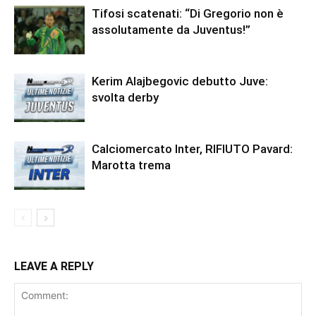
Tifosi scatenati: “Di Gregorio non è
assolutamente da Juventus!”
Kerim Alajbegovic debutto Juve:
svolta derby
Calciomercato Inter, RIFIUTO Pavard:
Marotta trema
LEAVE A REPLY