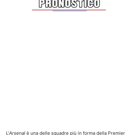
L’
Arsenal
è una delle squadre più in forma della Premier