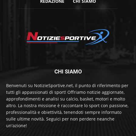
REDAZIONE
CHI SIAMO
CHI SIAMO
Benvenuti su NotizieSportive.net, il punto di riferimento per
tutti gli appassionati di sport! Offriamo notizie aggiornate,
approfondimenti e analisi su calcio, basket, motori e molto
altro. La nostra missione è raccontare lo sport con passione,
professionalità e obiettività, tenendoti sempre informato
sulle ultime novità. Seguici per non perdere neanche
un'azione!