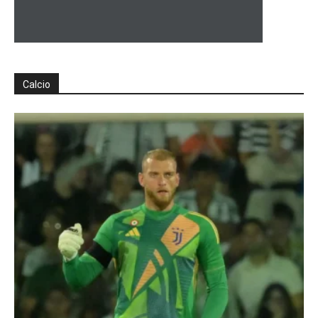
Calcio