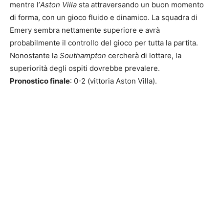
mentre l’
Aston Villa
sta attraversando un buon momento
di forma, con un gioco fluido e dinamico. La squadra di
Emery sembra nettamente superiore e avrà
probabilmente il controllo del gioco per tutta la partita.
Nonostante la
Southampton
cercherà di lottare, la
superiorità degli ospiti dovrebbe prevalere.
Pronostico finale
: 0-2 (vittoria Aston Villa).