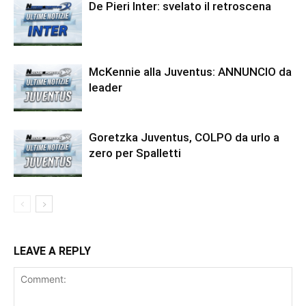
De Pieri Inter: svelato il retroscena
McKennie alla Juventus: ANNUNCIO da
leader
Goretzka Juventus, COLPO da urlo a
zero per Spalletti
LEAVE A REPLY