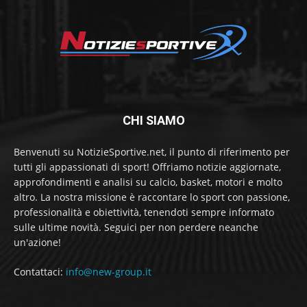
CHI SIAMO
Benvenuti su NotizieSportive.net, il punto di riferimento per
tutti gli appassionati di sport! Offriamo notizie aggiornate,
approfondimenti e analisi su calcio, basket, motori e molto
altro. La nostra missione è raccontare lo sport con passione,
professionalità e obiettività, tenendoti sempre informato
sulle ultime novità. Seguici per non perdere neanche
un'azione!
Contattaci:
info@new-group.it