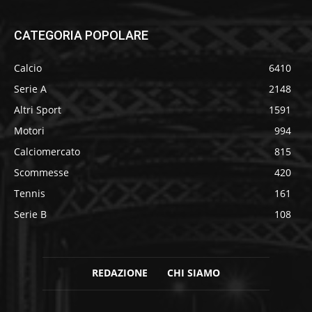
CATEGORIA POPOLARE
Calcio
6410
Serie A
2148
Altri Sport
1591
Motori
994
Calciomercato
815
Scommesse
420
Tennis
161
Serie B
108
REDAZIONE
CHI SIAMO