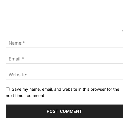
Save my name, email, and website in this browser for the
next time I comment.