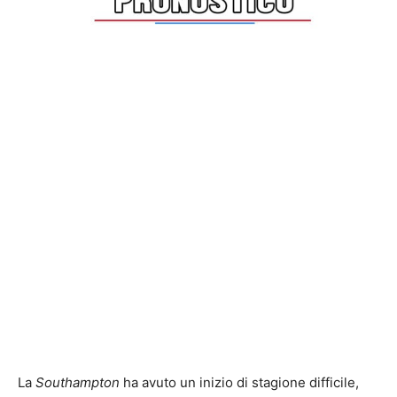
La
Southampton
ha avuto un inizio di stagione difficile,