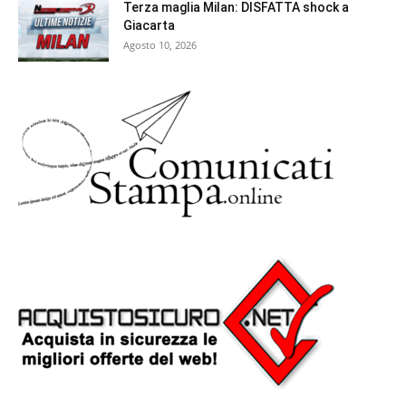
Terza maglia Milan: DISFATTA shock a
Giacarta
Agosto 10, 2026