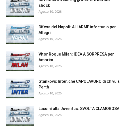
shock
Agosto 10, 2026
Difesa del Napoli: ALLARME infortunio per
Allegri
Agosto 10, 2026
Vitor Roque Milan: IDEA A SORPRESA per
Amorim
Agosto 10, 2026
Stankovic Inter, che CAPOLAVORO di Chivu a
Perth
Agosto 10, 2026
Lucumí alla Juventus: SVOLTA CLAMOROSA
Agosto 10, 2026