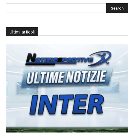
Ultimi articoli