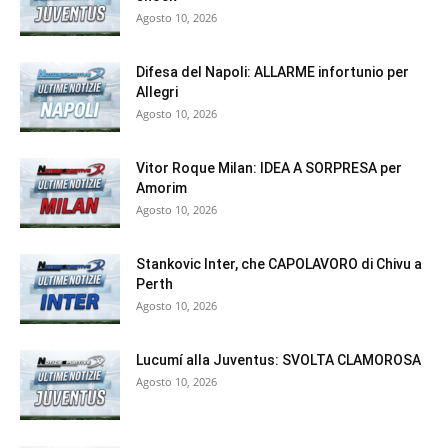
Agosto 10, 2026
Difesa del Napoli: ALLARME infortunio per
Allegri
Agosto 10, 2026
Vitor Roque Milan: IDEA A SORPRESA per
Amorim
Agosto 10, 2026
Stankovic Inter, che CAPOLAVORO di Chivu a
Perth
Agosto 10, 2026
Lucumí alla Juventus: SVOLTA CLAMOROSA
Agosto 10, 2026