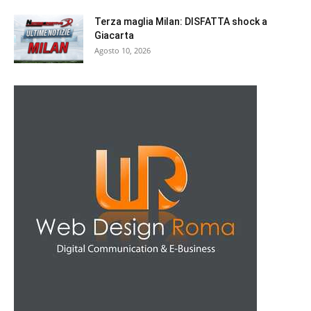
Terza maglia Milan: DISFATTA shock a
Giacarta
Agosto 10, 2026