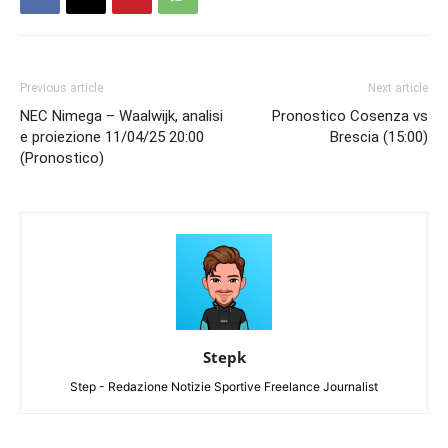
Previous article
Next article
NEC Nimega – Waalwijk, analisi
Pronostico Cosenza vs
e proiezione 11/04/25 20:00
Brescia (15:00)
(Pronostico)
Stepk
Step - Redazione Notizie Sportive Freelance Journalist