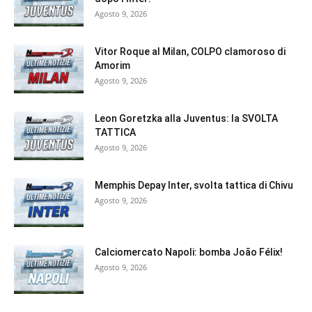
Agosto 9, 2026
Vitor Roque al Milan, COLPO clamoroso di
Amorim
Agosto 9, 2026
Leon Goretzka alla Juventus: la SVOLTA
TATTICA
Agosto 9, 2026
Memphis Depay Inter, svolta tattica di Chivu
Agosto 9, 2026
Calciomercato Napoli: bomba João Félix!
Agosto 9, 2026