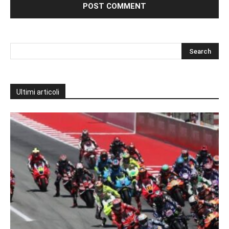
Ultimi articoli