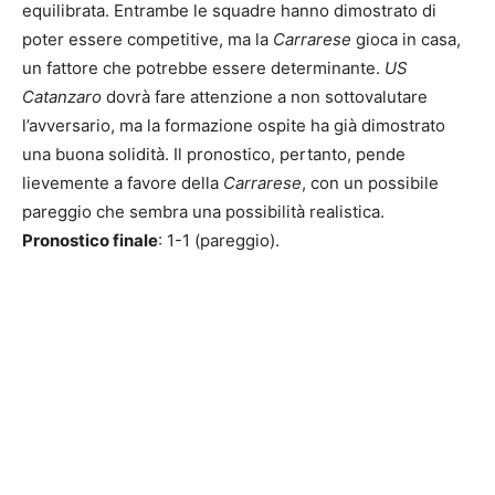
equilibrata. Entrambe le squadre hanno dimostrato di
poter essere competitive, ma la
Carrarese
gioca in casa,
un fattore che potrebbe essere determinante.
US
Catanzaro
dovrà fare attenzione a non sottovalutare
l’avversario, ma la formazione ospite ha già dimostrato
una buona solidità. Il pronostico, pertanto, pende
lievemente a favore della
Carrarese
, con un possibile
pareggio che sembra una possibilità realistica.
Pronostico finale
: 1-1 (pareggio).