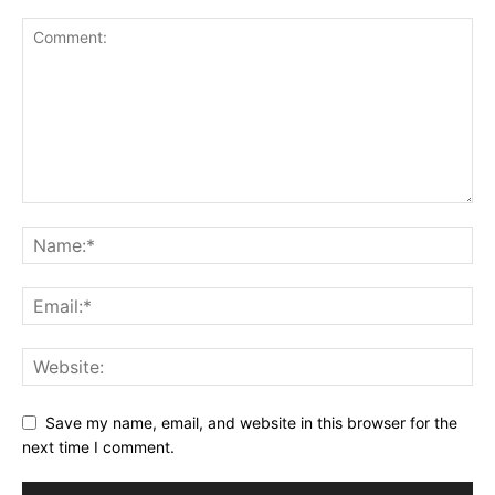
Save my name, email, and website in this browser for the
next time I comment.