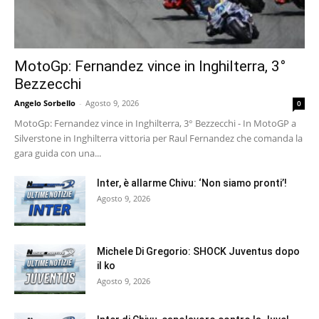
MotoGp: Fernandez vince in Inghilterra, 3°
Bezzecchi
Angelo Sorbello
-
Agosto 9, 2026
0
MotoGp: Fernandez vince in Inghilterra, 3° Bezzecchi - In MotoGP a
Silverstone in Inghilterra vittoria per Raul Fernandez che comanda la
gara guida con una...
Inter, è allarme Chivu: ‘Non siamo pronti’!
Agosto 9, 2026
Michele Di Gregorio: SHOCK Juventus dopo
il ko
Agosto 9, 2026