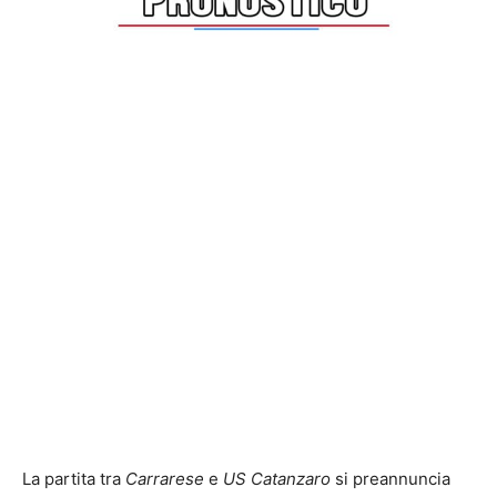
La partita tra
Carrarese
e
US Catanzaro
si preannuncia