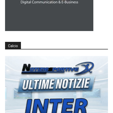
Calcio