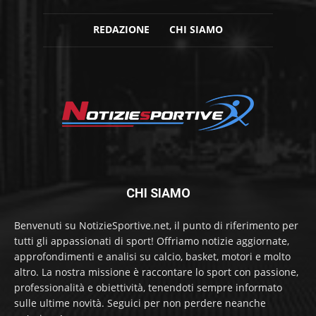
REDAZIONE
CHI SIAMO
CHI SIAMO
Benvenuti su NotizieSportive.net, il punto di riferimento per
tutti gli appassionati di sport! Offriamo notizie aggiornate,
approfondimenti e analisi su calcio, basket, motori e molto
altro. La nostra missione è raccontare lo sport con passione,
professionalità e obiettività, tenendoti sempre informato
sulle ultime novità. Seguici per non perdere neanche