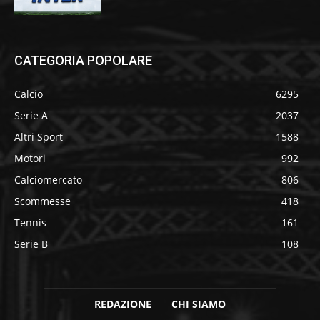
CATEGORIA POPOLARE
Calcio
6295
Serie A
2037
Altri Sport
1588
Motori
992
Calciomercato
806
Scommesse
418
Tennis
161
Serie B
108
REDAZIONE
CHI SIAMO