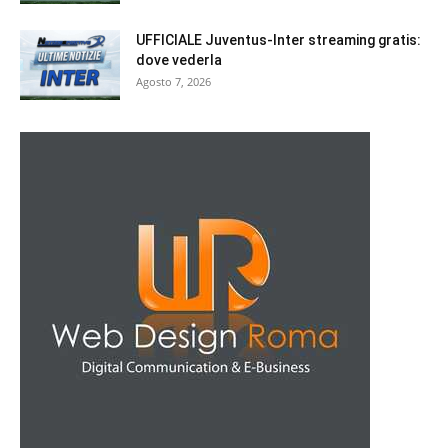
UFFICIALE Juventus-Inter streaming gratis:
dove vederla
Agosto 7, 2026