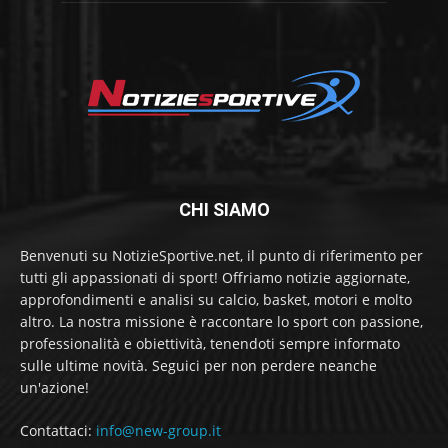
CHI SIAMO
Benvenuti su NotizieSportive.net, il punto di riferimento per
tutti gli appassionati di sport! Offriamo notizie aggiornate,
approfondimenti e analisi su calcio, basket, motori e molto
altro. La nostra missione è raccontare lo sport con passione,
professionalità e obiettività, tenendoti sempre informato
sulle ultime novità. Seguici per non perdere neanche
un'azione!
Contattaci:
info@new-group.it