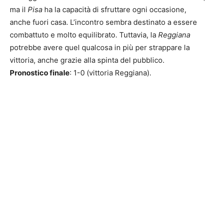
ma il
Pisa
ha la capacità di sfruttare ogni occasione,
anche fuori casa. L’incontro sembra destinato a essere
combattuto e molto equilibrato. Tuttavia, la
Reggiana
potrebbe avere quel qualcosa in più per strappare la
vittoria, anche grazie alla spinta del pubblico.
Pronostico finale
: 1-0 (vittoria Reggiana).