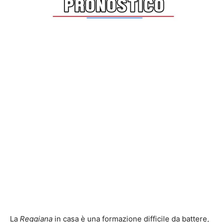
La
Reggiana
in casa è una formazione difficile da battere,