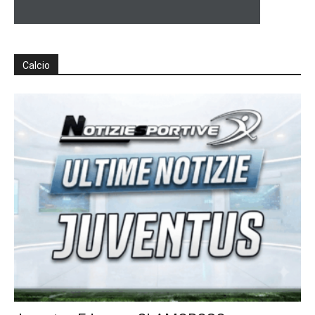
Calcio