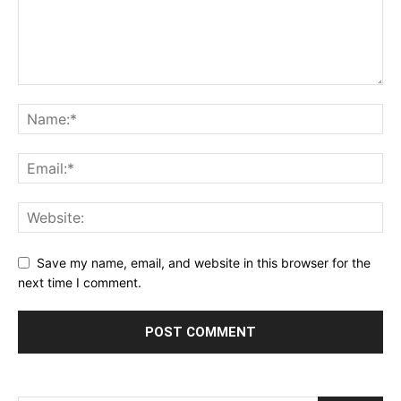
Save my name, email, and website in this browser for the
next time I comment.