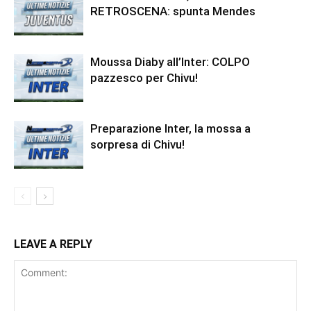
RETROSCENA: spunta Mendes
Moussa Diaby all’Inter: COLPO
pazzesco per Chivu!
Preparazione Inter, la mossa a
sorpresa di Chivu!
LEAVE A REPLY