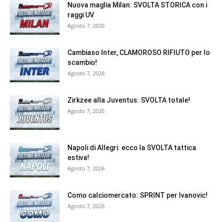
Nuova maglia Milan: SVOLTA STORICA con i
raggi UV
Agosto 7, 2026
Cambiaso Inter, CLAMOROSO RIFIUTO per lo
scambio!
Agosto 7, 2026
Zirkzee alla Juventus: SVOLTA totale!
Agosto 7, 2026
Napoli di Allegri: ecco la SVOLTA tattica
estiva!
Agosto 7, 2026
Como calciomercato: SPRINT per Ivanovic!
Agosto 7, 2026