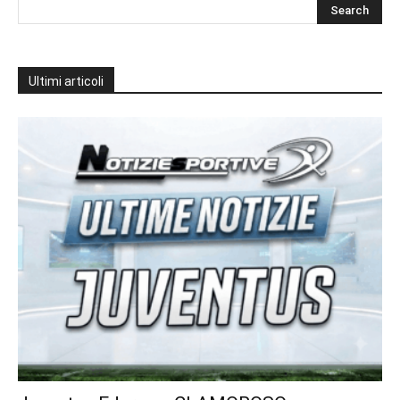
Ultimi articoli