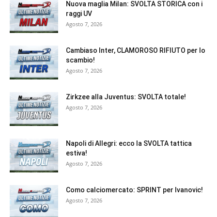
Nuova maglia Milan: SVOLTA STORICA con i
raggi UV
Agosto 7, 2026
Cambiaso Inter, CLAMOROSO RIFIUTO per lo
scambio!
Agosto 7, 2026
Zirkzee alla Juventus: SVOLTA totale!
Agosto 7, 2026
Napoli di Allegri: ecco la SVOLTA tattica
estiva!
Agosto 7, 2026
Como calciomercato: SPRINT per Ivanovic!
Agosto 7, 2026