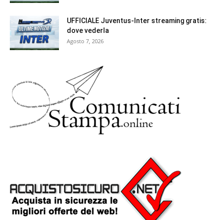
UFFICIALE Juventus-Inter streaming gratis:
dove vederla
Agosto 7, 2026