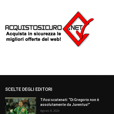
SCELTE DEGLI EDITORI
Tifosi scatenati: “Di Gregorio non è
assolutamente da Juventus!”
Agosto 8, 2026