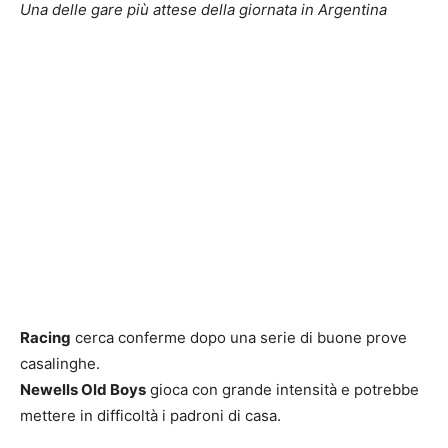
Una delle gare più attese della giornata in Argentina
Racing
cerca conferme dopo una serie di buone prove
casalinghe.
Newells Old Boys
gioca con grande intensità e potrebbe
mettere in difficoltà i padroni di casa.