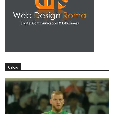
Calcio