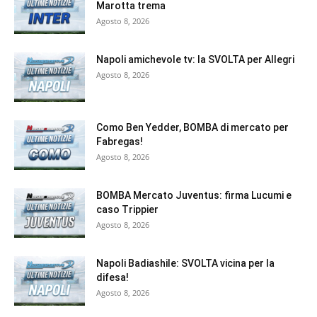
Marotta trema
Agosto 8, 2026
Napoli amichevole tv: la SVOLTA per Allegri
Agosto 8, 2026
Como Ben Yedder, BOMBA di mercato per
Fabregas!
Agosto 8, 2026
BOMBA Mercato Juventus: firma Lucumi e
caso Trippier
Agosto 8, 2026
Napoli Badiashile: SVOLTA vicina per la
difesa!
Agosto 8, 2026