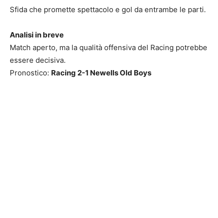
Sfida che promette spettacolo e gol da entrambe le parti.
Analisi in breve
Match aperto, ma la qualità offensiva del Racing potrebbe
essere decisiva.
Pronostico:
Racing 2-1 Newells Old Boys