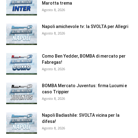
Marotta trema
Agosto 8, 2026
Napoli amichevole tv: la SVOLTA per Allegri
Agosto 8, 2026
Como Ben Yedder, BOMBA di mercato per
Fabregas!
Agosto 8, 2026
BOMBA Mercato Juventus: firma Lucumi e
caso Trippier
Agosto 8, 2026
Napoli Badiashile: SVOLTA vicina per la
difesa!
Agosto 8, 2026