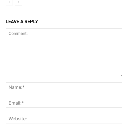
LEAVE A REPLY