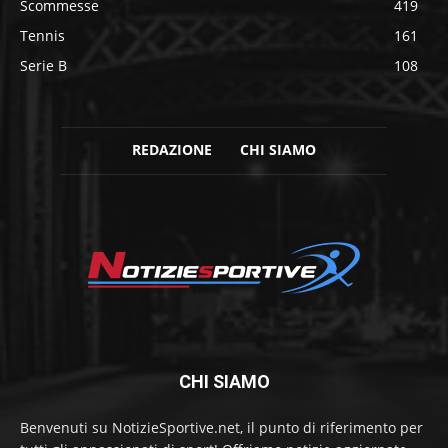
Scommesse
419
Tennis
161
Serie B
108
REDAZIONE
CHI SIAMO
CHI SIAMO
Benvenuti su NotizieSportive.net, il punto di riferimento per