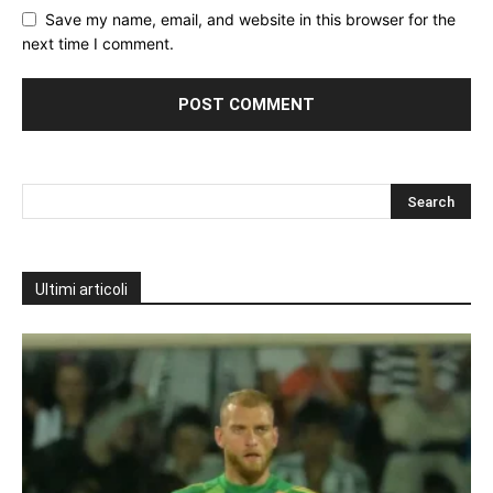
Save my name, email, and website in this browser for the
next time I comment.
Ultimi articoli