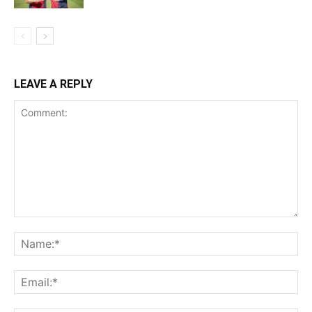
LEAVE A REPLY