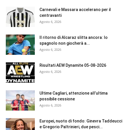
Carnevali e Massara accelerano per il
centravanti
Agosto 6, 2026
Il ritorno di Alcaraz slitta ancora: lo
spagnolo non giocherà a...
Agosto 6, 2026
Risultati AEW Dynamite 05-08-2026
Agosto 6, 2026
Ultime Cagliari, attenzione all’ultima
possibile cessione
Agosto 6, 2026
Europei, nuoto di fondo: Ginevra Taddeucci
e Gregorio Paltrinieri, due pesci...