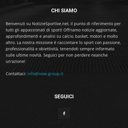
CHI SIAMO
Benvenuti su NotizieSportive.net, il punto di riferimento per
tutti gli appassionati di sport! Offriamo notizie aggiornate,
approfondimenti e analisi su calcio, basket, motori e molto
altro. La nostra missione è raccontare lo sport con passione,
professionalità e obiettività, tenendoti sempre informato
sulle ultime novità. Seguici per non perdere neanche
un'azione!
Contattaci:
info@new-group.it
SEGUICI