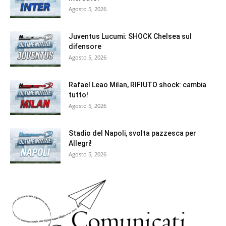
Agosto 5, 2026
Juventus Lucumi: SHOCK Chelsea sul
difensore
Agosto 5, 2026
Rafael Leao Milan, RIFIUTO shock: cambia
tutto!
Agosto 5, 2026
Stadio del Napoli, svolta pazzesca per
Allegri!
Agosto 5, 2026