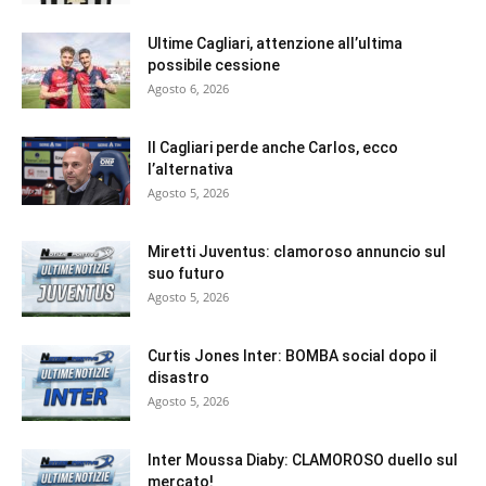
Ultime Cagliari, attenzione all’ultima
possibile cessione
Agosto 6, 2026
Il Cagliari perde anche Carlos, ecco
l’alternativa
Agosto 5, 2026
Miretti Juventus: clamoroso annuncio sul
suo futuro
Agosto 5, 2026
Curtis Jones Inter: BOMBA social dopo il
disastro
Agosto 5, 2026
Inter Moussa Diaby: CLAMOROSO duello sul
mercato!