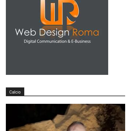
Calcio