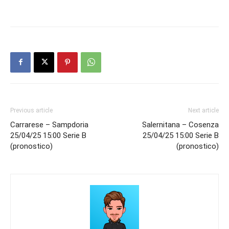
Previous article
Next article
Carrarese – Sampdoria
Salernitana – Cosenza
25/04/25 15:00 Serie B
25/04/25 15:00 Serie B
(pronostico)
(pronostico)