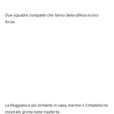
Due squadre compatte che fanno della difesa la loro
forza.
La Reggiana è più brillante in casa, mentre il Cittadella ha
mostrato
grinta
nelle trasferte.