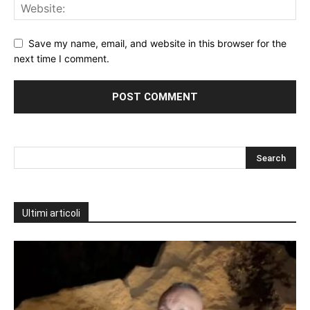
Save my name, email, and website in this browser for the
next time I comment.
Ultimi articoli