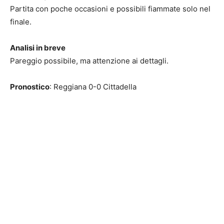
Partita con poche occasioni e possibili fiammate solo nel
finale.
Analisi in breve
Pareggio possibile, ma attenzione ai dettagli.
Pronostico
: Reggiana 0-0 Cittadella