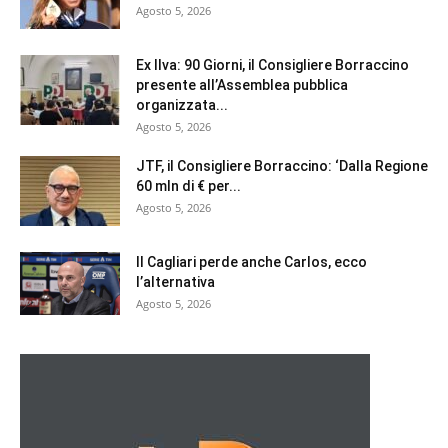
Agosto 5, 2026
Ex Ilva: 90 Giorni, il Consigliere Borraccino
presente all’Assemblea pubblica
organizzata...
Agosto 5, 2026
JTF, il Consigliere Borraccino: ‘Dalla Regione
60 mln di € per...
Agosto 5, 2026
Il Cagliari perde anche Carlos, ecco
l’alternativa
Agosto 5, 2026