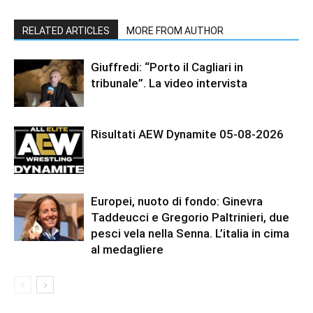
RELATED ARTICLES
MORE FROM AUTHOR
Giuffredi: “Porto il Cagliari in
tribunale”. La video intervista
Risultati AEW Dynamite 05-08-2026
Europei, nuoto di fondo: Ginevra
Taddeucci e Gregorio Paltrinieri, due
pesci vela nella Senna. L’italia in cima
al medagliere