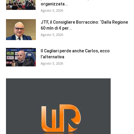
organizzata...
Agosto 5, 2026
JTF, il Consigliere Borraccino: ‘Dalla Regione
60 mln di € per...
Agosto 5, 2026
Il Cagliari perde anche Carlos, ecco
l’alternativa
Agosto 5, 2026