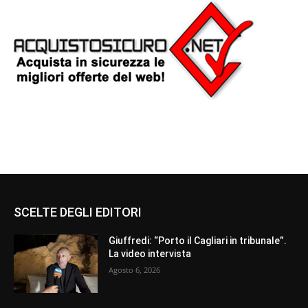
SCELTE DEGLI EDITORI
Giuffredi: “Porto il Cagliari in tribunale”.
La video intervista
Agosto 6, 2026