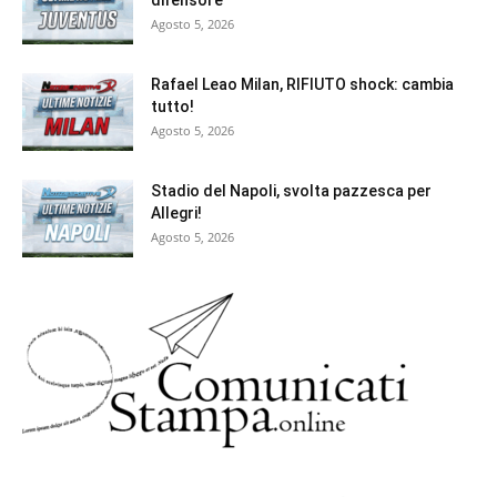
Agosto 5, 2026
Rafael Leao Milan, RIFIUTO shock: cambia
tutto!
Agosto 5, 2026
Stadio del Napoli, svolta pazzesca per
Allegri!
Agosto 5, 2026