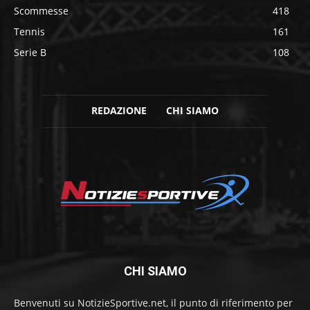
Scommesse
418
Tennis
161
Serie B
108
REDAZIONE
CHI SIAMO
CHI SIAMO
Benvenuti su NotizieSportive.net, il punto di riferimento per