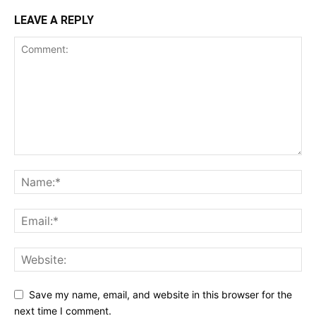
LEAVE A REPLY
Save my name, email, and website in this browser for the
next time I comment.