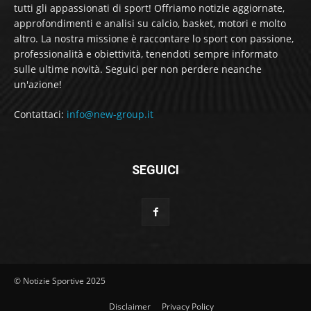
tutti gli appassionati di sport! Offriamo notizie aggiornate,
approfondimenti e analisi su calcio, basket, motori e molto
altro. La nostra missione è raccontare lo sport con passione,
professionalità e obiettività, tenendoti sempre informato
sulle ultime novità. Seguici per non perdere neanche
un'azione!
Contattaci:
info@new-group.it
SEGUICI
© Notizie Sportive 2025
Disclaimer
Privacy Policy