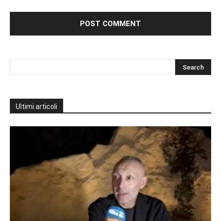
Ultimi articoli