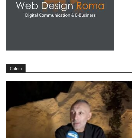
Calcio