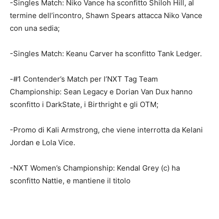
-Singles Match: Niko Vance ha sconfitto Shiloh Hill, al
termine dell’incontro, Shawn Spears attacca Niko Vance
con una sedia;
-Singles Match: Keanu Carver ha sconfitto Tank Ledger.
-#1 Contender’s Match per l’NXT Tag Team
Championship: Sean Legacy e Dorian Van Dux hanno
sconfitto i DarkState, i Birthright e gli OTM;
-Promo di Kali Armstrong, che viene interrotta da Kelani
Jordan e Lola Vice.
-NXT Women’s Championship: Kendal Grey (c) ha
sconfitto Nattie, e mantiene il titolo