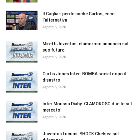
Il Cagliari perde anche Carlos, ecco
l’alternativa
Agosto 5, 2026
Miretti Juventus: clamoroso annuncio sul
suo futuro
Agosto 5, 2026
Curtis Jones Inter: BOMBA social dopo il
disastro
Agosto 5, 2026
Inter Moussa Diaby: CLAMOROSO duello sul
mercato!
Agosto 5, 2026
Juventus Lucumi: SHOCK Chelsea sul
difensore