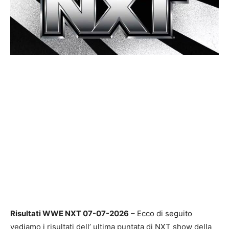
Risultati WWE NXT 07-07-2026
– Ecco di seguito
vediamo i risultati dell’ ultima puntata di NXT show della