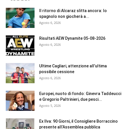
Il ritorno di Alcaraz slitta ancora: lo
spagnolo non giocherà a...
Agosto 6, 2026
Risultati AEW Dynamite 05-08-2026
Agosto 6, 2026
Ultime Cagliari, attenzione all’ultima
possibile cessione
Agosto 6, 2026
Europei, nuoto di fondo: Ginevra Taddeucci
e Gregorio Paltrinieri, due pesci...
Agosto 5, 2026
Ex Ilva: 90 Giorni, il Consigliere Borraccino
presente all’Assemblea pubblica