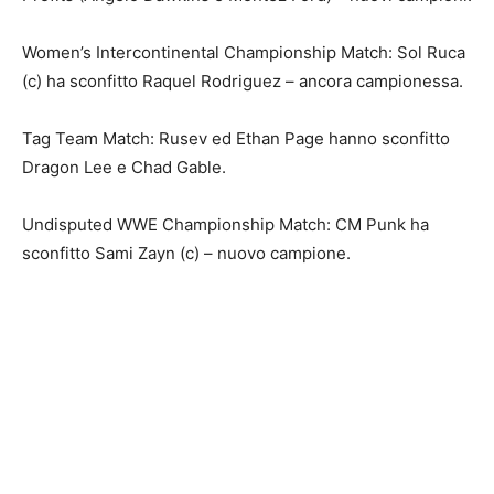
Women’s Intercontinental Championship Match: Sol Ruca
(c) ha sconfitto Raquel Rodriguez – ancora campionessa.
Tag Team Match: Rusev ed Ethan Page hanno sconfitto
Dragon Lee e Chad Gable.
Undisputed WWE Championship Match: CM Punk ha
sconfitto Sami Zayn (c) – nuovo campione.