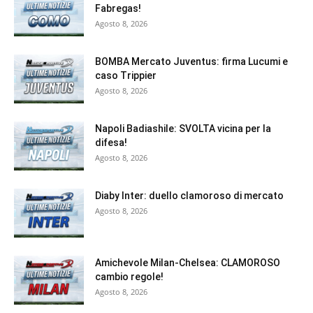
Fabregas!
Agosto 8, 2026
BOMBA Mercato Juventus: firma Lucumi e
caso Trippier
Agosto 8, 2026
Napoli Badiashile: SVOLTA vicina per la
difesa!
Agosto 8, 2026
Diaby Inter: duello clamoroso di mercato
Agosto 8, 2026
Amichevole Milan-Chelsea: CLAMOROSO
cambio regole!
Agosto 8, 2026