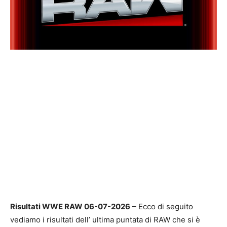
Risultati WWE RAW 06-07-2026
– Ecco di seguito
vediamo i risultati dell’ ultima puntata di RAW che si è