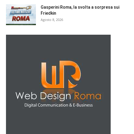
Gasperini Roma, la svolta a sorpresa sui
Friedkin
Agosto 8, 2026