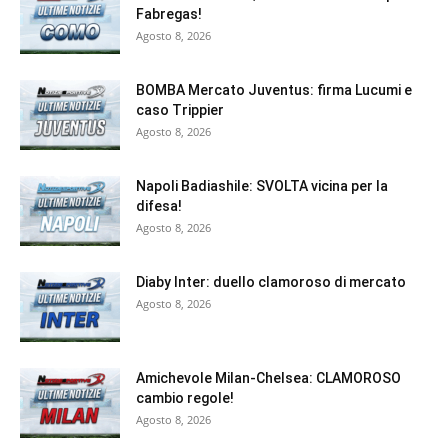
Fabregas!
Agosto 8, 2026
BOMBA Mercato Juventus: firma Lucumi e
caso Trippier
Agosto 8, 2026
Napoli Badiashile: SVOLTA vicina per la
difesa!
Agosto 8, 2026
Diaby Inter: duello clamoroso di mercato
Agosto 8, 2026
Amichevole Milan-Chelsea: CLAMOROSO
cambio regole!
Agosto 8, 2026