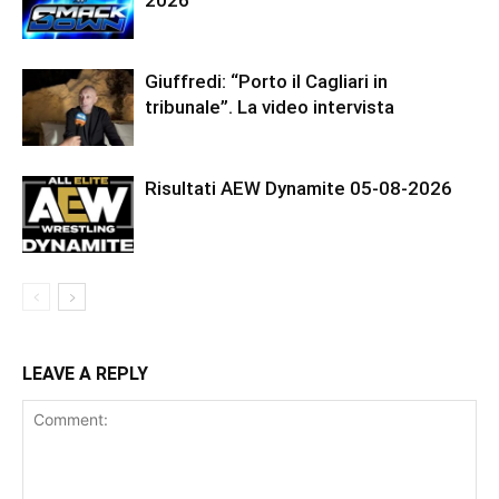
Giuffredi: “Porto il Cagliari in
tribunale”. La video intervista
Risultati AEW Dynamite 05-08-2026
LEAVE A REPLY