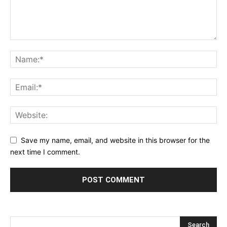
Save my name, email, and website in this browser for the
next time I comment.