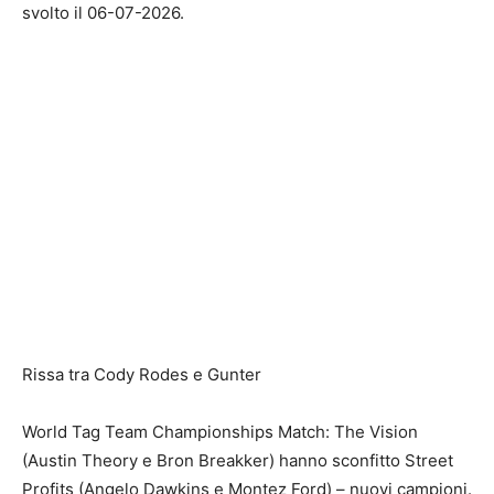
svolto il 06-07-2026.
Rissa tra Cody Rodes e Gunter
World Tag Team Championships Match: The Vision
(Austin Theory e Bron Breakker) hanno sconfitto Street
Profits (Angelo Dawkins e Montez Ford) – nuovi campioni.