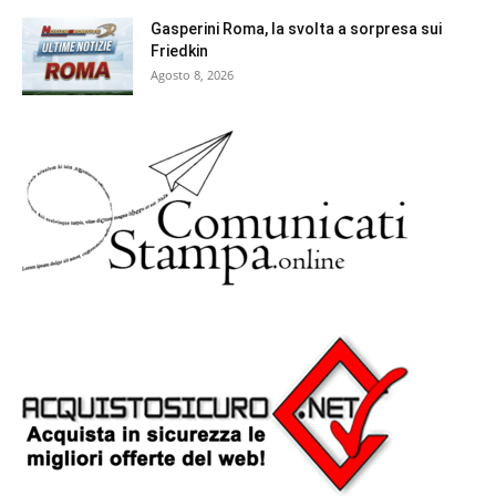
Gasperini Roma, la svolta a sorpresa sui
Friedkin
Agosto 8, 2026