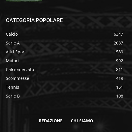
CATEGORIA POPOLARE
Calcio
6347
Serie A
2087
Altri Sport
1589
Motori
992
Calciomercato
811
Scommesse
419
Tennis
161
Serie B
108
REDAZIONE
CHI SIAMO