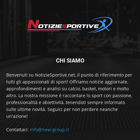
CHI SIAMO
Benvenuti su NotizieSportive.net, il punto di riferimento per
tutti gli appassionati di sport! Offriamo notizie aggiornate,
approfondimenti e analisi su calcio, basket, motori e molto
altro. La nostra missione è raccontare lo sport con passione,
professionalità e obiettività, tenendoti sempre informato
sulle ultime novità. Seguici per non perdere neanche
un'azione!
Contattaci:
info@new-group.it