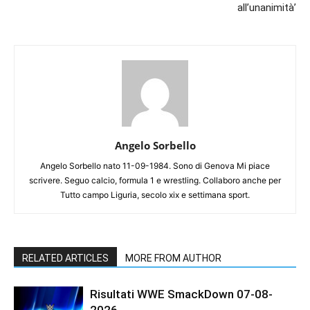
all’unanimità’
Angelo Sorbello
Angelo Sorbello nato 11-09-1984. Sono di Genova Mi piace
scrivere. Seguo calcio, formula 1 e wrestling. Collaboro anche per
Tutto campo Liguria, secolo xix e settimana sport.
RELATED ARTICLES
MORE FROM AUTHOR
Risultati WWE SmackDown 07-08-
2026