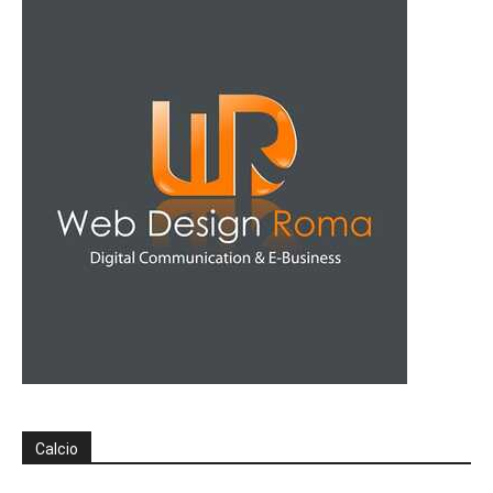
Calcio