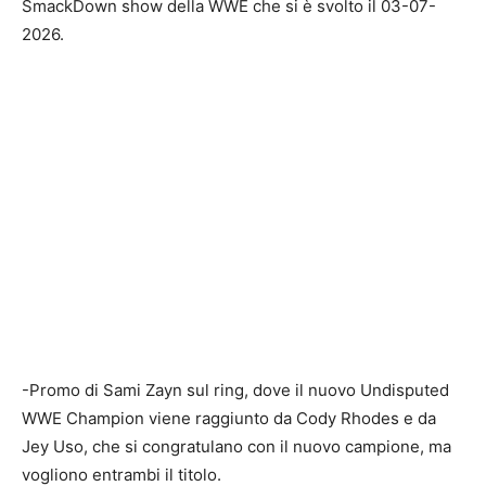
SmackDown show della WWE che si è svolto il 03-07-
2026.
-Promo di Sami Zayn sul ring, dove il nuovo Undisputed
WWE Champion viene raggiunto da Cody Rhodes e da
Jey Uso, che si congratulano con il nuovo campione, ma
vogliono entrambi il titolo.