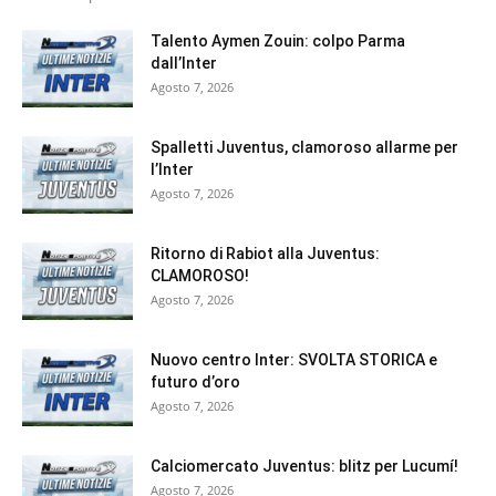
Talento Aymen Zouin: colpo Parma
dall’Inter
Agosto 7, 2026
Spalletti Juventus, clamoroso allarme per
l’Inter
Agosto 7, 2026
Ritorno di Rabiot alla Juventus:
CLAMOROSO!
Agosto 7, 2026
Nuovo centro Inter: SVOLTA STORICA e
futuro d’oro
Agosto 7, 2026
Calciomercato Juventus: blitz per Lucumí!
Agosto 7, 2026