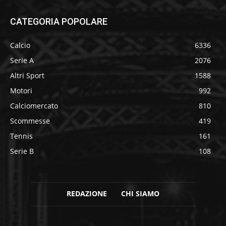
CATEGORIA POPOLARE
Calcio
6336
Serie A
2076
Altri Sport
1588
Motori
992
Calciomercato
810
Scommesse
419
Tennis
161
Serie B
108
REDAZIONE
CHI SIAMO