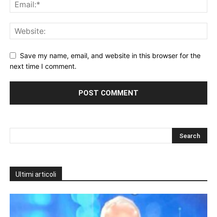
Save my name, email, and website in this browser for the
next time I comment.
Ultimi articoli