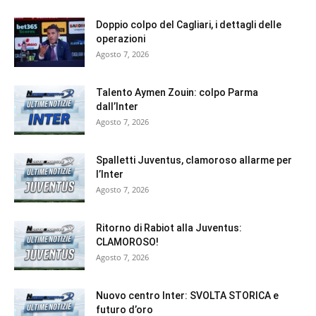
Doppio colpo del Cagliari, i dettagli delle
operazioni
Agosto 7, 2026
Talento Aymen Zouin: colpo Parma
dall’Inter
Agosto 7, 2026
Spalletti Juventus, clamoroso allarme per
l’Inter
Agosto 7, 2026
Ritorno di Rabiot alla Juventus:
CLAMOROSO!
Agosto 7, 2026
Nuovo centro Inter: SVOLTA STORICA e
futuro d’oro