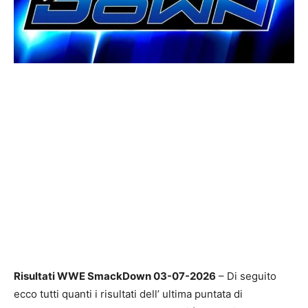
Risultati WWE SmackDown 03-07-2026
– Di seguito
ecco tutti quanti i risultati dell’ ultima puntata di