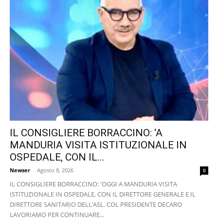
IL CONSIGLIERE BORRACCINO: ‘A
MANDURIA VISITA ISTITUZIONALE IN
OSPEDALE, CON IL...
Newser
-
Agosto 8, 2026
0
IL CONSIGLIERE BORRACCINO: 'OGGI A MANDURIA VISITA
ISTITUZIONALE IN OSPEDALE, CON IL DIRETTORE GENERALE E IL
DIRETTORE SANITARIO DELL’ASL. COL PRESIDENTE DECARO
LAVORIAMO PER CONTINUARE...