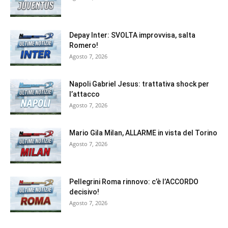
Depay Inter: SVOLTA improvvisa, salta
Romero!
Agosto 7, 2026
Napoli Gabriel Jesus: trattativa shock per
l’attacco
Agosto 7, 2026
Mario Gila Milan, ALLARME in vista del Torino
Agosto 7, 2026
Pellegrini Roma rinnovo: c’è l’ACCORDO
decisivo!
Agosto 7, 2026