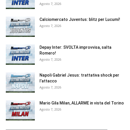
Agosto 7, 2026
Calciomercato Juventus: blitz per Lucumí!
Agosto 7, 2026
Depay Inter: SVOLTA improvvisa, salta
Romero!
Agosto 7, 2026
Napoli Gabriel Jesus: trattativa shock per
l’attacco
Agosto 7, 2026
Mario Gila Milan, ALLARME in vista del Torino
Agosto 7, 2026