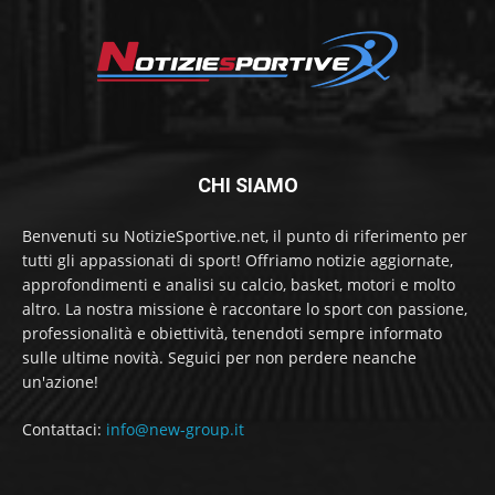
CHI SIAMO
Benvenuti su NotizieSportive.net, il punto di riferimento per
tutti gli appassionati di sport! Offriamo notizie aggiornate,
approfondimenti e analisi su calcio, basket, motori e molto
altro. La nostra missione è raccontare lo sport con passione,
professionalità e obiettività, tenendoti sempre informato
sulle ultime novità. Seguici per non perdere neanche
un'azione!
Contattaci:
info@new-group.it