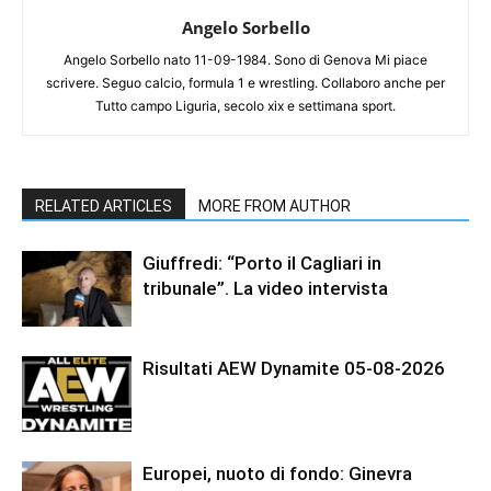
Angelo Sorbello
Angelo Sorbello nato 11-09-1984. Sono di Genova Mi piace
scrivere. Seguo calcio, formula 1 e wrestling. Collaboro anche per
Tutto campo Liguria, secolo xix e settimana sport.
RELATED ARTICLES
MORE FROM AUTHOR
Giuffredi: “Porto il Cagliari in
tribunale”. La video intervista
Risultati AEW Dynamite 05-08-2026
Europei, nuoto di fondo: Ginevra