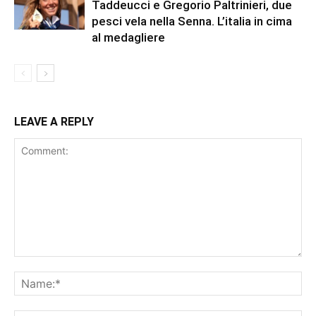
Taddeucci e Gregorio Paltrinieri, due
pesci vela nella Senna. L’italia in cima
al medagliere
LEAVE A REPLY