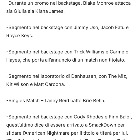
-Durante un promo nel backstage, Blake Monroe attacca
sia Giulia sia Kiana James.
-Segmento nel backstage con Jimmy Uso, Jacob Fatu e
Royce Keys.
-Segmento nel backstage con Trick Williams e Carmelo
Hayes, che porta all’annuncio di un match non titolato.
-Segmento nel laboratorio di Danhausen, con The Miz,
Kit Wilson e Matt Cardona.
-Singles Match – Laney Reid batte Brie Bella.
-Segmento nel backstage con Cody Rhodes e Finn Balor,
quest’ultimo dice di essere arrivato a SmackDown per
sfidare l’American Nightmare per il titolo e tiferà per lui.