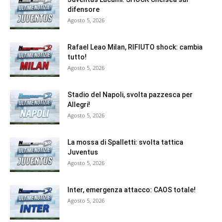
difensore
Agosto 5, 2026
Rafael Leao Milan, RIFIUTO shock: cambia
tutto!
Agosto 5, 2026
Stadio del Napoli, svolta pazzesca per
Allegri!
Agosto 5, 2026
La mossa di Spalletti: svolta tattica
Juventus
Agosto 5, 2026
Inter, emergenza attacco: CAOS totale!
Agosto 5, 2026