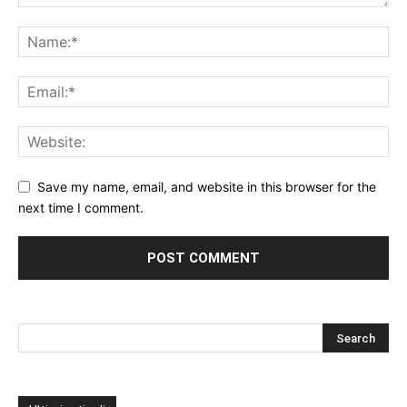
Save my name, email, and website in this browser for the
next time I comment.