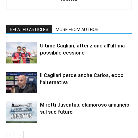
RELATED ARTICLES
MORE FROM AUTHOR
Ultime Cagliari, attenzione all’ultima
possibile cessione
Il Cagliari perde anche Carlos, ecco
l’alternativa
Miretti Juventus: clamoroso annuncio
sul suo futuro