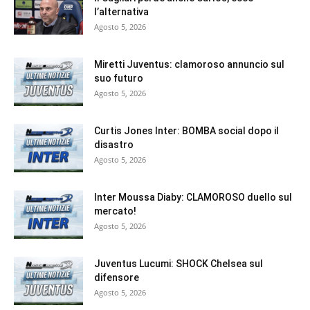
l’alternativa
Agosto 5, 2026
Miretti Juventus: clamoroso annuncio sul
suo futuro
Agosto 5, 2026
Curtis Jones Inter: BOMBA social dopo il
disastro
Agosto 5, 2026
Inter Moussa Diaby: CLAMOROSO duello sul
mercato!
Agosto 5, 2026
Juventus Lucumi: SHOCK Chelsea sul
difensore
Agosto 5, 2026