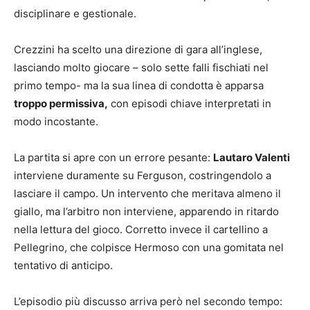
disciplinare e gestionale.
Crezzini ha scelto una direzione di gara all’inglese,
lasciando molto giocare – solo sette falli fischiati nel
primo tempo- ma la sua linea di condotta è apparsa
troppo permissiva,
con episodi chiave interpretati in
modo incostante.
La partita si apre con un errore pesante:
Lautaro Valenti
interviene duramente su Ferguson, costringendolo a
lasciare il campo. Un intervento che meritava almeno il
giallo, ma l’arbitro non interviene, apparendo in ritardo
nella lettura del gioco. Corretto invece il cartellino a
Pellegrino, che colpisce Hermoso con una gomitata nel
tentativo di anticipo.
L’episodio più discusso arriva però nel secondo tempo: