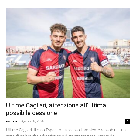
Ultime Cagliari, attenzione all’ultima
possibile cessione
marco
-
Agosto 6, 2026
0
Ultime Cagliari. Il caso Esposito ha scosso l'ambiente rossoblu. Una