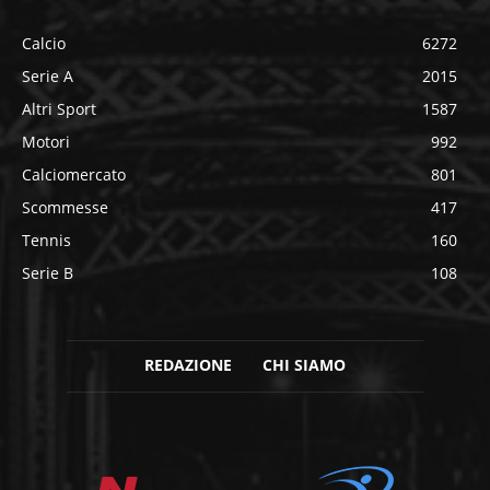
Calcio
6272
Serie A
2015
Altri Sport
1587
Motori
992
Calciomercato
801
Scommesse
417
Tennis
160
Serie B
108
REDAZIONE
CHI SIAMO