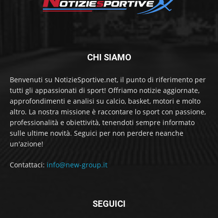
CHI SIAMO
Benvenuti su NotizieSportive.net, il punto di riferimento per
tutti gli appassionati di sport! Offriamo notizie aggiornate,
approfondimenti e analisi su calcio, basket, motori e molto
altro. La nostra missione è raccontare lo sport con passione,
professionalità e obiettività, tenendoti sempre informato
sulle ultime novità. Seguici per non perdere neanche
un'azione!
Contattaci:
info@new-group.it
SEGUICI