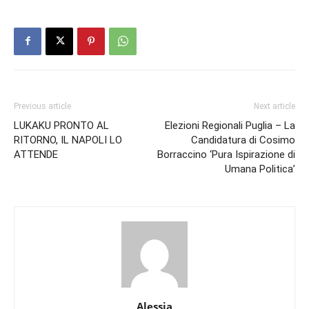
Previous article
Next article
LUKAKU PRONTO AL
Elezioni Regionali Puglia – La
RITORNO, IL NAPOLI LO
Candidatura di Cosimo
ATTENDE
Borraccino ‘Pura Ispirazione di
Umana Politica’
Alessia