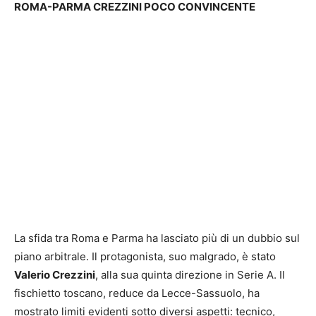
ROMA-PARMA CREZZINI POCO CONVINCENTE
La sfida tra Roma e Parma ha lasciato più di un dubbio sul
piano arbitrale. Il protagonista, suo malgrado, è stato
Valerio Crezzini
, alla sua quinta direzione in Serie A. Il
fischietto toscano, reduce da Lecce-Sassuolo, ha
mostrato limiti evidenti sotto diversi aspetti: tecnico,