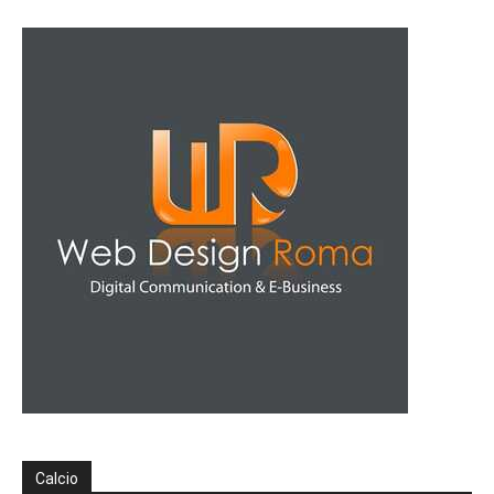
Calcio