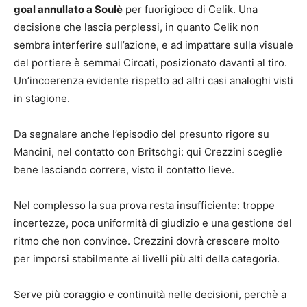
goal annullato a Soulè
per fuorigioco di Celik. Una
decisione che lascia perplessi, in quanto Celik non
sembra interferire sull’azione, e ad impattare sulla visuale
del portiere è semmai Circati, posizionato davanti al tiro.
Un’incoerenza evidente rispetto ad altri casi analoghi visti
in stagione.
Da segnalare anche l’episodio del presunto rigore su
Mancini, nel contatto con Britschgi: qui Crezzini sceglie
bene lasciando correre, visto il contatto lieve.
Nel complesso la sua prova resta insufficiente: troppe
incertezze, poca uniformità di giudizio e una gestione del
ritmo che non convince. Crezzini dovrà crescere molto
per imporsi stabilmente ai livelli più alti della categoria.
Serve più coraggio e continuità nelle decisioni, perchè a