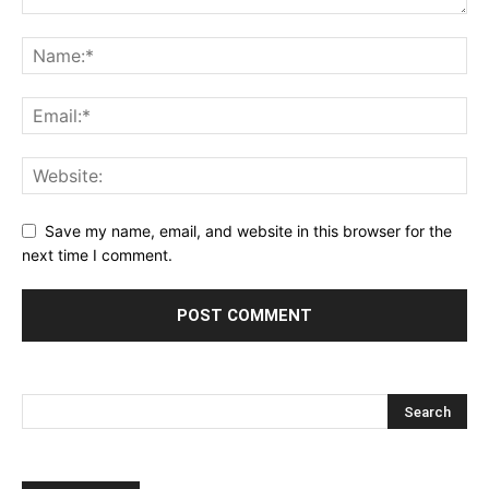
Save my name, email, and website in this browser for the
next time I comment.