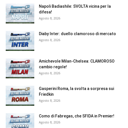
Napoli Badiashile: SVOLTA vicina per la
difesa!
Agosto 8, 2026
Diaby Inter: duello clamoroso di mercato
Agosto 8, 2026
Amichevole Milan-Chelsea: CLAMOROSO
cambio regole!
Agosto 8, 2026
Gasperini Roma, la svolta a sorpresa sui
Friedkin
Agosto 8, 2026
Como di Fabregas, che SFIDA in Premier!
Agosto 8, 2026