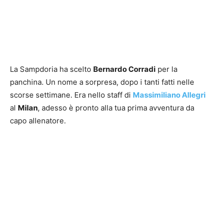
La Sampdoria ha scelto
Bernardo Corradi
per la
panchina. Un nome a sorpresa, dopo i tanti fatti nelle
scorse settimane. Era nello staff di
Massimiliano Allegri
al
Milan
, adesso è pronto alla tua prima avventura da
capo allenatore.