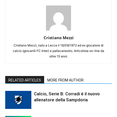
Cristiano Mezzi
Cristiano Mezzi, nato a Lecce il 16/09/1972 ed ex giocatore di
calcio (giovanili FC Inter) e pallacanestro. Articolista on-line da
oltre 15 anni.
RELATED ARTICLES
MORE FROM AUTHOR
Calcio, Serie B: Corradi è il nuovo
allenatore della Sampdoria