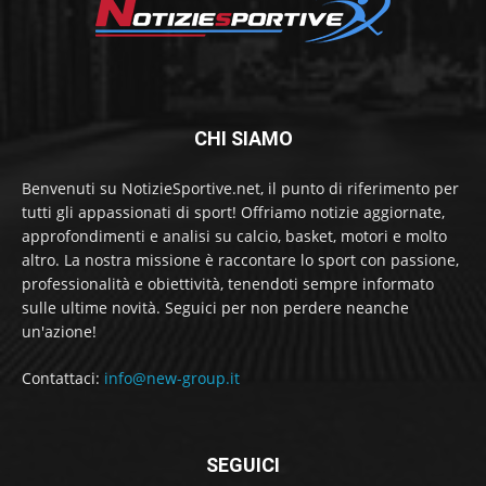
CHI SIAMO
Benvenuti su NotizieSportive.net, il punto di riferimento per
tutti gli appassionati di sport! Offriamo notizie aggiornate,
approfondimenti e analisi su calcio, basket, motori e molto
altro. La nostra missione è raccontare lo sport con passione,
professionalità e obiettività, tenendoti sempre informato
sulle ultime novità. Seguici per non perdere neanche
un'azione!
Contattaci:
info@new-group.it
SEGUICI