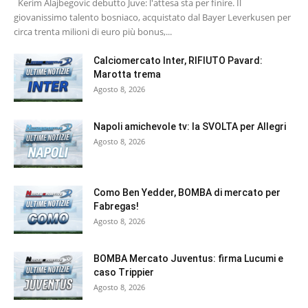
Kerim Alajbegovic debutto Juve: l'attesa sta per finire. Il
giovanissimo talento bosniaco, acquistato dal Bayer Leverkusen per
circa trenta milioni di euro più bonus,...
Calciomercato Inter, RIFIUTO Pavard:
Marotta trema
Agosto 8, 2026
Napoli amichevole tv: la SVOLTA per Allegri
Agosto 8, 2026
Como Ben Yedder, BOMBA di mercato per
Fabregas!
Agosto 8, 2026
BOMBA Mercato Juventus: firma Lucumi e
caso Trippier
Agosto 8, 2026