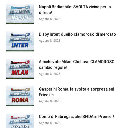
Napoli Badiashile: SVOLTA vicina per la
difesa!
Agosto 8, 2026
Diaby Inter: duello clamoroso di mercato
Agosto 8, 2026
Amichevole Milan-Chelsea: CLAMOROSO
cambio regole!
Agosto 8, 2026
Gasperini Roma, la svolta a sorpresa sui
Friedkin
Agosto 8, 2026
Como di Fabregas, che SFIDA in Premier!
Agosto 8, 2026