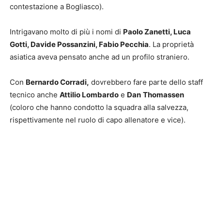
contestazione a Bogliasco).
Intrigavano molto di più i nomi di
Paolo Zanetti, Luca
Gotti, Davide Possanzini, Fabio Pecchia
. La proprietà
asiatica aveva pensato anche ad un profilo straniero.
Con
Bernardo Corradi,
dovrebbero fare parte dello staff
tecnico anche
Attilio Lombardo
e
Dan
Thomassen
(coloro che hanno condotto la squadra alla salvezza,
rispettivamente nel ruolo di capo allenatore e vice).