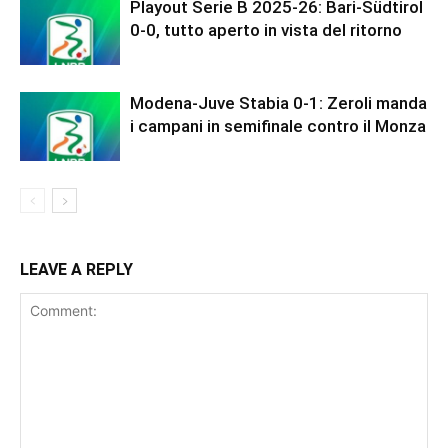
Playout Serie B 2025-26: Bari-Südtirol
0-0, tutto aperto in vista del ritorno
Modena-Juve Stabia 0-1: Zeroli manda
i campani in semifinale contro il Monza
LEAVE A REPLY