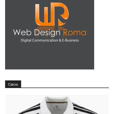
Calcio