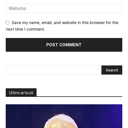
Save my name, email, and website in this browser for the
next time I comment.
Ultimi articoli