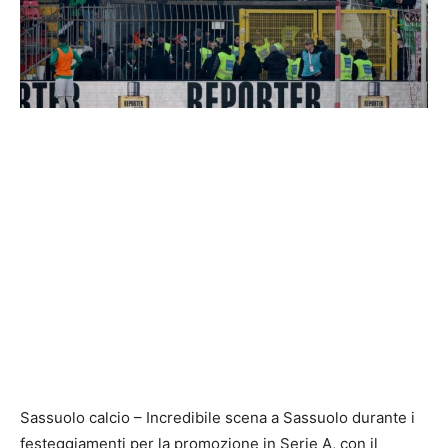
Sassuolo calcio – Incredibile scena a Sassuolo durante i
festeggiamenti per la promozione in Serie A, con il