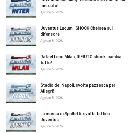
mercato!
Agosto 5, 2026
Juventus Lucumi: SHOCK Chelsea sul
difensore
Agosto 5, 2026
Rafael Leao Milan, RIFIUTO shock: cambia
tutto!
Agosto 5, 2026
Stadio del Napoli, svolta pazzesca per
Allegri!
Agosto 5, 2026
La mossa di Spalletti: svolta tattica
Juventus
Agosto 5, 2026