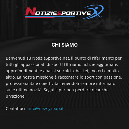
CHI SIAMO
Benvenuti su NotizieSportive.net, il punto di riferimento per
tutti gli appassionati di sport! Offriamo notizie aggiornate,
approfondimenti e analisi su calcio, basket, motori e molto
altro. La nostra missione è raccontare lo sport con passione,
professionalità e obiettività, tenendoti sempre informato
sulle ultime novità. Seguici per non perdere neanche
un'azione!
Contattaci:
info@new-group.it