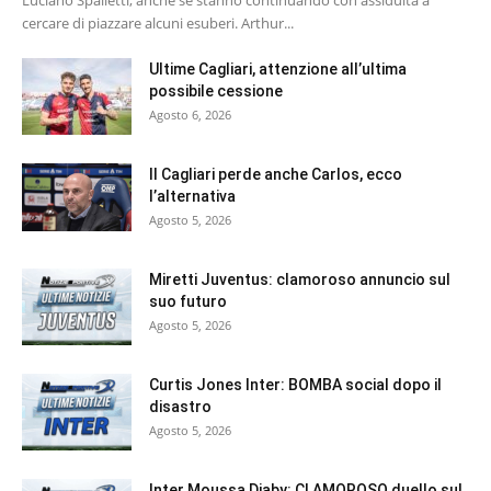
cercare di piazzare alcuni esuberi. Arthur...
Ultime Cagliari, attenzione all’ultima
possibile cessione
Agosto 6, 2026
Il Cagliari perde anche Carlos, ecco
l’alternativa
Agosto 5, 2026
Miretti Juventus: clamoroso annuncio sul
suo futuro
Agosto 5, 2026
Curtis Jones Inter: BOMBA social dopo il
disastro
Agosto 5, 2026
Inter Moussa Diaby: CLAMOROSO duello sul