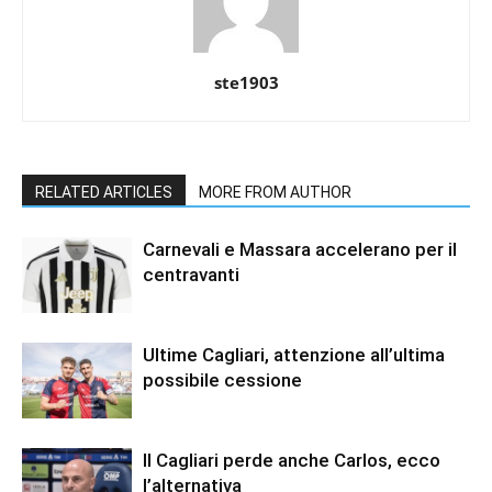
ste1903
RELATED ARTICLES
MORE FROM AUTHOR
Carnevali e Massara accelerano per il
centravanti
Ultime Cagliari, attenzione all’ultima
possibile cessione
Il Cagliari perde anche Carlos, ecco
l’alternativa