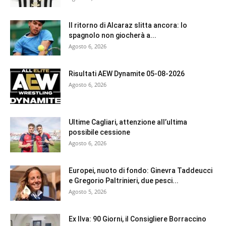
Il ritorno di Alcaraz slitta ancora: lo
spagnolo non giocherà a...
Agosto 6, 2026
Risultati AEW Dynamite 05-08-2026
Agosto 6, 2026
Ultime Cagliari, attenzione all’ultima
possibile cessione
Agosto 6, 2026
Europei, nuoto di fondo: Ginevra Taddeucci
e Gregorio Paltrinieri, due pesci...
Agosto 5, 2026
Ex Ilva: 90 Giorni, il Consigliere Borraccino