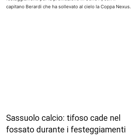
capitano Berardi che ha sollevato al cielo la Coppa Nexus.
Sassuolo calcio: tifoso cade nel
fossato durante i festeggiamenti