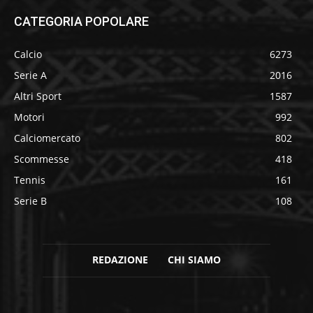
CATEGORIA POPOLARE
Calcio
6273
Serie A
2016
Altri Sport
1587
Motori
992
Calciomercato
802
Scommesse
418
Tennis
161
Serie B
108
REDAZIONE
CHI SIAMO