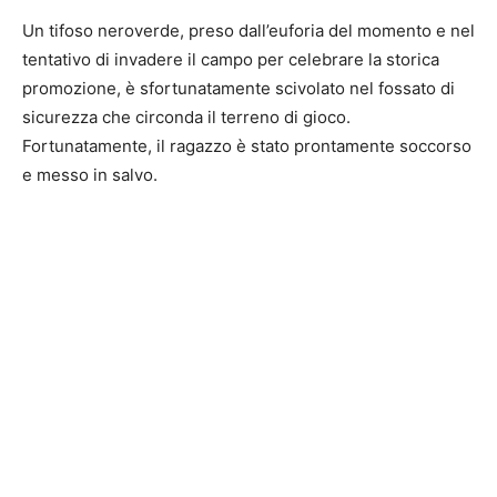
Un tifoso neroverde, preso dall’euforia del momento e nel
tentativo di invadere il campo per celebrare la storica
promozione, è sfortunatamente scivolato nel fossato di
sicurezza che circonda il terreno di gioco.
Fortunatamente, il ragazzo è stato prontamente soccorso
e messo in salvo.