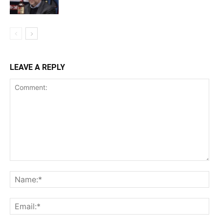
LEAVE A REPLY