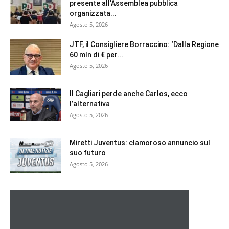
presente all’Assemblea pubblica
organizzata...
Agosto 5, 2026
JTF, il Consigliere Borraccino: ‘Dalla Regione
60 mln di € per...
Agosto 5, 2026
Il Cagliari perde anche Carlos, ecco
l’alternativa
Agosto 5, 2026
Miretti Juventus: clamoroso annuncio sul
suo futuro
Agosto 5, 2026