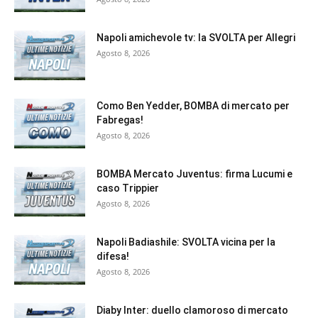
Napoli amichevole tv: la SVOLTA per Allegri
Agosto 8, 2026
Como Ben Yedder, BOMBA di mercato per
Fabregas!
Agosto 8, 2026
BOMBA Mercato Juventus: firma Lucumi e
caso Trippier
Agosto 8, 2026
Napoli Badiashile: SVOLTA vicina per la
difesa!
Agosto 8, 2026
Diaby Inter: duello clamoroso di mercato