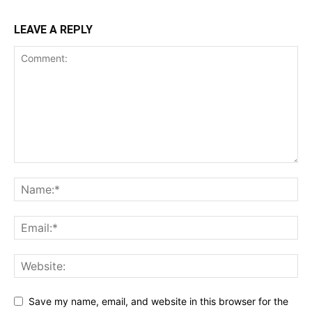
LEAVE A REPLY
Save my name, email, and website in this browser for the