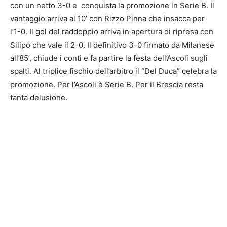
con un netto 3-0 e conquista la promozione in Serie B. Il
vantaggio arriva al 10’ con Rizzo Pinna che insacca per
l’1-0. Il gol del raddoppio arriva in apertura di ripresa con
Silipo che vale il 2-0. Il definitivo 3-0 firmato da Milanese
all’85’, chiude i conti e fa partire la festa dell’Ascoli sugli
spalti. Al triplice fischio dell’arbitro il “Del Duca” celebra la
promozione. Per l’Ascoli è Serie B. Per il Brescia resta
tanta delusione.