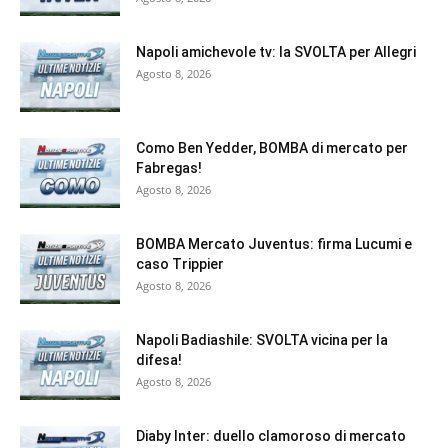
Napoli amichevole tv: la SVOLTA per Allegri
Agosto 8, 2026
Como Ben Yedder, BOMBA di mercato per
Fabregas!
Agosto 8, 2026
BOMBA Mercato Juventus: firma Lucumi e
caso Trippier
Agosto 8, 2026
Napoli Badiashile: SVOLTA vicina per la
difesa!
Agosto 8, 2026
Diaby Inter: duello clamoroso di mercato