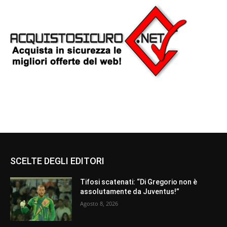
SCELTE DEGLI EDITORI
Tifosi scatenati: “Di Gregorio non è
assolutamente da Juventus!”
Agosto 8, 2026