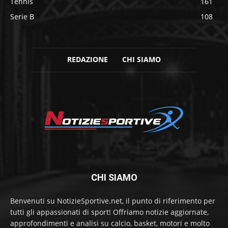
Tennis
161
Serie B
108
REDAZIONE
CHI SIAMO
CHI SIAMO
Benvenuti su NotizieSportive.net, il punto di riferimento per
tutti gli appassionati di sport! Offriamo notizie aggiornate,
approfondimenti e analisi su calcio, basket, motori e molto