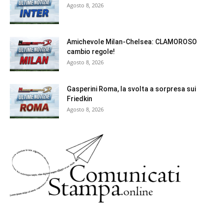
Agosto 8, 2026
Amichevole Milan-Chelsea: CLAMOROSO
cambio regole!
Agosto 8, 2026
Gasperini Roma, la svolta a sorpresa sui
Friedkin
Agosto 8, 2026