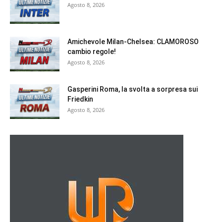
Agosto 8, 2026
Amichevole Milan-Chelsea: CLAMOROSO
cambio regole!
Agosto 8, 2026
Gasperini Roma, la svolta a sorpresa sui
Friedkin
Agosto 8, 2026