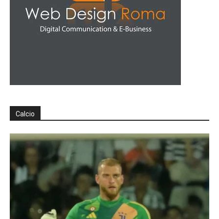
Calcio