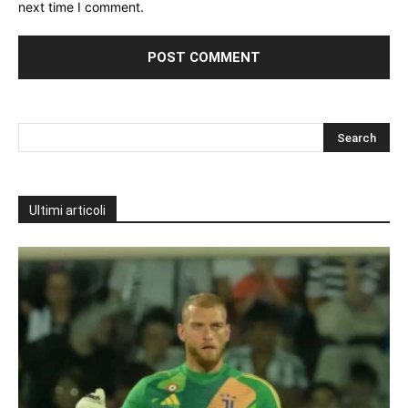
next time I comment.
Ultimi articoli