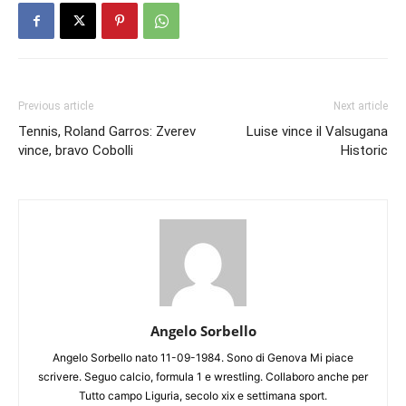
Previous article
Next article
Tennis, Roland Garros: Zverev
Luise vince il Valsugana
vince, bravo Cobolli
Historic
Angelo Sorbello
Angelo Sorbello nato 11-09-1984. Sono di Genova Mi piace
scrivere. Seguo calcio, formula 1 e wrestling. Collaboro anche per
Tutto campo Liguria, secolo xix e settimana sport.