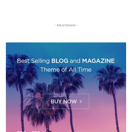
- Advertisment -