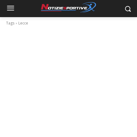
Tags
Lecce