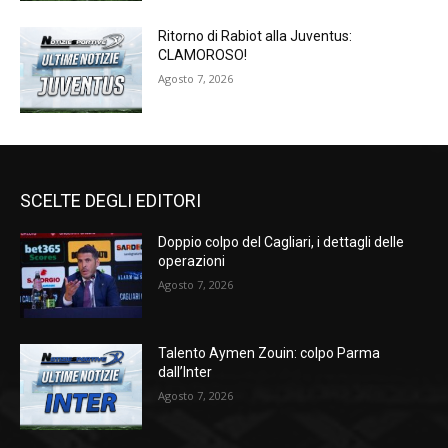
Ritorno di Rabiot alla Juventus:
CLAMOROSO!
Agosto 7, 2026
SCELTE DEGLI EDITORI
Doppio colpo del Cagliari, i dettagli delle
operazioni
Agosto 7, 2026
Talento Aymen Zouin: colpo Parma
dall’Inter
Agosto 7, 2026