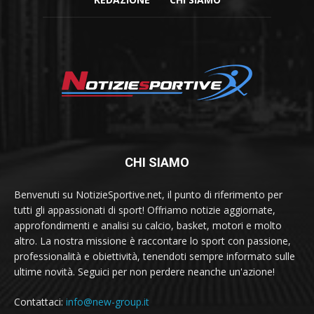
CHI SIAMO
Benvenuti su NotizieSportive.net, il punto di riferimento per
tutti gli appassionati di sport! Offriamo notizie aggiornate,
approfondimenti e analisi su calcio, basket, motori e molto
altro. La nostra missione è raccontare lo sport con passione,
professionalità e obiettività, tenendoti sempre informato sulle
ultime novità. Seguici per non perdere neanche un'azione!
Contattaci:
info@new-group.it