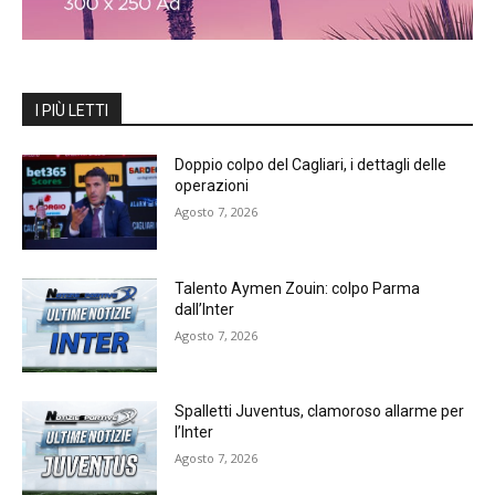
I PIÙ LETTI
Doppio colpo del Cagliari, i dettagli delle
operazioni
Agosto 7, 2026
Talento Aymen Zouin: colpo Parma
dall’Inter
Agosto 7, 2026
Spalletti Juventus, clamoroso allarme per
l’Inter
Agosto 7, 2026