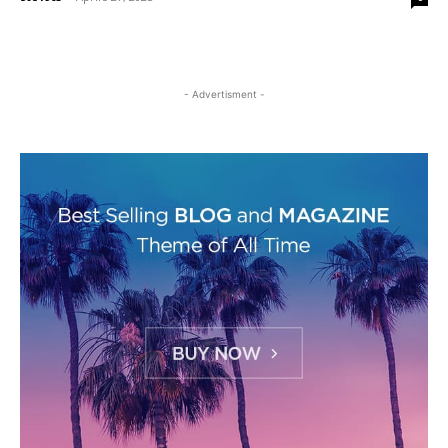
- Advertisment -