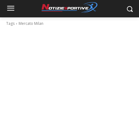
Tags
Mercato Milan