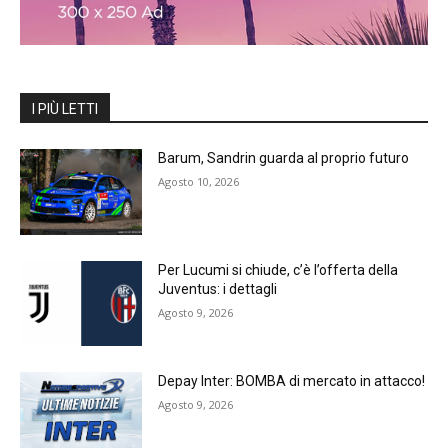
I PIÙ LETTI
Barum, Sandrin guarda al proprio futuro
Agosto 10, 2026
Per Lucumi si chiude, c’è l’offerta della
Juventus: i dettagli
Agosto 9, 2026
Depay Inter: BOMBA di mercato in attacco!
Agosto 9, 2026