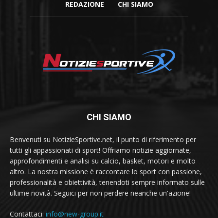
REDAZIONE
CHI SIAMO
CHI SIAMO
Benvenuti su NotizieSportive.net, il punto di riferimento per
tutti gli appassionati di sport! Offriamo notizie aggiornate,
approfondimenti e analisi su calcio, basket, motori e molto
altro. La nostra missione è raccontare lo sport con passione,
professionalità e obiettività, tenendoti sempre informato sulle
ultime novità. Seguici per non perdere neanche un'azione!
Contattaci:
info@new-group.it