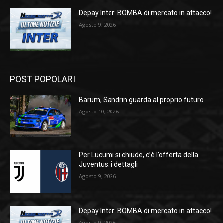
Depay Inter: BOMBA di mercato in attacco!
Agosto 9, 2026
POST POPOLARI
Barum, Sandrin guarda al proprio futuro
Agosto 10, 2026
Per Lucumi si chiude, c’è l’offerta della
Juventus: i dettagli
Agosto 9, 2026
Depay Inter: BOMBA di mercato in attacco!
Agosto 9, 2026