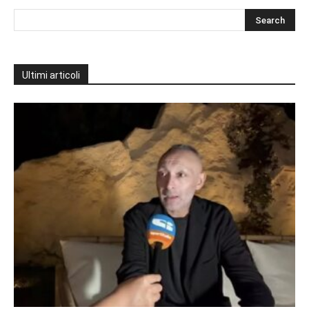
Ultimi articoli