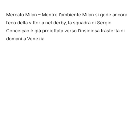
Mercato Milan – Mentre l’ambiente Milan si gode ancora
l’eco della vittoria nel derby, la squadra di Sergio
Conceiçao è già proiettata verso l’insidiosa trasferta di
domani a Venezia.