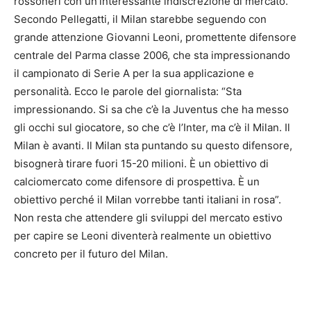
rossoneri con un’interessante indiscrezione di mercato.
Secondo Pellegatti, il Milan starebbe seguendo con
grande attenzione Giovanni Leoni, promettente difensore
centrale del Parma classe 2006, che sta impressionando
il campionato di Serie A per la sua applicazione e
personalità. Ecco le parole del giornalista: “Sta
impressionando. Si sa che c’è la Juventus che ha messo
gli occhi sul giocatore, so che c’è l’Inter, ma c’è il Milan. Il
Milan è avanti. Il Milan sta puntando su questo difensore,
bisognerà tirare fuori 15-20 milioni. È un obiettivo di
calciomercato come difensore di prospettiva. È un
obiettivo perché il Milan vorrebbe tanti italiani in rosa”.
Non resta che attendere gli sviluppi del mercato estivo
per capire se Leoni diventerà realmente un obiettivo
concreto per il futuro del Milan.