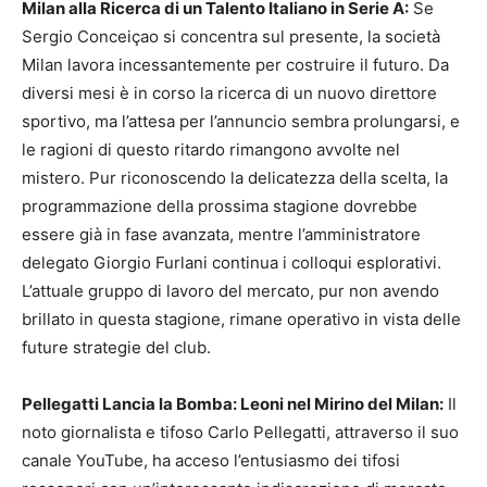
Milan alla Ricerca di un Talento Italiano in Serie A:
Se
Sergio Conceiçao si concentra sul presente, la società
Milan lavora incessantemente per costruire il futuro. Da
diversi mesi è in corso la ricerca di un nuovo direttore
sportivo, ma l’attesa per l’annuncio sembra prolungarsi, e
le ragioni di questo ritardo rimangono avvolte nel
mistero. Pur riconoscendo la delicatezza della scelta, la
programmazione della prossima stagione dovrebbe
essere già in fase avanzata, mentre l’amministratore
delegato Giorgio Furlani continua i colloqui esplorativi.
L’attuale gruppo di lavoro del mercato, pur non avendo
brillato in questa stagione, rimane operativo in vista delle
future strategie del club.
Pellegatti Lancia la Bomba: Leoni nel Mirino del Milan:
Il
noto giornalista e tifoso Carlo Pellegatti, attraverso il suo
canale YouTube, ha acceso l’entusiasmo dei tifosi