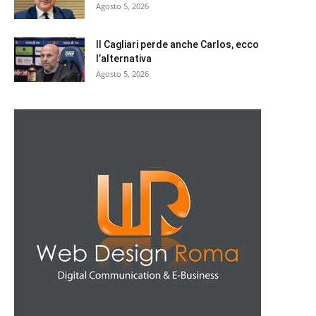
Agosto 5, 2026
Il Cagliari perde anche Carlos, ecco
l’alternativa
Agosto 5, 2026