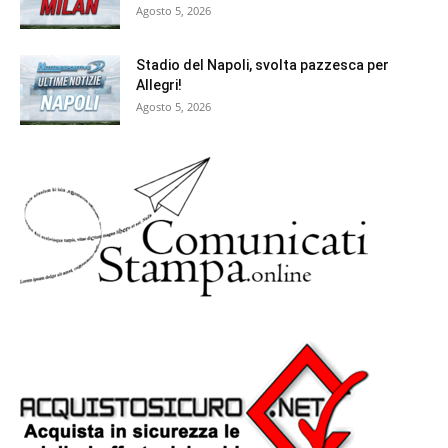
Agosto 5, 2026
Stadio del Napoli, svolta pazzesca per
Allegri!
Agosto 5, 2026