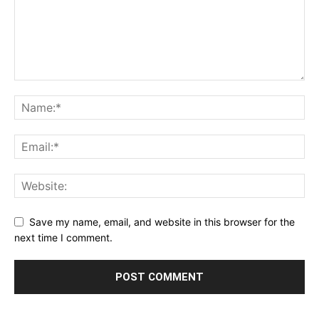
Save my name, email, and website in this browser for the
next time I comment.