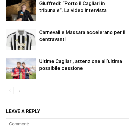
Giuffredi: “Porto il Cagliari in
tribunale”. La video intervista
Carnevali e Massara accelerano per il
centravanti
Ultime Cagliari, attenzione all’ultima
possibile cessione
LEAVE A REPLY