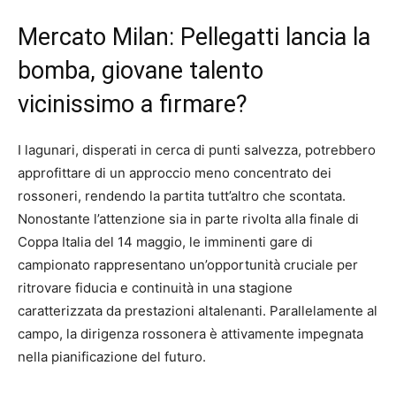
Mercato Milan: Pellegatti lancia la
bomba, giovane talento
vicinissimo a firmare?
I lagunari, disperati in cerca di punti salvezza, potrebbero
approfittare di un approccio meno concentrato dei
rossoneri, rendendo la partita tutt’altro che scontata.
Nonostante l’attenzione sia in parte rivolta alla finale di
Coppa Italia del 14 maggio, le imminenti gare di
campionato rappresentano un’opportunità cruciale per
ritrovare fiducia e continuità in una stagione
caratterizzata da prestazioni altalenanti. Parallelamente al
campo, la dirigenza rossonera è attivamente impegnata
nella pianificazione del futuro.