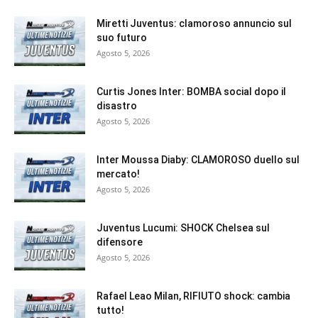
Miretti Juventus: clamoroso annuncio sul
suo futuro
Agosto 5, 2026
Curtis Jones Inter: BOMBA social dopo il
disastro
Agosto 5, 2026
Inter Moussa Diaby: CLAMOROSO duello sul
mercato!
Agosto 5, 2026
Juventus Lucumi: SHOCK Chelsea sul
difensore
Agosto 5, 2026
Rafael Leao Milan, RIFIUTO shock: cambia
tutto!