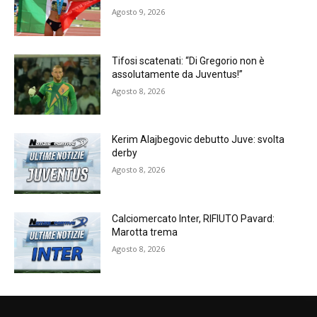
Agosto 9, 2026
Tifosi scatenati: “Di Gregorio non è
assolutamente da Juventus!”
Agosto 8, 2026
Kerim Alajbegovic debutto Juve: svolta
derby
Agosto 8, 2026
Calciomercato Inter, RIFIUTO Pavard:
Marotta trema
Agosto 8, 2026