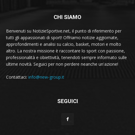
CHI SIAMO
Benvenuti su NotizieSportive.net, il punto di riferimento per
tutti gli appassionati di sport! Offriamo notizie aggiornate,
approfondimenti e analisi su calcio, basket, motori e molto
altro. La nostra missione è raccontare lo sport con passione,
professionalità e obiettività, tenendoti sempre informato sulle
ultime novità. Seguici per non perdere neanche un'azione!
Contattaci:
info@new-group.it
SEGUICI