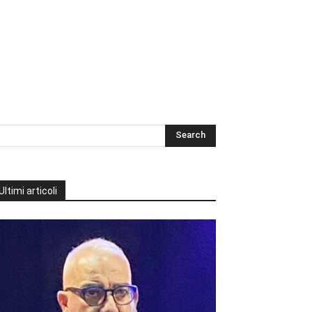
Ultimi articoli