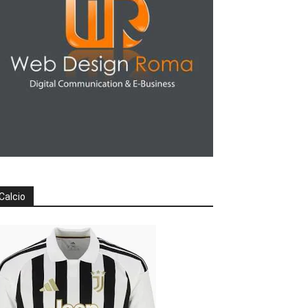
Calcio