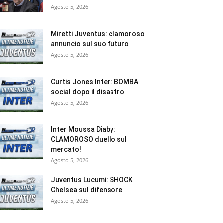
Agosto 5, 2026
Miretti Juventus: clamoroso
annuncio sul suo futuro
Agosto 5, 2026
Curtis Jones Inter: BOMBA
social dopo il disastro
Agosto 5, 2026
Inter Moussa Diaby:
CLAMOROSO duello sul
mercato!
Agosto 5, 2026
Juventus Lucumi: SHOCK
Chelsea sul difensore
Agosto 5, 2026