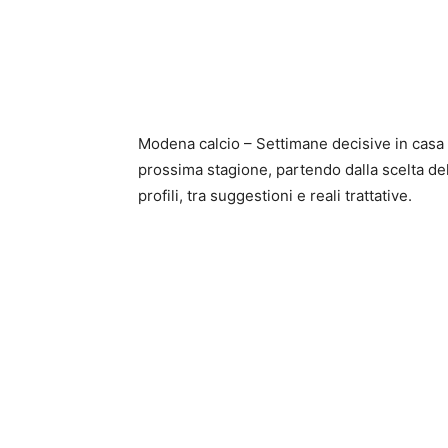
Modena calcio – Settimane decisive in casa M
prossima stagione, partendo dalla scelta del
profili, tra suggestioni e reali trattative.