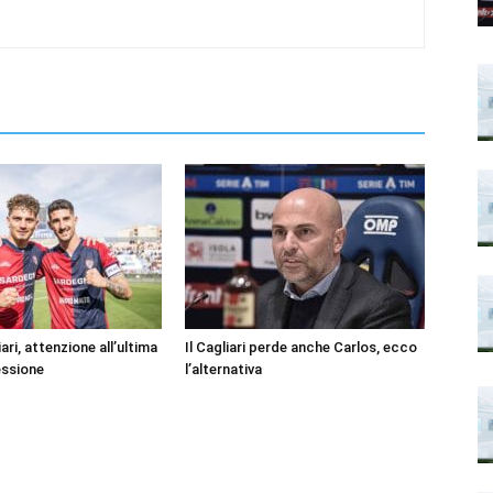
ari, attenzione all’ultima
Il Cagliari perde anche Carlos, ecco
essione
l’alternativa