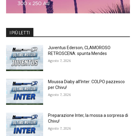
I PIÙ LETTI
Juventus Ederson, CLAMOROSO
RETROSCENA: spunta Mendes
Agosto 7, 2026
Moussa Diaby all’Inter: COLPO pazzesco
per Chivu!
Agosto 7, 2026
Preparazione Inter, la mossa a sorpresa di
Chivu!
Agosto 7, 2026