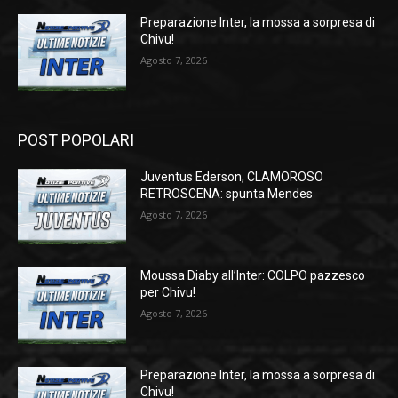
Preparazione Inter, la mossa a sorpresa di
Chivu!
Agosto 7, 2026
POST POPOLARI
Juventus Ederson, CLAMOROSO
RETROSCENA: spunta Mendes
Agosto 7, 2026
Moussa Diaby all’Inter: COLPO pazzesco
per Chivu!
Agosto 7, 2026
Preparazione Inter, la mossa a sorpresa di
Chivu!