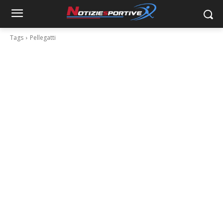
Tags
Pellegatti