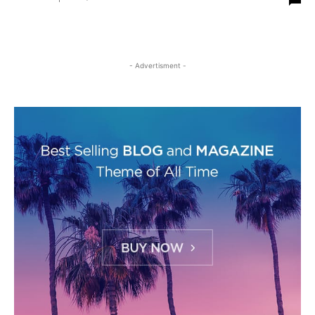
- Advertisment -