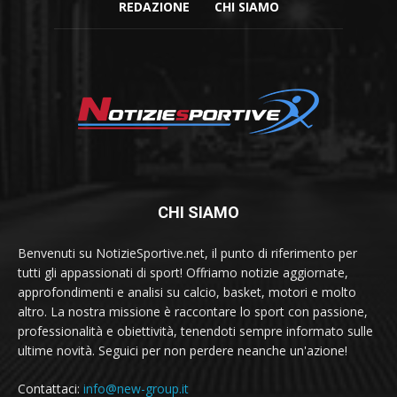
REDAZIONE
CHI SIAMO
CHI SIAMO
Benvenuti su NotizieSportive.net, il punto di riferimento per
tutti gli appassionati di sport! Offriamo notizie aggiornate,
approfondimenti e analisi su calcio, basket, motori e molto
altro. La nostra missione è raccontare lo sport con passione,
professionalità e obiettività, tenendoti sempre informato sulle
ultime novità. Seguici per non perdere neanche un'azione!
Contattaci:
info@new-group.it