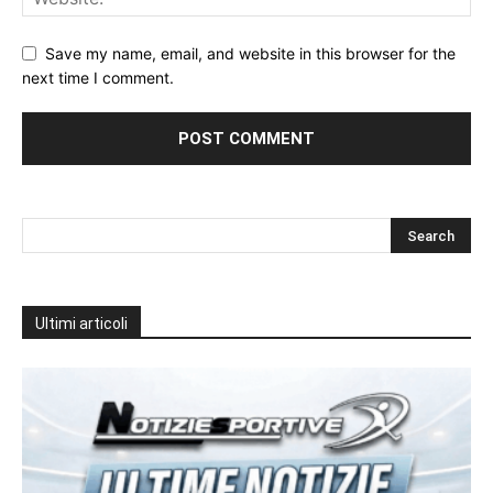
Save my name, email, and website in this browser for the
next time I comment.
Ultimi articoli