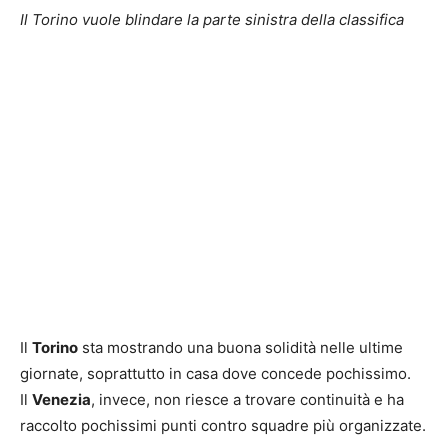
Il Torino vuole blindare la parte sinistra della classifica
Il
Torino
sta mostrando una buona solidità nelle ultime
giornate, soprattutto in casa dove concede pochissimo.
Il
Venezia
, invece, non riesce a trovare continuità e ha
raccolto pochissimi punti contro squadre più organizzate.