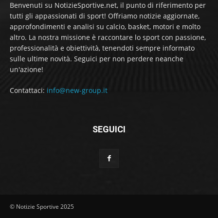
Benvenuti su NotizieSportive.net, il punto di riferimento per
tutti gli appassionati di sport! Offriamo notizie aggiornate,
approfondimenti e analisi su calcio, basket, motori e molto
altro. La nostra missione è raccontare lo sport con passione,
professionalità e obiettività, tenendoti sempre informato
sulle ultime novità. Seguici per non perdere neanche
un'azione!
Contattaci:
info@new-group.it
SEGUICI
© Notizie Sportive 2025