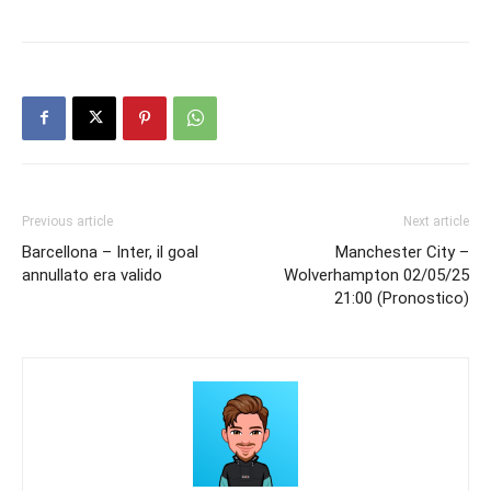
Previous article
Next article
Barcellona – Inter, il goal
Manchester City –
annullato era valido
Wolverhampton 02/05/25
21:00 (Pronostico)