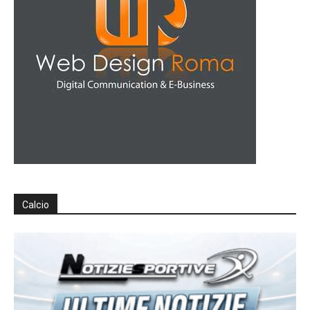
Calcio