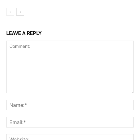
LEAVE A REPLY