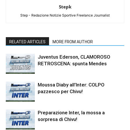
Stepk
Step - Redazione Notizie Sportive Freelance Journalist
RELATED ARTICLES
MORE FROM AUTHOR
Juventus Ederson, CLAMOROSO
RETROSCENA: spunta Mendes
Moussa Diaby all’Inter: COLPO
pazzesco per Chivu!
Preparazione Inter, la mossa a
sorpresa di Chivu!