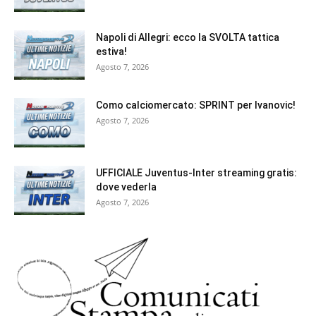
Napoli di Allegri: ecco la SVOLTA tattica
estiva!
Agosto 7, 2026
Como calciomercato: SPRINT per Ivanovic!
Agosto 7, 2026
UFFICIALE Juventus-Inter streaming gratis:
dove vederla
Agosto 7, 2026