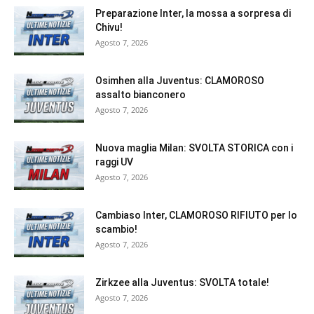
Preparazione Inter, la mossa a sorpresa di
Chivu!
Agosto 7, 2026
Osimhen alla Juventus: CLAMOROSO
assalto bianconero
Agosto 7, 2026
Nuova maglia Milan: SVOLTA STORICA con i
raggi UV
Agosto 7, 2026
Cambiaso Inter, CLAMOROSO RIFIUTO per lo
scambio!
Agosto 7, 2026
Zirkzee alla Juventus: SVOLTA totale!
Agosto 7, 2026