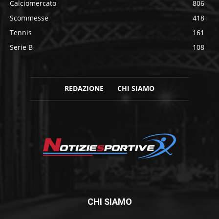
Calciomercato
806
Scommesse
418
Tennis
161
Serie B
108
REDAZIONE
CHI SIAMO
CHI SIAMO