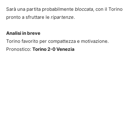
Sarà una partita probabilmente
bloccata
, con il Torino
pronto a sfruttare le
ripartenze
.
Analisi in breve
Torino favorito per compattezza e motivazione.
Pronostico:
Torino 2-0 Venezia