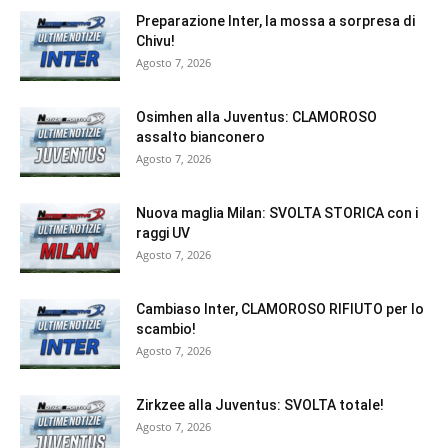
Preparazione Inter, la mossa a sorpresa di
Chivu!
Agosto 7, 2026
Osimhen alla Juventus: CLAMOROSO
assalto bianconero
Agosto 7, 2026
Nuova maglia Milan: SVOLTA STORICA con i
raggi UV
Agosto 7, 2026
Cambiaso Inter, CLAMOROSO RIFIUTO per lo
scambio!
Agosto 7, 2026
Zirkzee alla Juventus: SVOLTA totale!
Agosto 7, 2026