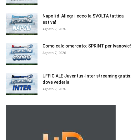
Napoli di Allegri: ecco la SVOLTA tattica
estiva!
Agosto 7, 2026
Como calciomercato: SPRINT per Ivanovic!
Agosto 7, 2026
UFFICIALE Juventus-Inter streaming gratis:
dove vederla
Agosto 7, 2026