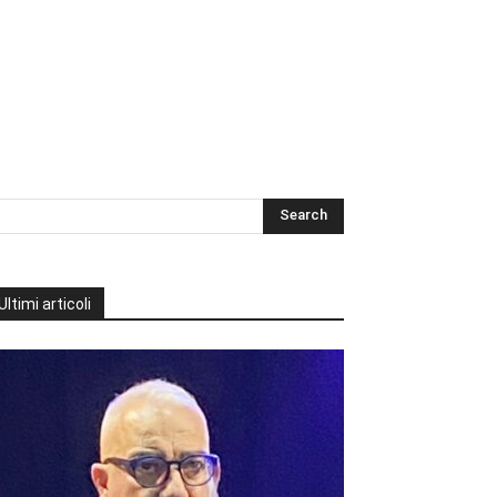
Ultimi articoli