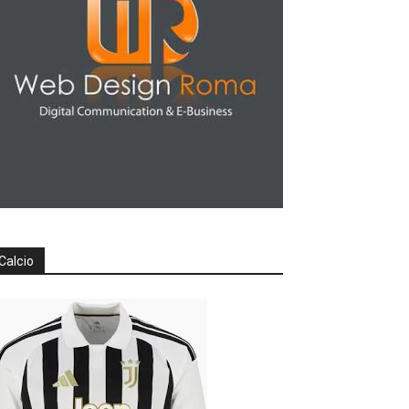
Calcio