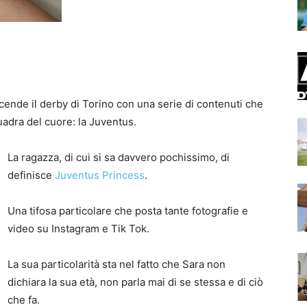
cende il derby di Torino con una serie di contenuti che
adra del cuore: la Juventus.
La ragazza, di cui si sa davvero pochissimo, di
definisce
Juventus Princess
.
Una tifosa particolare che posta tante fotografie e
video su Instagram e Tik Tok.
La sua particolarità sta nel fatto che Sara non
dichiara la sua età, non parla mai di se stessa e di ciò
che fa.