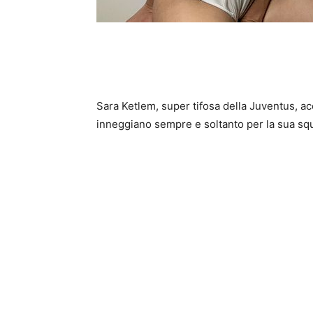
Sara Ketlem, super tifosa della Juventus, ac
inneggiano sempre e soltanto per la sua squ