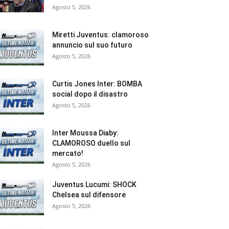
Agosto 5, 2026
Miretti Juventus: clamoroso
annuncio sul suo futuro
Agosto 5, 2026
Curtis Jones Inter: BOMBA
social dopo il disastro
Agosto 5, 2026
Inter Moussa Diaby:
CLAMOROSO duello sul
mercato!
Agosto 5, 2026
Juventus Lucumi: SHOCK
Chelsea sul difensore
Agosto 5, 2026