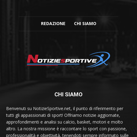
REDAZIONE
CHI SIAMO
CHI SIAMO
Benvenuti su NotizieSportive.net, il punto di riferimento per
tutti gli appassionati di sport! Offriamo notizie aggiornate,
approfondimenti e analisi su calcio, basket, motori e molto
altro. La nostra missione è raccontare lo sport con passione,
professionalità e obiettività, tenendoti sempre informato sulle