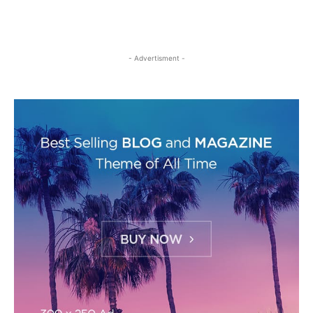
- Advertisment -