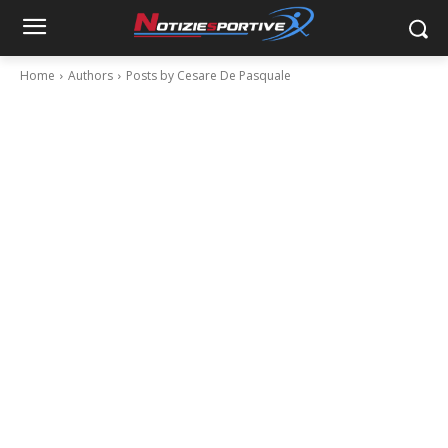
Home
Authors
Posts by Cesare De Pasquale