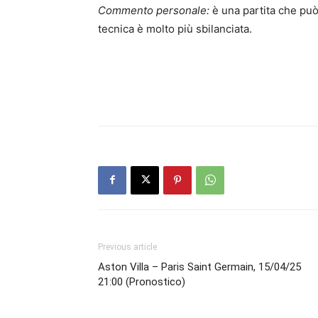
Commento personale:
è una partita che può
tecnica è molto più sbilanciata.
Previous article
Aston Villa – Paris Saint Germain, 15/04/25
21:00 (Pronostico)