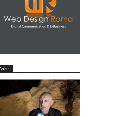
Calcio