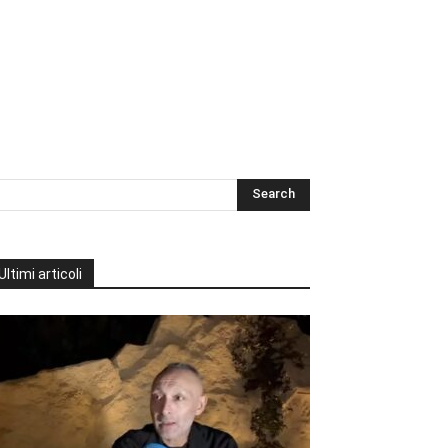
Ultimi articoli