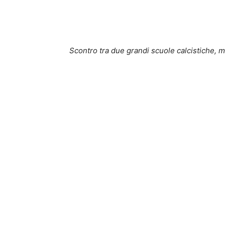
Scontro tra due grandi scuole calcistiche, m