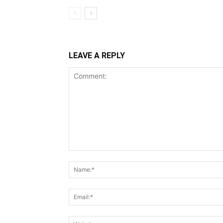
LEAVE A REPLY