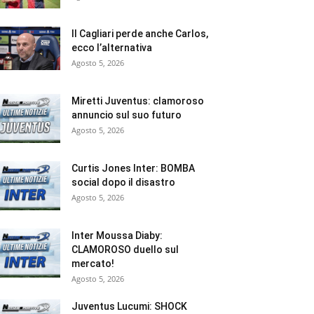
Il Cagliari perde anche Carlos,
ecco l’alternativa
Agosto 5, 2026
Miretti Juventus: clamoroso
annuncio sul suo futuro
Agosto 5, 2026
Curtis Jones Inter: BOMBA
social dopo il disastro
Agosto 5, 2026
Inter Moussa Diaby:
CLAMOROSO duello sul
mercato!
Agosto 5, 2026
Juventus Lucumi: SHOCK