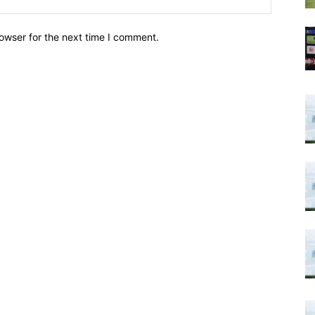
owser for the next time I comment.