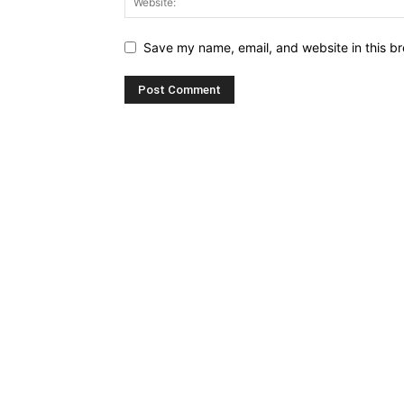
Save my name, email, and website in this br