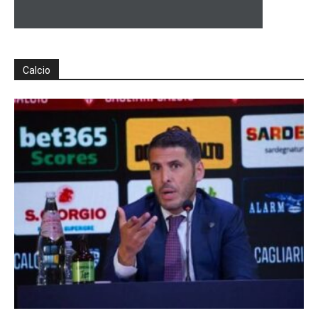
Calcio