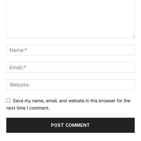
Save my name, email, and website in this browser for the
next time I comment.