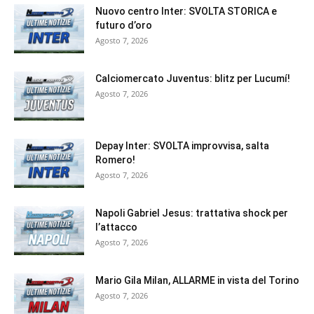
Nuovo centro Inter: SVOLTA STORICA e
futuro d’oro
Agosto 7, 2026
Calciomercato Juventus: blitz per Lucumí!
Agosto 7, 2026
Depay Inter: SVOLTA improvvisa, salta
Romero!
Agosto 7, 2026
Napoli Gabriel Jesus: trattativa shock per
l’attacco
Agosto 7, 2026
Mario Gila Milan, ALLARME in vista del Torino
Agosto 7, 2026