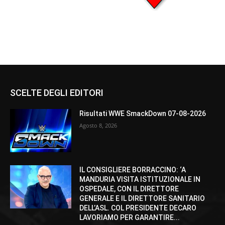
SCELTE DEGLI EDITORI
Risultati WWE SmackDown 07-08-2026
Agosto 8, 2026
IL CONSIGLIERE BORRACCINO: ‘A
MANDURIA VISITA ISTITUZIONALE IN
OSPEDALE, CON IL DIRETTORE
GENERALE E IL DIRETTORE SANITARIO
DELL’ASL. COL PRESIDENTE DECARO
LAVORIAMO PER GARANTIRE...