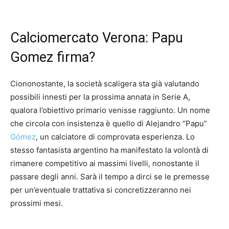
Calciomercato Verona: Papu
Gomez firma?
Ciononostante, la società scaligera sta già valutando
possibili innesti per la prossima annata in Serie A,
qualora l’obiettivo primario venisse raggiunto. Un nome
che circola con insistenza è quello di Alejandro “Papu”
Gómez
, un calciatore di comprovata esperienza. Lo
stesso fantasista argentino ha manifestato la volontà di
rimanere competitivo ai massimi livelli, nonostante il
passare degli anni. Sarà il tempo a dirci se le premesse
per un’eventuale trattativa si concretizzeranno nei
prossimi mesi.