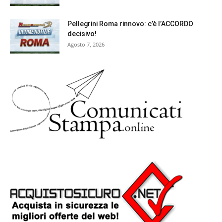
Pellegrini Roma rinnovo: c’è l’ACCORDO
decisivo!
Agosto 7, 2026