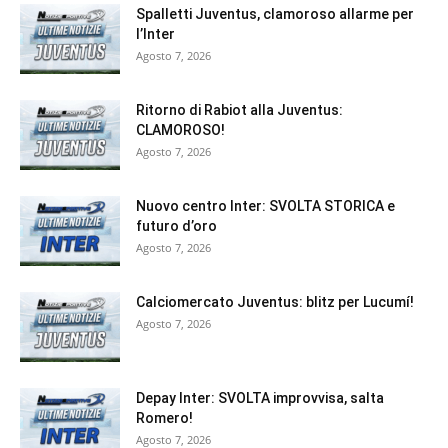
Spalletti Juventus, clamoroso allarme per
l’Inter
Agosto 7, 2026
Ritorno di Rabiot alla Juventus:
CLAMOROSO!
Agosto 7, 2026
Nuovo centro Inter: SVOLTA STORICA e
futuro d’oro
Agosto 7, 2026
Calciomercato Juventus: blitz per Lucumí!
Agosto 7, 2026
Depay Inter: SVOLTA improvvisa, salta
Romero!
Agosto 7, 2026