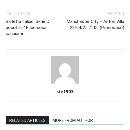
Previous article
Next article
Barletta calcio: Serie C
Manchester City – Aston Villa
possibile? Ecco cosa
22/04/25 21:00 (Pronostico)
sappiamo…
ste1903
RELATED ARTICLES
MORE FROM AUTHOR