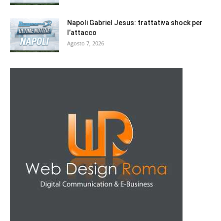
Napoli Gabriel Jesus: trattativa shock per
l’attacco
Agosto 7, 2026