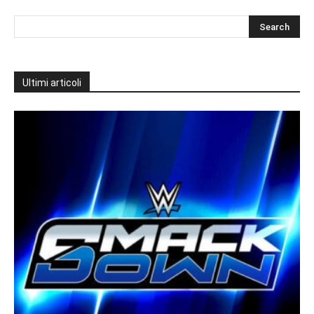
Ultimi articoli