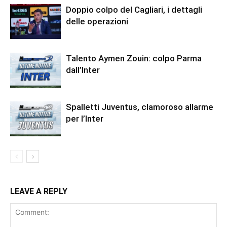
Doppio colpo del Cagliari, i dettagli
delle operazioni
Talento Aymen Zouin: colpo Parma
dall’Inter
Spalletti Juventus, clamoroso allarme
per l’Inter
LEAVE A REPLY