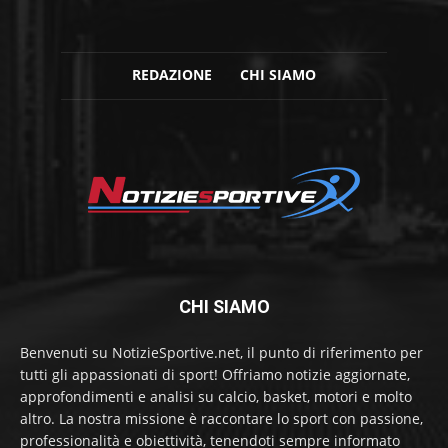
REDAZIONE
CHI SIAMO
CHI SIAMO
Benvenuti su NotizieSportive.net, il punto di riferimento per
tutti gli appassionati di sport! Offriamo notizie aggiornate,
approfondimenti e analisi su calcio, basket, motori e molto
altro. La nostra missione è raccontare lo sport con passione,
professionalità e obiettività, tenendoti sempre informato