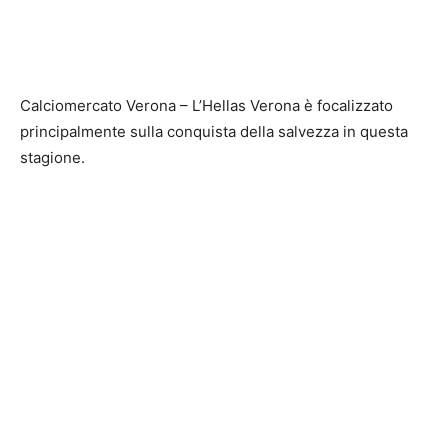
Calciomercato Verona – L’Hellas Verona è focalizzato
principalmente sulla conquista della salvezza in questa
stagione.