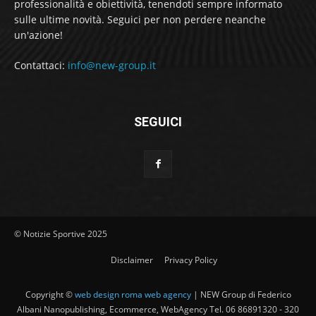
professionalità e obiettività, tenendoti sempre informato
sulle ultime novità. Seguici per non perdere neanche
un'azione!
Contattaci:
info@new-group.it
SEGUICI
© Notizie Sportive 2025
Disclaimer
Privacy Policy
Copyright ©
web design roma web agency
| NEW Group di Federico
Albani Nanopublishing, Ecommerce, WebAgency Tel. 06 86891320 - 320