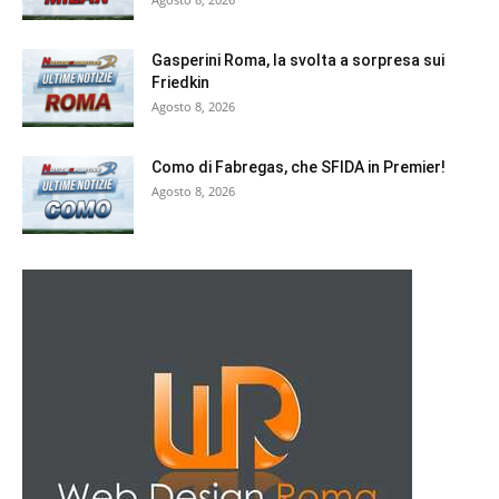
Gasperini Roma, la svolta a sorpresa sui
Friedkin
Agosto 8, 2026
Como di Fabregas, che SFIDA in Premier!
Agosto 8, 2026