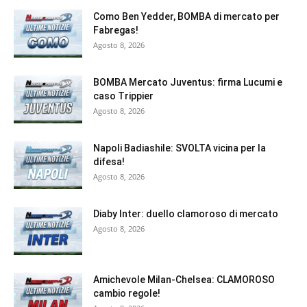
Como Ben Yedder, BOMBA di mercato per
Fabregas!
Agosto 8, 2026
BOMBA Mercato Juventus: firma Lucumi e
caso Trippier
Agosto 8, 2026
Napoli Badiashile: SVOLTA vicina per la
difesa!
Agosto 8, 2026
Diaby Inter: duello clamoroso di mercato
Agosto 8, 2026
Amichevole Milan-Chelsea: CLAMOROSO
cambio regole!