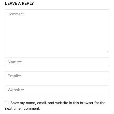
LEAVE A REPLY
Save my name, email, and website in this browser for the
next time I comment.