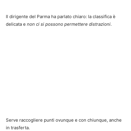
Il dirigente del Parma ha parlato chiaro: la classifica è
delicata e
non ci si possono permettere distrazioni
.
Serve raccogliere punti ovunque e con chiunque, anche
in trasferta.