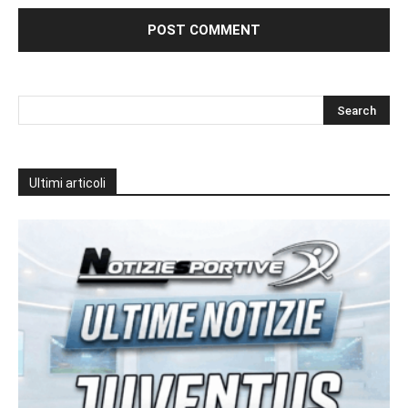
Ultimi articoli