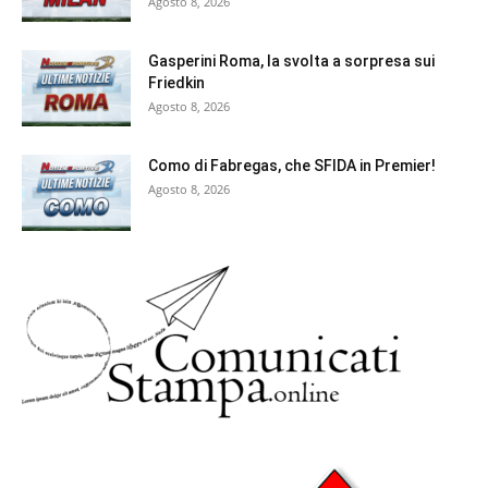
Agosto 8, 2026
Gasperini Roma, la svolta a sorpresa sui
Friedkin
Agosto 8, 2026
Como di Fabregas, che SFIDA in Premier!
Agosto 8, 2026