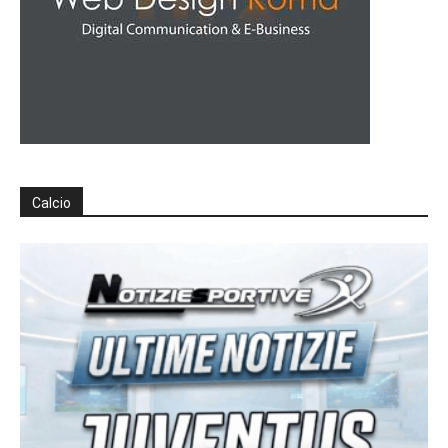
Calcio