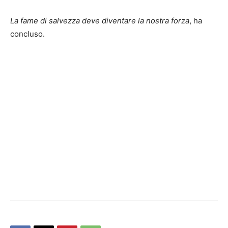
La fame di salvezza deve diventare la nostra forza
, ha
concluso.