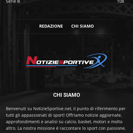
Serie B
108
REDAZIONE
CHI SIAMO
CHI SIAMO
Benvenuti su NotizieSportive.net, il punto di riferimento per
tutti gli appassionati di sport! Offriamo notizie aggiornate,
approfondimenti e analisi su calcio, basket, motori e molto
altro. La nostra missione è raccontare lo sport con passione,