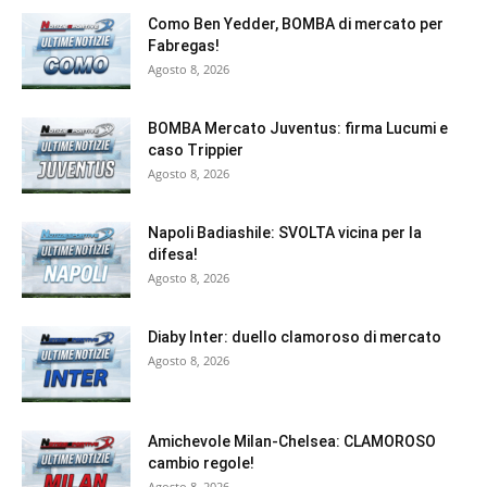
Como Ben Yedder, BOMBA di mercato per
Fabregas!
Agosto 8, 2026
BOMBA Mercato Juventus: firma Lucumi e
caso Trippier
Agosto 8, 2026
Napoli Badiashile: SVOLTA vicina per la
difesa!
Agosto 8, 2026
Diaby Inter: duello clamoroso di mercato
Agosto 8, 2026
Amichevole Milan-Chelsea: CLAMOROSO
cambio regole!
Agosto 8, 2026