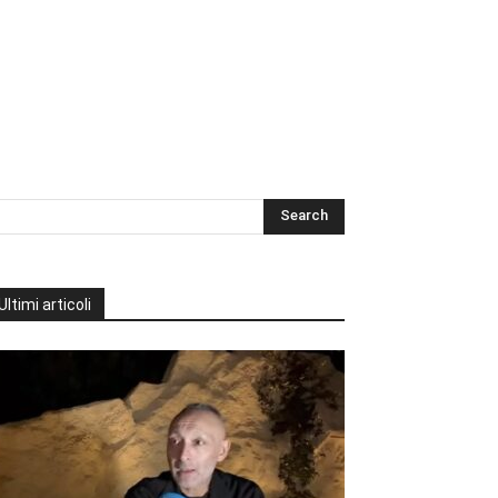
Ultimi articoli