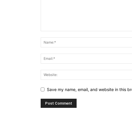
Save my name, email, and website in this br