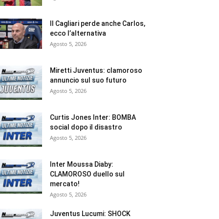
Il Cagliari perde anche Carlos,
ecco l’alternativa
Agosto 5, 2026
Miretti Juventus: clamoroso
annuncio sul suo futuro
Agosto 5, 2026
Curtis Jones Inter: BOMBA
social dopo il disastro
Agosto 5, 2026
Inter Moussa Diaby:
CLAMOROSO duello sul
mercato!
Agosto 5, 2026
Juventus Lucumi: SHOCK