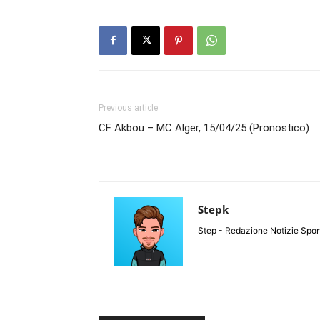
Previous article
CF Akbou – MC Alger, 15/04/25 (Pronostico)
Stepk
Step - Redazione Notizie Spor