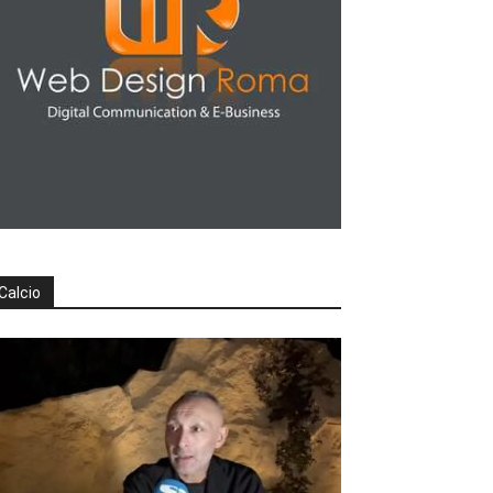
Calcio