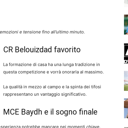
emozioni e tensione fino all’ultimo minuto.
CR Belouizdad favorito
La formazione di casa ha una lunga tradizione in
questa competizione e vorrà onorarla al massimo.
La qualità in mezzo al campo e la spinta dei tifosi
rappresentano un vantaggio significativo.
MCE Baydh e il sogno finale
 l’esperienza potrebbe mancare nei momenti
chiave
.