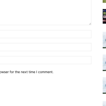
owser for the next time I comment.