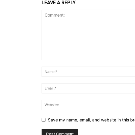
LEAVE A REPLY
Save my name, email, and website in this br