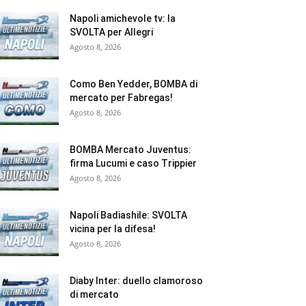
Napoli amichevole tv: la
SVOLTA per Allegri
Agosto 8, 2026
Como Ben Yedder, BOMBA di
mercato per Fabregas!
Agosto 8, 2026
BOMBA Mercato Juventus:
firma Lucumi e caso Trippier
Agosto 8, 2026
Napoli Badiashile: SVOLTA
vicina per la difesa!
Agosto 8, 2026
Diaby Inter: duello clamoroso
di mercato