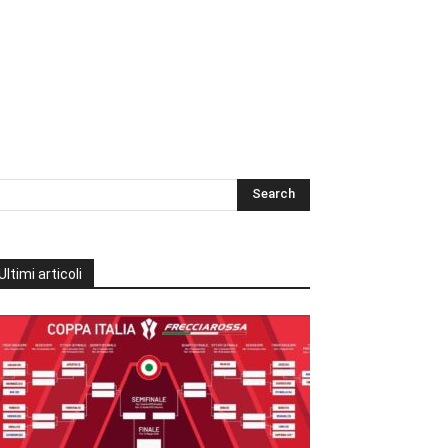
Ultimi articoli