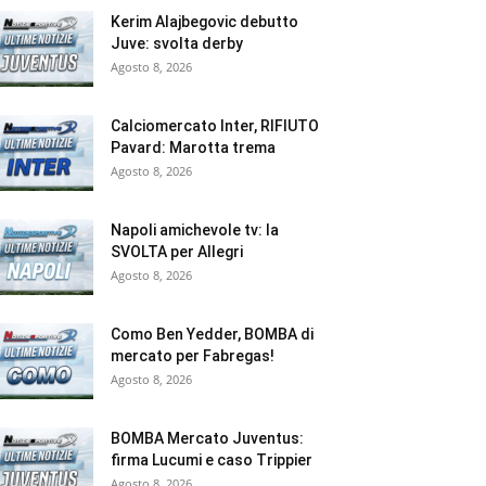
Kerim Alajbegovic debutto
Juve: svolta derby
Agosto 8, 2026
Calciomercato Inter, RIFIUTO
Pavard: Marotta trema
Agosto 8, 2026
Napoli amichevole tv: la
SVOLTA per Allegri
Agosto 8, 2026
Como Ben Yedder, BOMBA di
mercato per Fabregas!
Agosto 8, 2026
BOMBA Mercato Juventus:
firma Lucumi e caso Trippier
Agosto 8, 2026