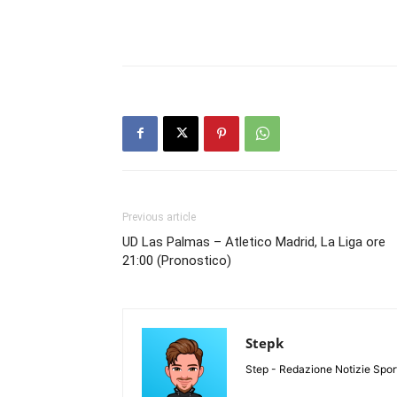
Previous article
UD Las Palmas – Atletico Madrid, La Liga ore
21:00 (Pronostico)
Stepk
Step - Redazione Notizie Spor