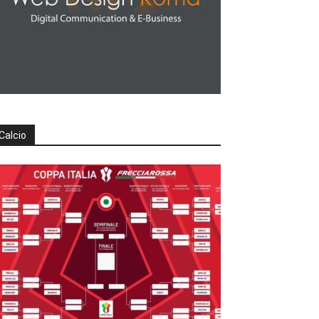
Calcio