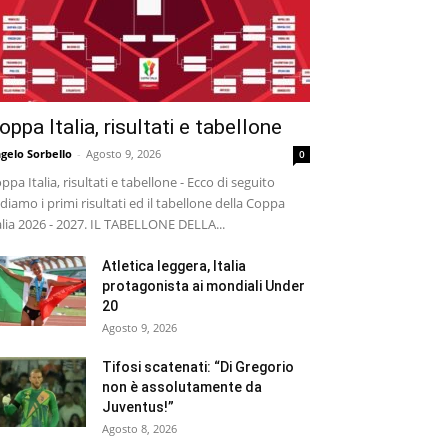
oppa Italia, risultati e tabellone
gelo Sorbello
-
Agosto 9, 2026
0
ppa Italia, risultati e tabellone - Ecco di seguito
diamo i primi risultati ed il tabellone della Coppa
alia 2026 - 2027. IL TABELLONE DELLA...
Atletica leggera, Italia
protagonista ai mondiali Under
20
Agosto 9, 2026
Tifosi scatenati: “Di Gregorio
non è assolutamente da
Juventus!”
Agosto 8, 2026