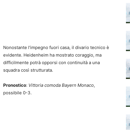
Nonostante l’impegno fuori casa, il divario tecnico è
evidente. Heidenheim ha mostrato coraggio, ma
difficilmente potrà opporsi con continuità a una
squadra così strutturata.
Pronostico
:
Vittoria comoda Bayern Monaco
,
possibile 0-3.