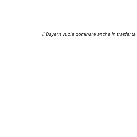
Il Bayern vuole dominare anche in trasferta.