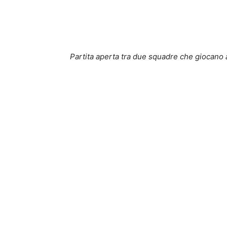
Partita aperta tra due squadre che giocano 