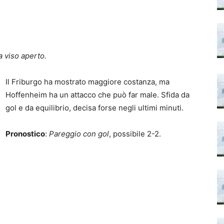
a viso aperto.
Il Friburgo ha mostrato maggiore costanza, ma
Hoffenheim ha un attacco che può far male. Sfida da
gol e da equilibrio, decisa forse negli ultimi minuti.
Pronostico
:
Pareggio con gol
, possibile 2-2.