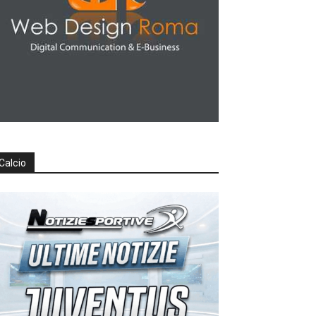
Calcio