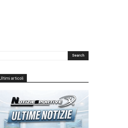
Ultimi articoli