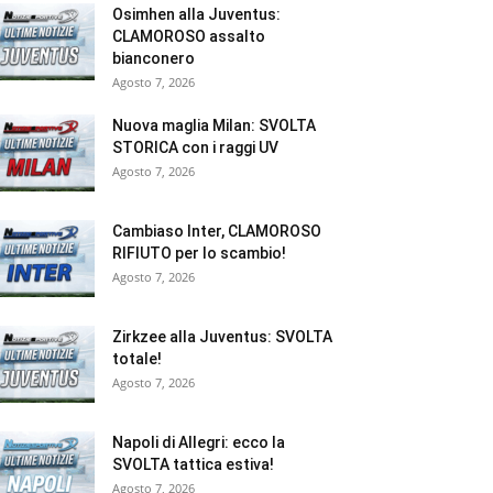
Osimhen alla Juventus:
CLAMOROSO assalto
bianconero
Agosto 7, 2026
Nuova maglia Milan: SVOLTA
STORICA con i raggi UV
Agosto 7, 2026
Cambiaso Inter, CLAMOROSO
RIFIUTO per lo scambio!
Agosto 7, 2026
Zirkzee alla Juventus: SVOLTA
totale!
Agosto 7, 2026
Napoli di Allegri: ecco la
SVOLTA tattica estiva!
Agosto 7, 2026