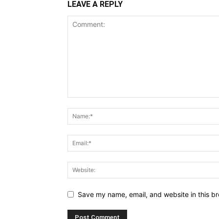
LEAVE A REPLY
Save my name, email, and website in this br