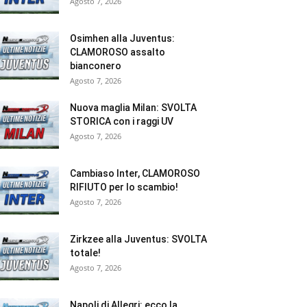
Agosto 7, 2026
Osimhen alla Juventus:
CLAMOROSO assalto
bianconero
Agosto 7, 2026
Nuova maglia Milan: SVOLTA
STORICA con i raggi UV
Agosto 7, 2026
Cambiaso Inter, CLAMOROSO
RIFIUTO per lo scambio!
Agosto 7, 2026
Zirkzee alla Juventus: SVOLTA
totale!
Agosto 7, 2026
Napoli di Allegri: ecco la