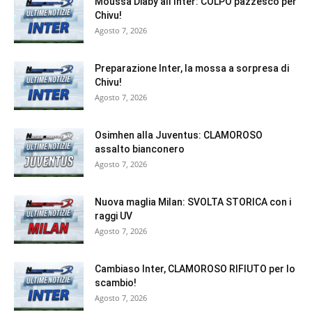
Moussa Diaby all’Inter: COLPO pazzesco per
Chivu!
Agosto 7, 2026
Preparazione Inter, la mossa a sorpresa di
Chivu!
Agosto 7, 2026
Osimhen alla Juventus: CLAMOROSO
assalto bianconero
Agosto 7, 2026
Nuova maglia Milan: SVOLTA STORICA con i
raggi UV
Agosto 7, 2026
Cambiaso Inter, CLAMOROSO RIFIUTO per lo
scambio!
Agosto 7, 2026