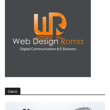
Calcio