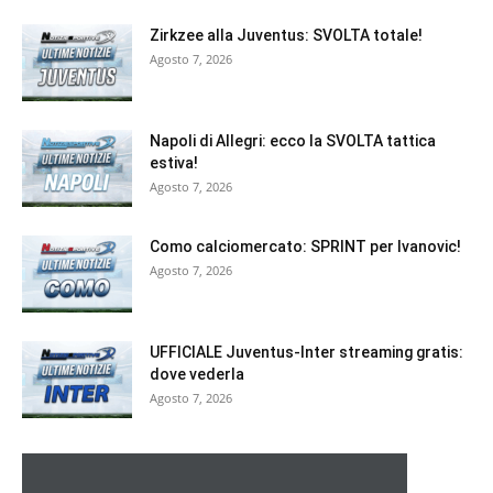
Zirkzee alla Juventus: SVOLTA totale!
Agosto 7, 2026
Napoli di Allegri: ecco la SVOLTA tattica
estiva!
Agosto 7, 2026
Como calciomercato: SPRINT per Ivanovic!
Agosto 7, 2026
UFFICIALE Juventus-Inter streaming gratis:
dove vederla
Agosto 7, 2026