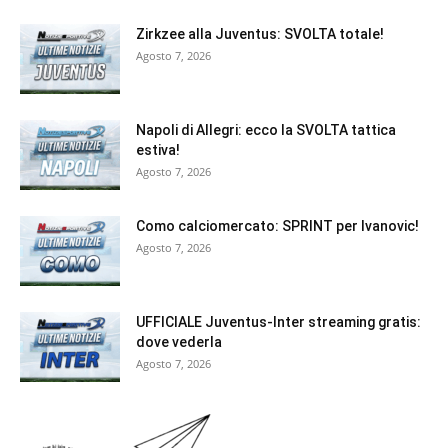
Zirkzee alla Juventus: SVOLTA totale!
Agosto 7, 2026
Napoli di Allegri: ecco la SVOLTA tattica
estiva!
Agosto 7, 2026
Como calciomercato: SPRINT per Ivanovic!
Agosto 7, 2026
UFFICIALE Juventus-Inter streaming gratis:
dove vederla
Agosto 7, 2026