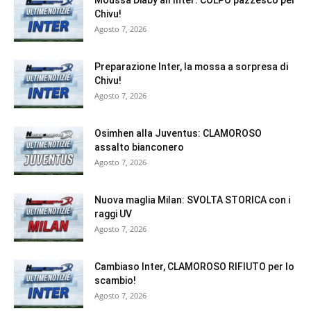
Moussa Diaby all’Inter: COLPO pazzesco per
Chivu!
Agosto 7, 2026
Preparazione Inter, la mossa a sorpresa di
Chivu!
Agosto 7, 2026
Osimhen alla Juventus: CLAMOROSO
assalto bianconero
Agosto 7, 2026
Nuova maglia Milan: SVOLTA STORICA con i
raggi UV
Agosto 7, 2026
Cambiaso Inter, CLAMOROSO RIFIUTO per lo
scambio!
Agosto 7, 2026