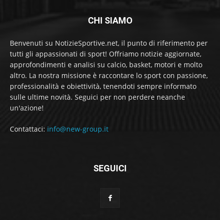
CHI SIAMO
Benvenuti su NotizieSportive.net, il punto di riferimento per
tutti gli appassionati di sport! Offriamo notizie aggiornate,
approfondimenti e analisi su calcio, basket, motori e molto
altro. La nostra missione è raccontare lo sport con passione,
professionalità e obiettività, tenendoti sempre informato
sulle ultime novità. Seguici per non perdere neanche
un'azione!
Contattaci:
info@new-group.it
SEGUICI