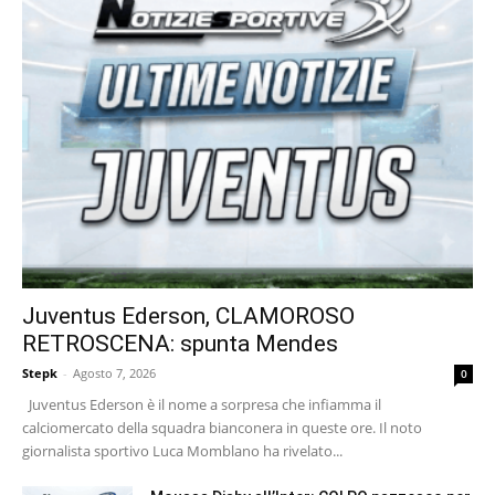
Juventus Ederson, CLAMOROSO
RETROSCENA: spunta Mendes
Stepk
-
Agosto 7, 2026
0
Juventus Ederson è il nome a sorpresa che infiamma il
calciomercato della squadra bianconera in queste ore. Il noto
giornalista sportivo Luca Momblano ha rivelato...