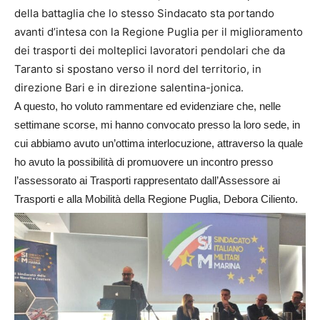
della battaglia che lo stesso Sindacato sta portando
avanti d’intesa con la Regione Puglia per il miglioramento
dei trasporti dei molteplici lavoratori pendolari che da
Taranto si spostano verso il nord del territorio, in
direzione Bari e in direzione salentina-jonica.
A questo, ho voluto rammentare ed evidenziare che, nelle
settimane scorse, mi hanno convocato presso la loro sede, in
cui abbiamo avuto un’ottima interlocuzione, attraverso la quale
ho avuto la possibilità di promuovere un incontro presso
l’assessorato ai Trasporti rappresentato dall’Assessore ai
Trasporti e alla Mobilità della Regione Puglia, Debora Ciliento.