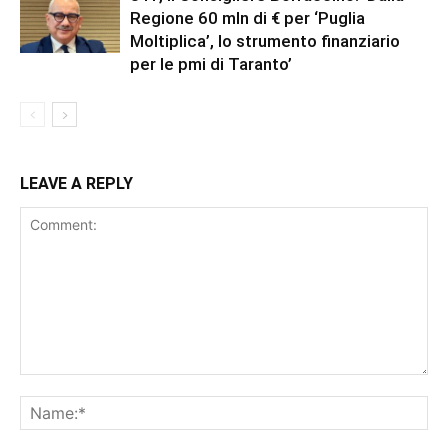
Regione 60 mln di € per ‘Puglia
Moltiplica’, lo strumento finanziario
per le pmi di Taranto’
LEAVE A REPLY