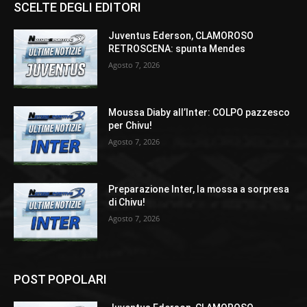
SCELTE DEGLI EDITORI
Juventus Ederson, CLAMOROSO
RETROSCENA: spunta Mendes
Agosto 7, 2026
Moussa Diaby all’Inter: COLPO pazzesco
per Chivu!
Agosto 7, 2026
Preparazione Inter, la mossa a sorpresa
di Chivu!
Agosto 7, 2026
POST POPOLARI