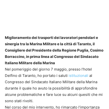
Miglioramento dei trasporti dei lavoratori pendolari e
sinergia tra la Marina Militare e la città di Taranto, il
Consigliere del Presidente della Regione Puglia, Cosimo
Borraccino, in prima linea al Congresso del Sindacato
Italiano Militare della Marina
Nel pomeriggio del giorno 7 maggio, presso l’hotel
Delfino di Taranto, ho portato i saluti
istituzionali
al
Congresso del Sindacato Italiano Militare della Marina
durante il quale ho avuto la possibilità di approfondire
alcune problematiche e fare luce su alcuni quesiti che mi
sono stati rivolti.
Nel corso del mio intervento, ho rimarcato l’importanza