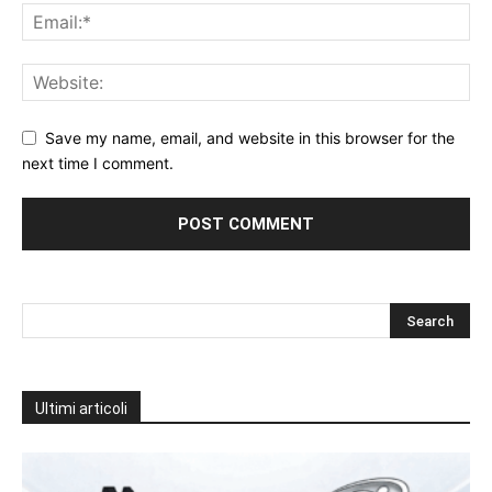
Save my name, email, and website in this browser for the
next time I comment.
Ultimi articoli