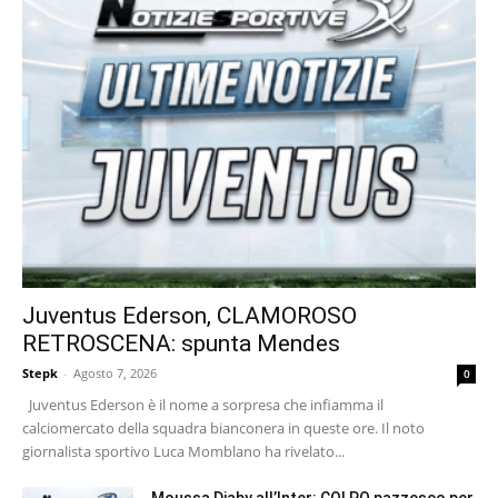
Juventus Ederson, CLAMOROSO
RETROSCENA: spunta Mendes
Stepk
-
Agosto 7, 2026
0
Juventus Ederson è il nome a sorpresa che infiamma il
calciomercato della squadra bianconera in queste ore. Il noto
giornalista sportivo Luca Momblano ha rivelato...