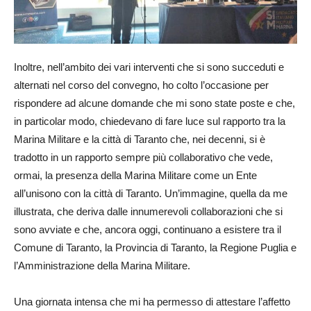
Inoltre, nell’ambito dei vari interventi che si sono succeduti e
alternati nel corso del convegno, ho colto l’occasione per
rispondere ad alcune domande che mi sono state poste e che,
in particolar modo, chiedevano di fare luce sul rapporto tra la
Marina Militare e la città di Taranto che, nei decenni, si è
tradotto in un rapporto sempre più collaborativo che vede,
ormai, la presenza della Marina Militare come un Ente
all’unisono con la città di Taranto. Un’immagine, quella da me
illustrata, che deriva dalle innumerevoli collaborazioni che si
sono avviate e che, ancora oggi, continuano a esistere tra il
Comune di Taranto, la Provincia di Taranto, la Regione Puglia e
l’Amministrazione della Marina Militare.
Una giornata intensa che mi ha permesso di attestare l’affetto