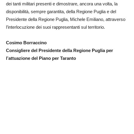
dei tanti militari presenti e dimostrare, ancora una volta, la
disponibilità, sempre garantita, della Regione Puglia e del
Presidente della Regione Puglia, Michele Emiliano, attraverso
l’interlocuzione dei suoi rappresentanti sul territorio.
Cosimo Borraccino
Consigliere del Presidente della Regione Puglia per
l’attuazione del Piano per Taranto