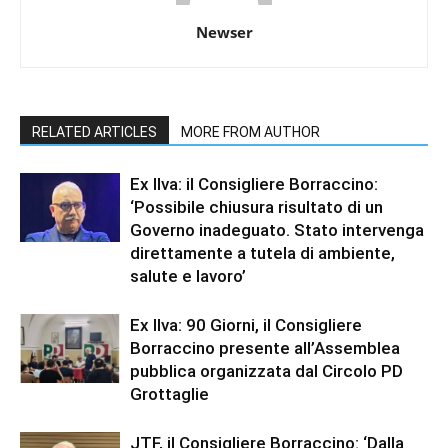
Newser
RELATED ARTICLES
MORE FROM AUTHOR
Ex Ilva: il Consigliere Borraccino:
‘Possibile chiusura risultato di un
Governo inadeguato. Stato intervenga
direttamente a tutela di ambiente,
salute e lavoro’
Ex Ilva: 90 Giorni, il Consigliere
Borraccino presente all’Assemblea
pubblica organizzata dal Circolo PD
Grottaglie
JTF, il Consigliere Borraccino: ‘Dalla