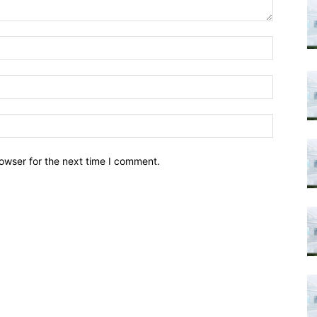
owser for the next time I comment.