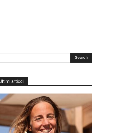
Ultimi articoli