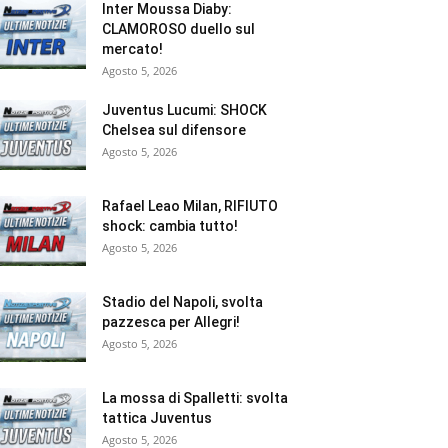
Inter Moussa Diaby:
CLAMOROSO duello sul
mercato!
Agosto 5, 2026
Juventus Lucumi: SHOCK
Chelsea sul difensore
Agosto 5, 2026
Rafael Leao Milan, RIFIUTO
shock: cambia tutto!
Agosto 5, 2026
Stadio del Napoli, svolta
pazzesca per Allegri!
Agosto 5, 2026
La mossa di Spalletti: svolta
tattica Juventus
Agosto 5, 2026