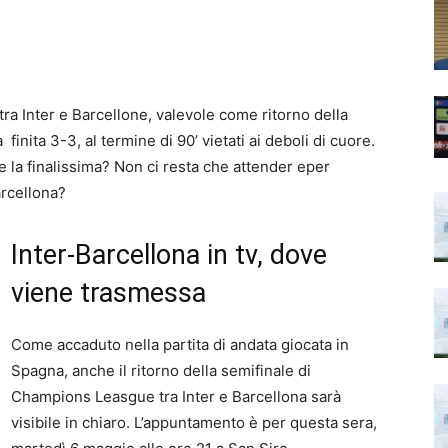
tra Inter e Barcellone, valevole come ritorno della
a
finita 3-3, al termine di 90’ vietati ai deboli di cuore.
re la finalissima? Non ci resta che attender eper
arcellona?
Inter-Barcellona in tv, dove
viene trasmessa
Come accaduto nella partita di andata giocata in
Spagna
, anche il ritorno della semifinale di
Champions Leasgue tra Inter e Barcellona sarà
visibile in chiaro. L’appuntamento è per questa sera,