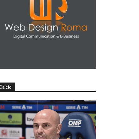
Calcio