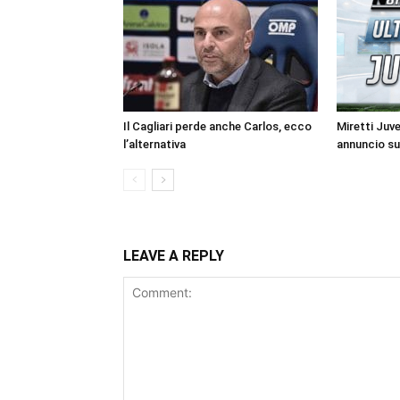
Il Cagliari perde anche Carlos, ecco
Miretti Juv
l’alternativa
annuncio su
LEAVE A REPLY