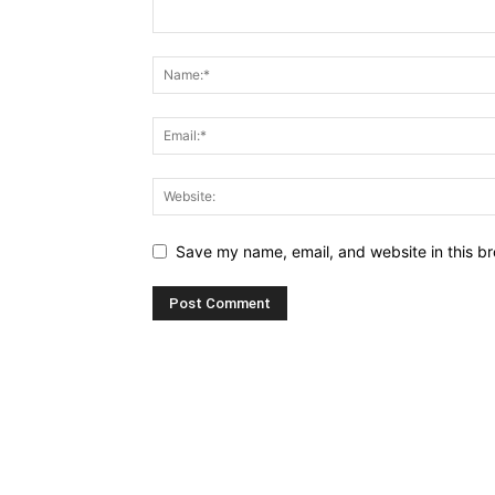
Save my name, email, and website in this br