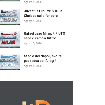
Agosto 5, 2026
Juventus Lucumi: SHOCK
Chelsea sul difensore
Agosto 5, 2026
Rafael Leao Milan, RIFIUTO
shock: cambia tutto!
Agosto 5, 2026
Stadio del Napoli, svolta
pazzesca per Allegri!
Agosto 5, 2026