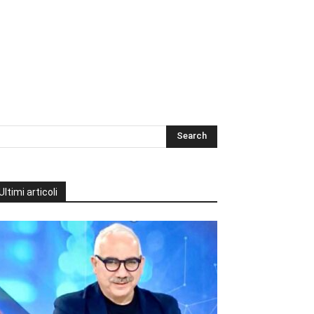
Ultimi articoli