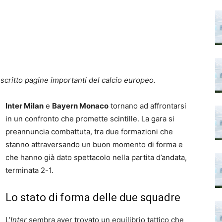
 scritto pagine importanti del calcio europeo.
Inter Milan
e
Bayern Monaco
tornano ad affrontarsi
in un confronto che promette scintille. La gara si
preannuncia combattuta, tra due formazioni che
stanno attraversando un buon momento di forma e
che hanno già dato spettacolo nella partita d’andata,
terminata 2-1.
Lo stato di forma delle due squadre
L’
Inter
sembra aver trovato un equilibrio tattico che