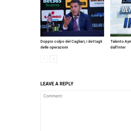
Doppio colpo del Cagliari, i dettagli
Talento Ay
delle operazioni
dall’Inter
LEAVE A REPLY