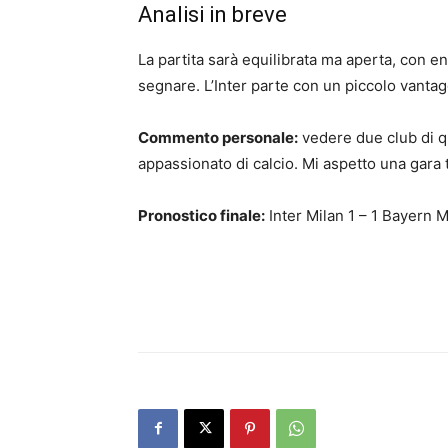
Analisi in breve
La partita sarà equilibrata ma aperta, con
segnare. L’Inter parte con un piccolo vantag
Commento personale:
vedere due club di qu
appassionato di calcio. Mi aspetto una gara
Pronostico finale:
Inter Milan 1 – 1 Bayern