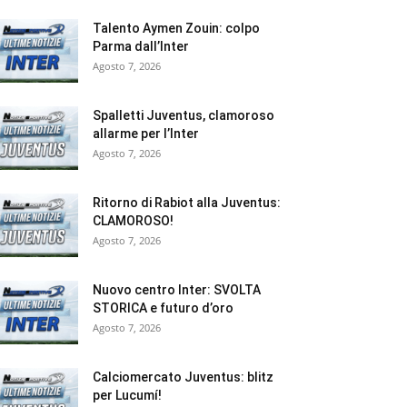
Talento Aymen Zouin: colpo
Parma dall’Inter
Agosto 7, 2026
Spalletti Juventus, clamoroso
allarme per l’Inter
Agosto 7, 2026
Ritorno di Rabiot alla Juventus:
CLAMOROSO!
Agosto 7, 2026
Nuovo centro Inter: SVOLTA
STORICA e futuro d’oro
Agosto 7, 2026
Calciomercato Juventus: blitz
per Lucumí!