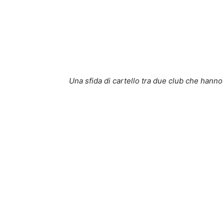
Una sfida di cartello tra due club che hanno