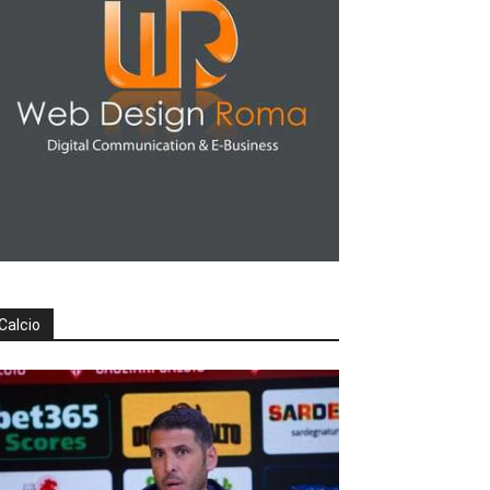
Calcio