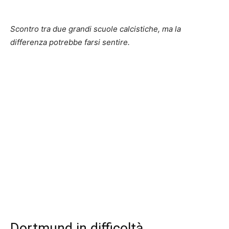
Scontro tra due grandi scuole calcistiche, ma la
differenza potrebbe farsi sentire.
Dortmund in difficoltà