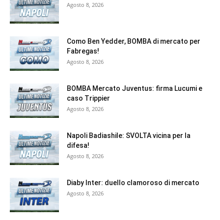
Agosto 8, 2026
Como Ben Yedder, BOMBA di mercato per
Fabregas!
Agosto 8, 2026
BOMBA Mercato Juventus: firma Lucumi e
caso Trippier
Agosto 8, 2026
Napoli Badiashile: SVOLTA vicina per la
difesa!
Agosto 8, 2026
Diaby Inter: duello clamoroso di mercato
Agosto 8, 2026