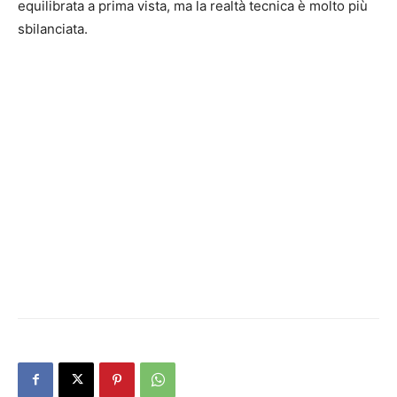
equilibrata a prima vista, ma la realtà tecnica è molto più
sbilanciata.