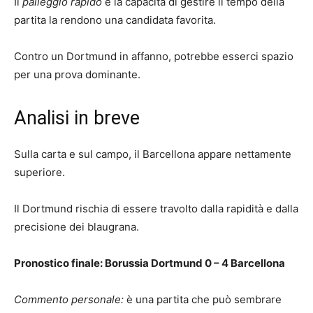
Il
palleggio rapido
e la capacità di gestire il tempo della
partita la rendono una candidata favorita.
Contro un Dortmund in affanno, potrebbe esserci spazio
per una prova dominante.
Analisi in breve
Sulla carta e sul campo, il Barcellona appare nettamente
superiore.
Il Dortmund rischia di essere travolto dalla rapidità e dalla
precisione dei blaugrana.
Pronostico finale: Borussia Dortmund 0 – 4 Barcellona
Commento personale:
è una partita che può sembrare