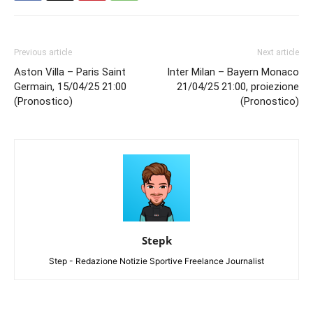
Previous article
Next article
Aston Villa – Paris Saint
Inter Milan – Bayern Monaco
Germain, 15/04/25 21:00
21/04/25 21:00, proiezione
(Pronostico)
(Pronostico)
Stepk
Step - Redazione Notizie Sportive Freelance Journalist