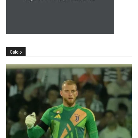
Calcio