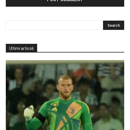
Ultimi articoli