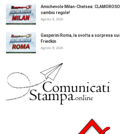
Amichevole Milan-Chelsea: CLAMOROSO
cambio regole!
Agosto 8, 2026
Gasperini Roma, la svolta a sorpresa sui
Friedkin
Agosto 8, 2026