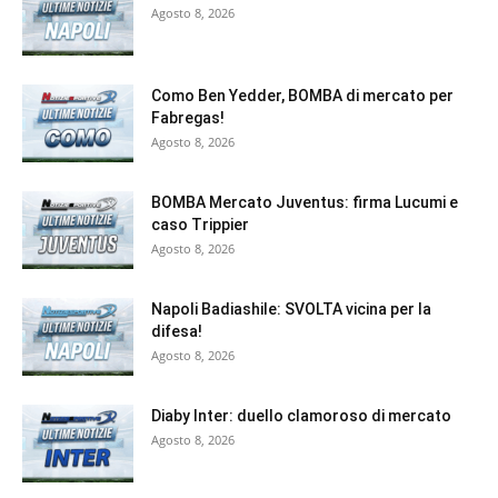
Agosto 8, 2026
Como Ben Yedder, BOMBA di mercato per
Fabregas!
Agosto 8, 2026
BOMBA Mercato Juventus: firma Lucumi e
caso Trippier
Agosto 8, 2026
Napoli Badiashile: SVOLTA vicina per la
difesa!
Agosto 8, 2026
Diaby Inter: duello clamoroso di mercato
Agosto 8, 2026