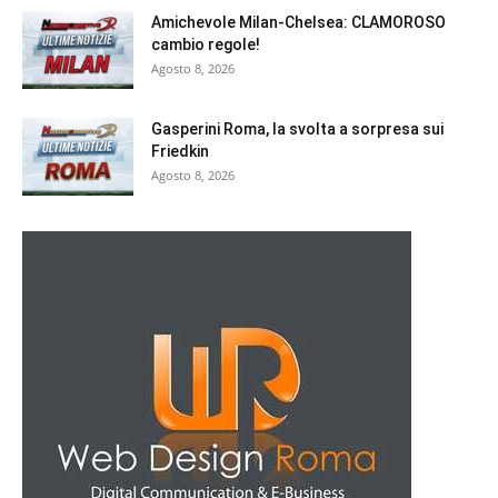
Amichevole Milan-Chelsea: CLAMOROSO
cambio regole!
Agosto 8, 2026
Gasperini Roma, la svolta a sorpresa sui
Friedkin
Agosto 8, 2026