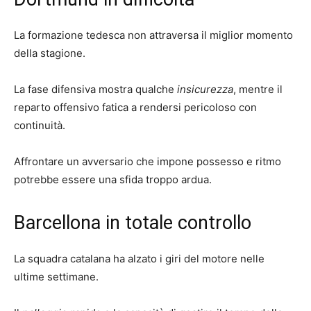
La formazione tedesca non attraversa il miglior momento
della stagione.
La fase difensiva mostra qualche
insicurezza
, mentre il
reparto offensivo fatica a rendersi pericoloso con
continuità.
Affrontare un avversario che impone possesso e ritmo
potrebbe essere una sfida troppo ardua.
Barcellona in totale controllo
La squadra catalana ha alzato i giri del motore nelle
ultime settimane.