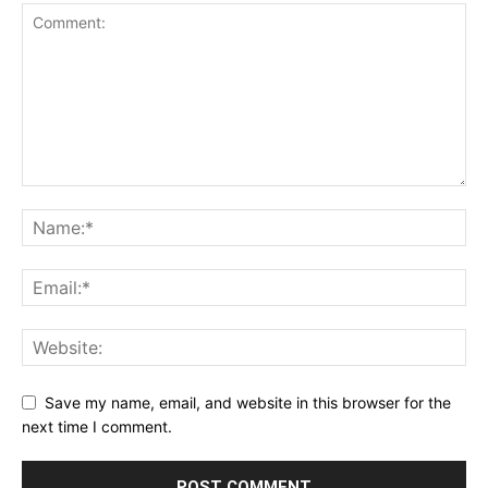
Save my name, email, and website in this browser for the
next time I comment.