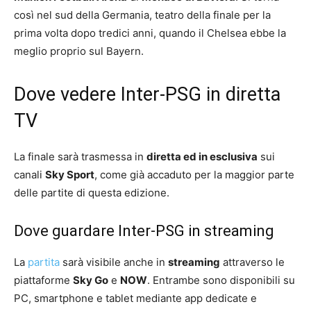
così nel sud della Germania, teatro della finale per la
prima volta dopo tredici anni, quando il Chelsea ebbe la
meglio proprio sul Bayern.
Dove vedere Inter-PSG in diretta
TV
La finale sarà trasmessa in
diretta ed in esclusiva
sui
canali
Sky Sport
, come già accaduto per la maggior parte
delle partite di questa edizione.
Dove guardare Inter-PSG in streaming
La
partita
sarà visibile anche in
streaming
attraverso le
piattaforme
Sky Go
e
NOW
. Entrambe sono disponibili su
PC, smartphone e tablet mediante app dedicate e