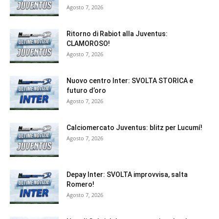
Agosto 7, 2026
Ritorno di Rabiot alla Juventus:
CLAMOROSO!
Agosto 7, 2026
Nuovo centro Inter: SVOLTA STORICA e
futuro d’oro
Agosto 7, 2026
Calciomercato Juventus: blitz per Lucumí!
Agosto 7, 2026
Depay Inter: SVOLTA improvvisa, salta
Romero!
Agosto 7, 2026