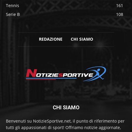
Tennis
161
Serie B
108
REDAZIONE
CHI SIAMO
CHI SIAMO
Benvenuti su NotizieSportive.net, il punto di riferimento per
tutti gli appassionati di sport! Offriamo notizie aggiornate,