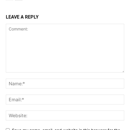
LEAVE A REPLY