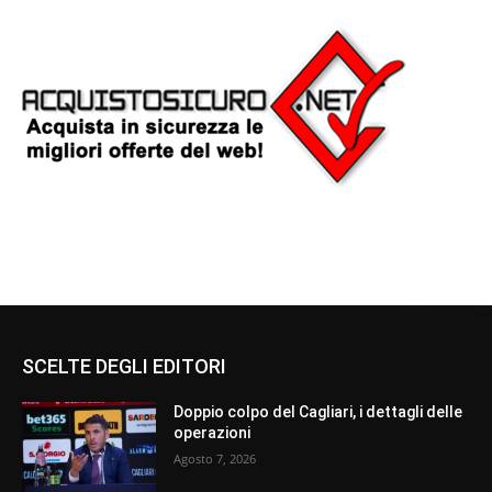
SCELTE DEGLI EDITORI
Doppio colpo del Cagliari, i dettagli delle
operazioni
Agosto 7, 2026