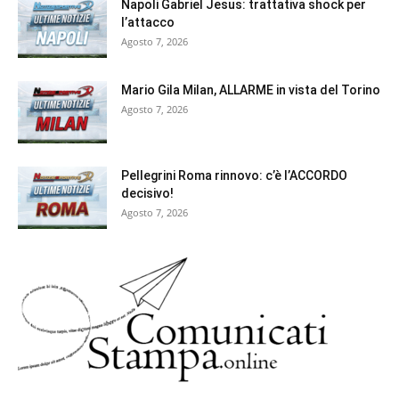
Napoli Gabriel Jesus: trattativa shock per
l’attacco
Agosto 7, 2026
Mario Gila Milan, ALLARME in vista del Torino
Agosto 7, 2026
Pellegrini Roma rinnovo: c’è l’ACCORDO
decisivo!
Agosto 7, 2026