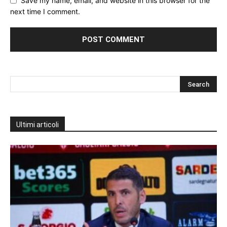
Save my name, email, and website in this browser for the
next time I comment.
Ultimi articoli