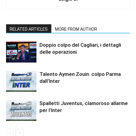
RELATED ARTICLES
MORE FROM AUTHOR
Doppio colpo del Cagliari, i dettagli
delle operazioni
Talento Aymen Zouin: colpo Parma
dall’Inter
Spalletti Juventus, clamoroso allarme
per l’Inter