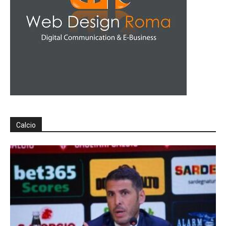
Calcio