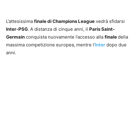
L’attesissima
finale di Champions League
vedrà sfidarsi
Inter-PSG
. A distanza di cinque anni, il
Paris Saint-
Germain
conquista nuovamente l’accesso alla
finale
della
massima competizione europea, mentre l’
Inter
dopo due
anni.