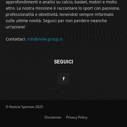
approfondimenti e analisi su calcio, basket, motori e molto
altro. La nostra missione è raccontare lo sport con passione,
professionalità e obiettività, tenendoti sempre informato
sulle ultime novità. Seguici per non perdere neanche
un'azione!
Contattaci:
info@new-group.it
SEGUICI
© Notizie Sportive 2025
Disclaimer
Privacy Policy