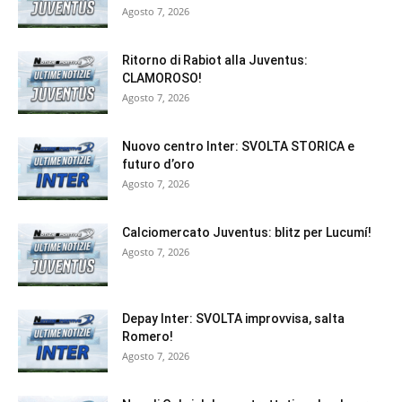
Agosto 7, 2026
Ritorno di Rabiot alla Juventus:
CLAMOROSO!
Agosto 7, 2026
Nuovo centro Inter: SVOLTA STORICA e
futuro d’oro
Agosto 7, 2026
Calciomercato Juventus: blitz per Lucumí!
Agosto 7, 2026
Depay Inter: SVOLTA improvvisa, salta
Romero!
Agosto 7, 2026