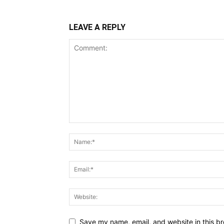
LEAVE A REPLY
Save my name, email, and website in this br