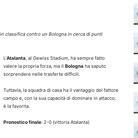
in classifica contro un Bologna in cerca di punti
L’
Atalanta
, al Gewiss Stadium, ha sempre fatto
valere la propria forza, ma il
Bologna
ha saputo
sorprendere nelle trasferte difficili.
Tuttavia, la squadra di casa ha il vantaggio del fattore
campo e, con la sua capacità di dominare in attacco,
è la favorita.
Pronostico finale
: 2-0 (vittoria Atalanta)