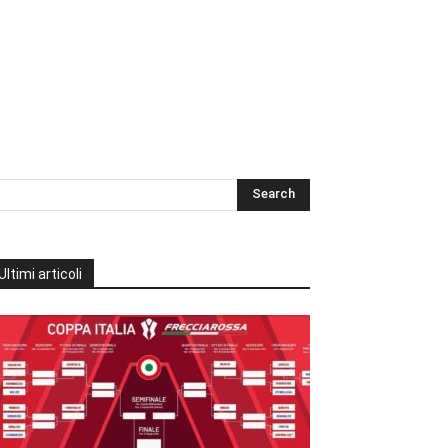
Ultimi articoli