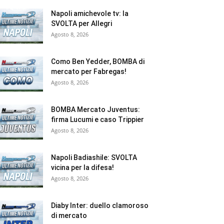
Napoli amichevole tv: la
SVOLTA per Allegri
Agosto 8, 2026
Como Ben Yedder, BOMBA di
mercato per Fabregas!
Agosto 8, 2026
BOMBA Mercato Juventus:
firma Lucumi e caso Trippier
Agosto 8, 2026
Napoli Badiashile: SVOLTA
vicina per la difesa!
Agosto 8, 2026
Diaby Inter: duello clamoroso
di mercato