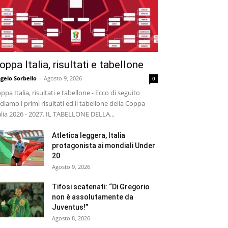
oppa Italia, risultati e tabellone
gelo Sorbello
-
Agosto 9, 2026
0
ppa Italia, risultati e tabellone - Ecco di seguito
diamo i primi risultati ed il tabellone della Coppa
alia 2026 - 2027. IL TABELLONE DELLA...
Atletica leggera, Italia
protagonista ai mondiali Under
20
Agosto 9, 2026
Tifosi scatenati: “Di Gregorio
non è assolutamente da
Juventus!”
Agosto 8, 2026