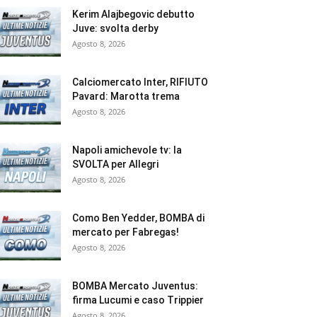
Kerim Alajbegovic debutto
Juve: svolta derby
Agosto 8, 2026
Calciomercato Inter, RIFIUTO
Pavard: Marotta trema
Agosto 8, 2026
Napoli amichevole tv: la
SVOLTA per Allegri
Agosto 8, 2026
Como Ben Yedder, BOMBA di
mercato per Fabregas!
Agosto 8, 2026
BOMBA Mercato Juventus:
firma Lucumi e caso Trippier
Agosto 8, 2026