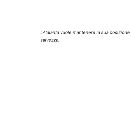
L’Atalanta vuole mantenere la sua posizione 
salvezza.