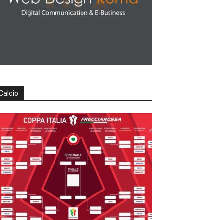
Calcio