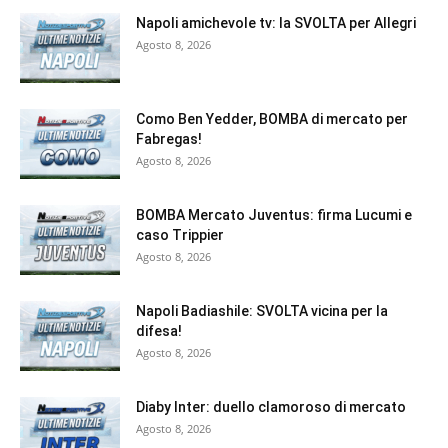
Napoli amichevole tv: la SVOLTA per Allegri
Agosto 8, 2026
Como Ben Yedder, BOMBA di mercato per
Fabregas!
Agosto 8, 2026
BOMBA Mercato Juventus: firma Lucumi e
caso Trippier
Agosto 8, 2026
Napoli Badiashile: SVOLTA vicina per la
difesa!
Agosto 8, 2026
Diaby Inter: duello clamoroso di mercato
Agosto 8, 2026