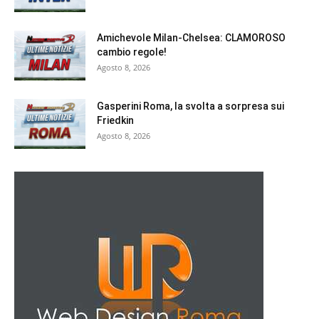
Amichevole Milan-Chelsea: CLAMOROSO
cambio regole!
Agosto 8, 2026
Gasperini Roma, la svolta a sorpresa sui
Friedkin
Agosto 8, 2026