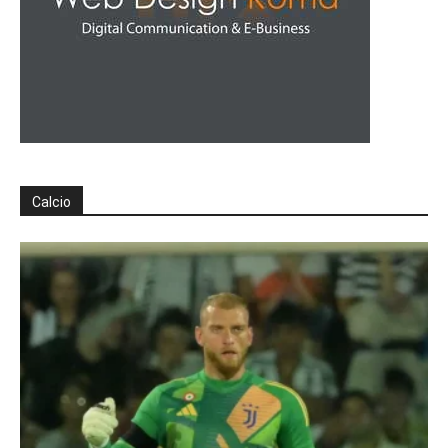
Calcio