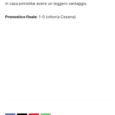
in casa potrebbe avere un leggero vantaggio.
Pronostico finale
: 1-0 (vittoria Cesena)