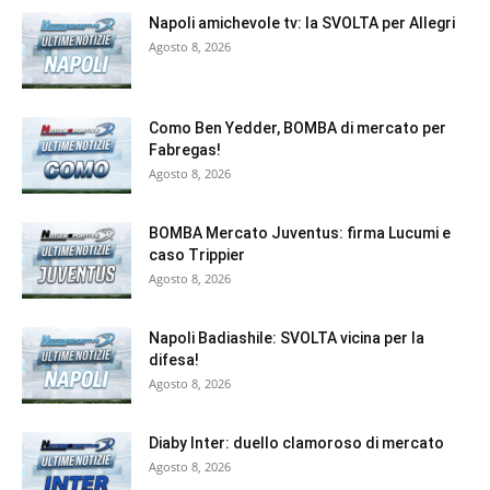
Napoli amichevole tv: la SVOLTA per Allegri
Agosto 8, 2026
Como Ben Yedder, BOMBA di mercato per
Fabregas!
Agosto 8, 2026
BOMBA Mercato Juventus: firma Lucumi e
caso Trippier
Agosto 8, 2026
Napoli Badiashile: SVOLTA vicina per la
difesa!
Agosto 8, 2026
Diaby Inter: duello clamoroso di mercato
Agosto 8, 2026