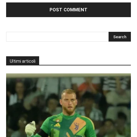
Ultimi articoli