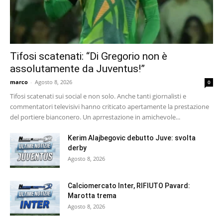
Tifosi scatenati: “Di Gregorio non è
assolutamente da Juventus!”
marco
-
Agosto 8, 2026
0
Tifosi scatenati sui social e non solo. Anche tanti giornalisti e
commentatori televisivi hanno criticato apertamente la prestazione
del portiere bianconero. Un aprrestazione in amichevole...
Kerim Alajbegovic debutto Juve: svolta
derby
Agosto 8, 2026
Calciomercato Inter, RIFIUTO Pavard:
Marotta trema
Agosto 8, 2026