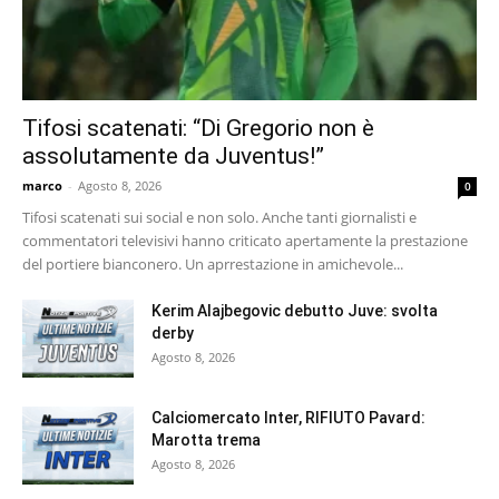
Tifosi scatenati: “Di Gregorio non è
assolutamente da Juventus!”
marco
-
Agosto 8, 2026
0
Tifosi scatenati sui social e non solo. Anche tanti giornalisti e
commentatori televisivi hanno criticato apertamente la prestazione
del portiere bianconero. Un aprrestazione in amichevole...
Kerim Alajbegovic debutto Juve: svolta
derby
Agosto 8, 2026
Calciomercato Inter, RIFIUTO Pavard:
Marotta trema
Agosto 8, 2026