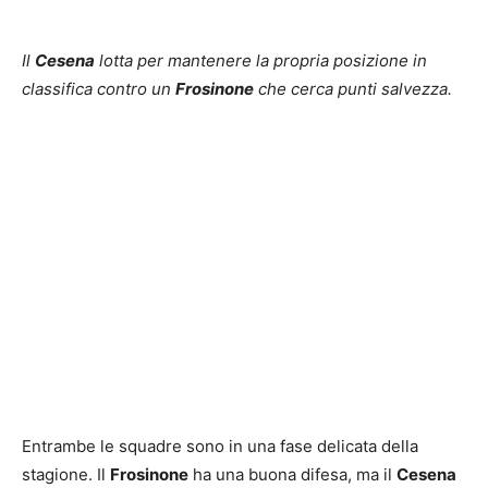
Il
Cesena
lotta per mantenere la propria posizione in
classifica contro un
Frosinone
che cerca punti salvezza.
Entrambe le squadre sono in una fase delicata della
stagione. Il
Frosinone
ha una buona difesa, ma il
Cesena