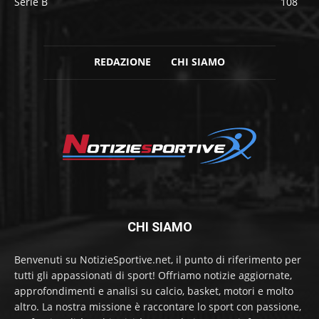
Serie B
108
REDAZIONE
CHI SIAMO
CHI SIAMO
Benvenuti su NotizieSportive.net, il punto di riferimento per
tutti gli appassionati di sport! Offriamo notizie aggiornate,
approfondimenti e analisi su calcio, basket, motori e molto
altro. La nostra missione è raccontare lo sport con passione,