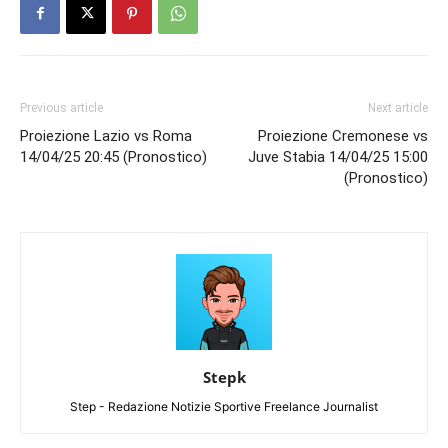
Previous article
Next article
Proiezione Lazio vs Roma
Proiezione Cremonese vs
14/04/25 20:45 (Pronostico)
Juve Stabia 14/04/25 15:00
(Pronostico)
Stepk
Step - Redazione Notizie Sportive Freelance Journalist