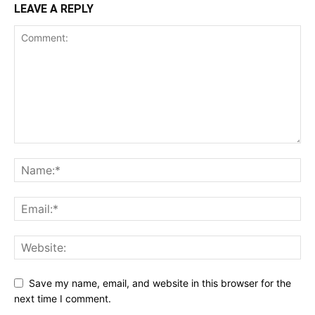
LEAVE A REPLY
Save my name, email, and website in this browser for the
next time I comment.