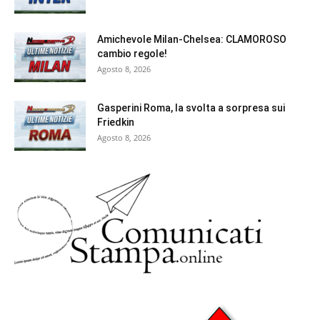
Amichevole Milan-Chelsea: CLAMOROSO
cambio regole!
Agosto 8, 2026
Gasperini Roma, la svolta a sorpresa sui
Friedkin
Agosto 8, 2026