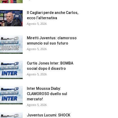
Il Cagliari perde anche Carlos,
ecco l’alternativa
Agosto 5, 2026
Miretti Juventus: clamoroso
annuncio sul suo futuro
Agosto 5, 2026
Curtis Jones Inter: BOMBA
social dopo il disastro
Agosto 5, 2026
Inter Moussa Diaby:
CLAMOROSO duello sul
mercato!
Agosto 5, 2026
Juventus Lucumi: SHOCK