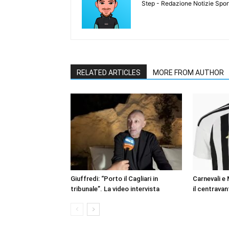
Step - Redazione Notizie Spor
RELATED ARTICLES
MORE FROM AUTHOR
Giuffredi: “Porto il Cagliari in
Carnevali e
tribunale”. La video intervista
il centravan