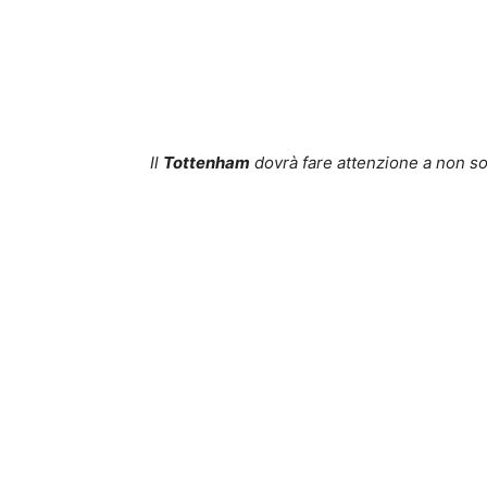
Il
Tottenham
dovrà fare attenzione a non so