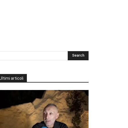
Ultimi articoli