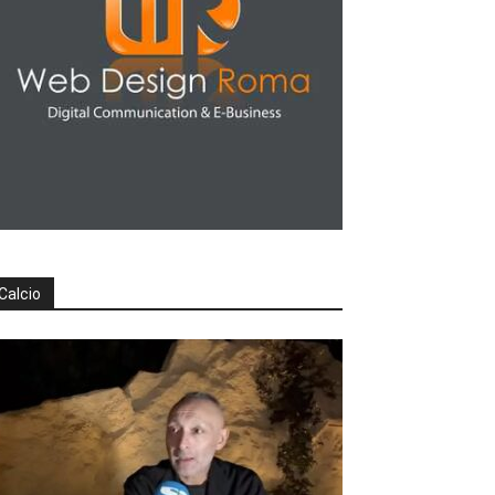
Calcio