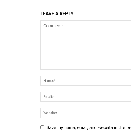
LEAVE A REPLY
Save my name, email, and website in this br