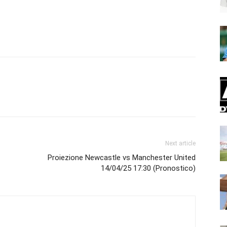
Next article
Proiezione Newcastle vs Manchester United
14/04/25 17:30 (Pronostico)