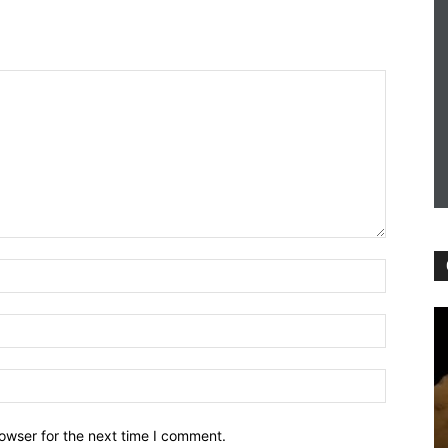
owser for the next time I comment.