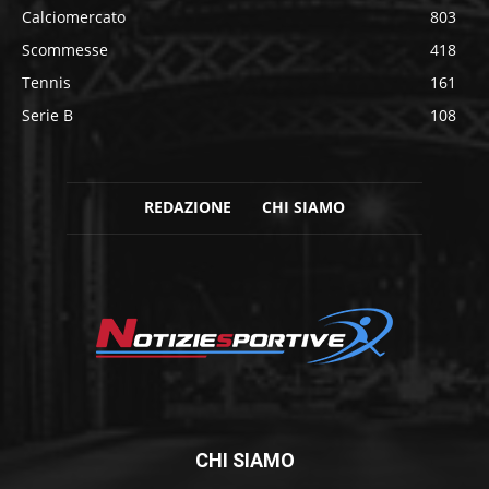
Calciomercato
803
Scommesse
418
Tennis
161
Serie B
108
REDAZIONE
CHI SIAMO
CHI SIAMO