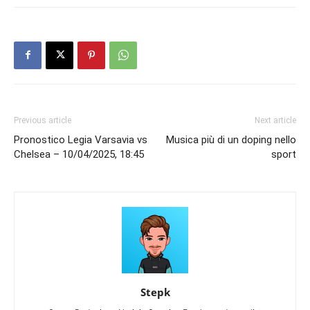
Previous article
Next article
Pronostico Legia Varsavia vs
Musica più di un doping nello
Chelsea – 10/04/2025, 18:45
sport
Stepk