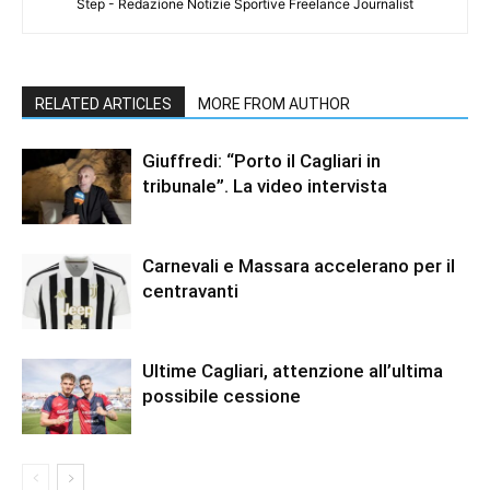
Step - Redazione Notizie Sportive Freelance Journalist
RELATED ARTICLES
MORE FROM AUTHOR
Giuffredi: “Porto il Cagliari in
tribunale”. La video intervista
Carnevali e Massara accelerano per il
centravanti
Ultime Cagliari, attenzione all’ultima
possibile cessione