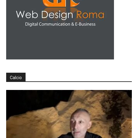
Calcio