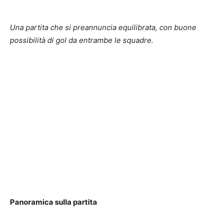
Una partita che si preannuncia equilibrata, con buone
possibilità di gol da entrambe le squadre.
Panoramica sulla partita