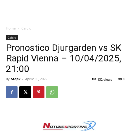
Home
Calcio
Calcio
Pronostico Djurgarden vs SK
Rapid Vienna – 10/04/2025,
21:00
By
Stepk
-
Aprile 10, 2025
0
132 views