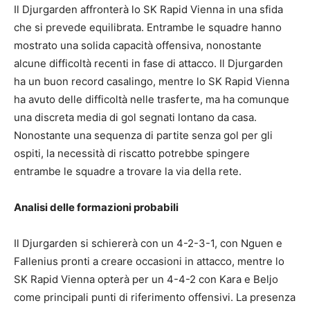
Il Djurgarden affronterà lo SK Rapid Vienna in una sfida
che si prevede equilibrata. Entrambe le squadre hanno
mostrato una solida capacità offensiva, nonostante
alcune difficoltà recenti in fase di attacco. Il Djurgarden
ha un buon record casalingo, mentre lo SK Rapid Vienna
ha avuto delle difficoltà nelle trasferte, ma ha comunque
una discreta media di gol segnati lontano da casa.
Nonostante una sequenza di partite senza gol per gli
ospiti, la necessità di riscatto potrebbe spingere
entrambe le squadre a trovare la via della rete.
Analisi delle formazioni probabili
Il Djurgarden si schiererà con un 4-2-3-1, con Nguen e
Fallenius pronti a creare occasioni in attacco, mentre lo
SK Rapid Vienna opterà per un 4-4-2 con Kara e Beljo
come principali punti di riferimento offensivi. La presenza