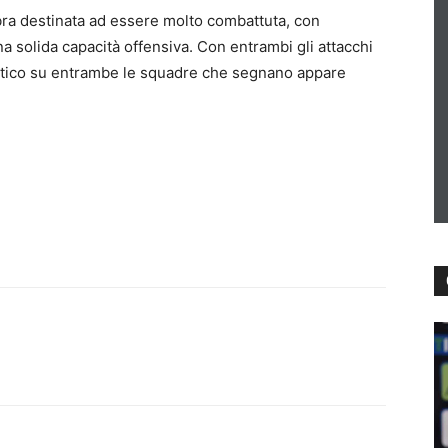
bra destinata ad essere molto combattuta, con
solida capacità offensiva. Con entrambi gli attacchi
ostico su entrambe le squadre che segnano appare