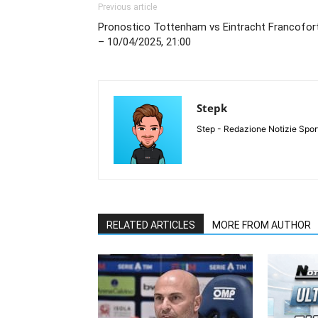
Previous article
Pronostico Tottenham vs Eintracht Francofor
– 10/04/2025, 21:00
Stepk
Step - Redazione Notizie Spor
RELATED ARTICLES
MORE FROM AUTHOR