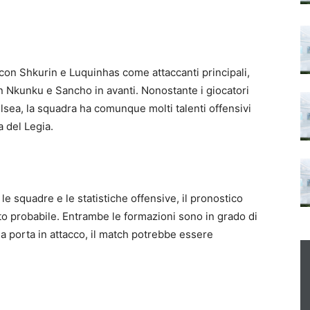
 con Shkurin e Luquinhas come attaccanti principali,
 Nkunku e Sancho in avanti. Nonostante i giocatori
lsea, la squadra ha comunque molti talenti offensivi
a del Legia.
 squadre e le statistiche offensive, il pronostico
 probabile. Entrambe le formazioni sono in grado di
a porta in attacco, il match potrebbe essere