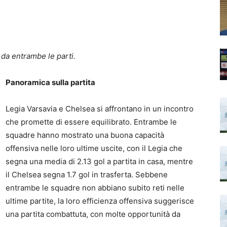
 da entrambe le parti.
Panoramica sulla partita
Legia Varsavia e Chelsea si affrontano in un incontro
che promette di essere equilibrato. Entrambe le
squadre hanno mostrato una buona capacità
offensiva nelle loro ultime uscite, con il Legia che
segna una media di 2.13 gol a partita in casa, mentre
il Chelsea segna 1.7 gol in trasferta. Sebbene
entrambe le squadre non abbiano subito reti nelle
ultime partite, la loro efficienza offensiva suggerisce
una partita combattuta, con molte opportunità da