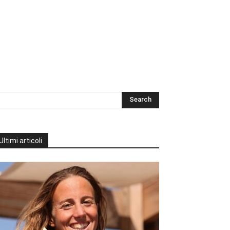
Ultimi articoli