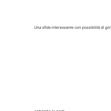
Una sfida interessante con possibilità di gol