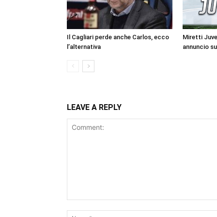
Il Cagliari perde anche Carlos, ecco
Miretti Juv
l’alternativa
annuncio su
LEAVE A REPLY