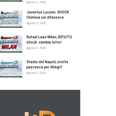
Agosto 5, 2026
Juventus Lucumi: SHOCK
Chelsea sul difensore
Agosto 5, 2026
Rafael Leao Milan, RIFIUTO
shock: cambia tutto!
Agosto 5, 2026
Stadio del Napoli, svolta
pazzesca per Allegri!
Agosto 5, 2026