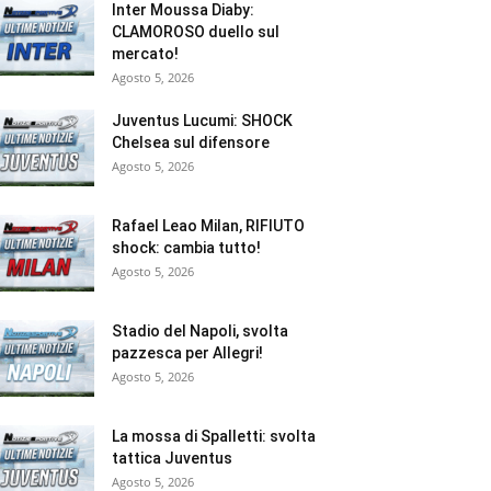
Inter Moussa Diaby:
CLAMOROSO duello sul
mercato!
Agosto 5, 2026
Juventus Lucumi: SHOCK
Chelsea sul difensore
Agosto 5, 2026
Rafael Leao Milan, RIFIUTO
shock: cambia tutto!
Agosto 5, 2026
Stadio del Napoli, svolta
pazzesca per Allegri!
Agosto 5, 2026
La mossa di Spalletti: svolta
tattica Juventus
Agosto 5, 2026