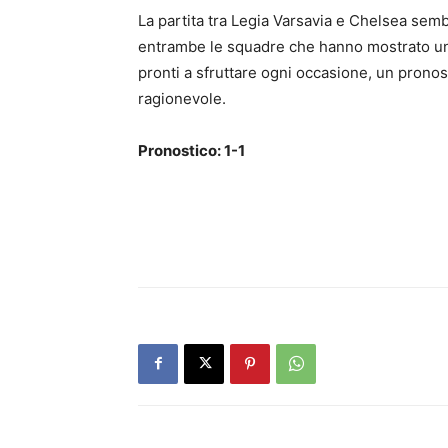
La partita tra Legia Varsavia e Chelsea sem
entrambe le squadre che hanno mostrato una 
pronti a sfruttare ogni occasione, un pron
ragionevole.
Pronostico: 1-1