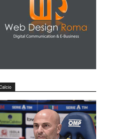
Calcio