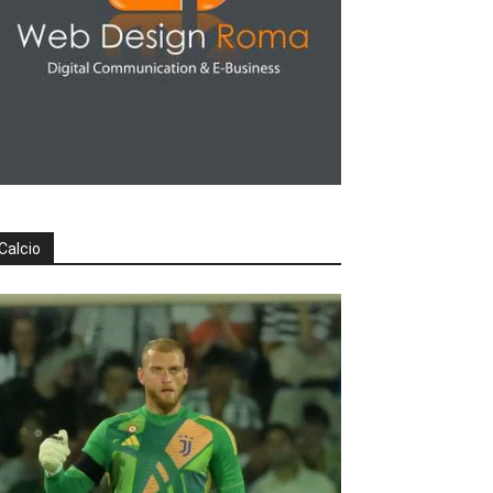
Calcio