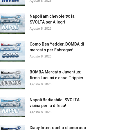
Agosto 8, 2026
Napoli amichevole tv: la
SVOLTA per Allegri
Agosto 8, 2026
Como Ben Yedder, BOMBA di
mercato per Fabregas!
Agosto 8, 2026
BOMBA Mercato Juventus:
firma Lucumi e caso Trippier
Agosto 8, 2026
Napoli Badiashile: SVOLTA
vicina per la difesa!
Agosto 8, 2026
Diaby Inter: duello clamoroso