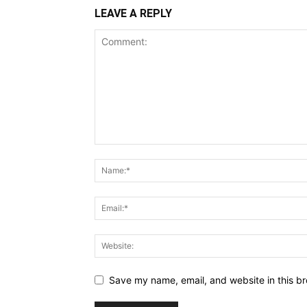
LEAVE A REPLY
Save my name, email, and website in this br