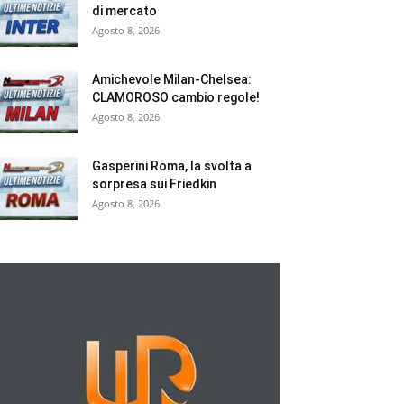
di mercato
Agosto 8, 2026
Amichevole Milan-Chelsea:
CLAMOROSO cambio regole!
Agosto 8, 2026
Gasperini Roma, la svolta a
sorpresa sui Friedkin
Agosto 8, 2026