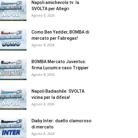
Napoli amichevole tv: la
SVOLTA per Allegri
Agosto 8, 2026
Como Ben Yedder, BOMBA di
mercato per Fabregas!
Agosto 8, 2026
BOMBA Mercato Juventus:
firma Lucumi e caso Trippier
Agosto 8, 2026
Napoli Badiashile: SVOLTA
vicina per la difesa!
Agosto 8, 2026
Diaby Inter: duello clamoroso
di mercato
Agosto 8, 2026