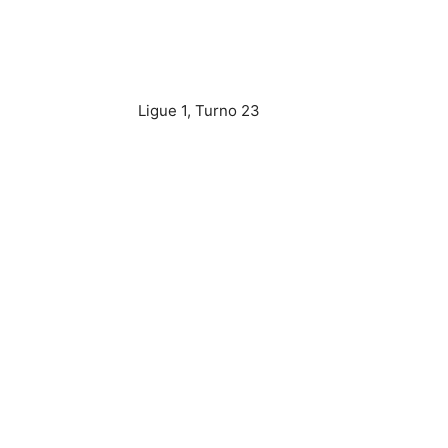
Ligue 1, Turno 23