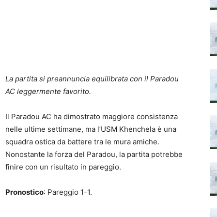
La partita si preannuncia equilibrata con il Paradou
AC leggermente favorito.
Il Paradou AC ha dimostrato maggiore consistenza
nelle ultime settimane, ma l’USM Khenchela è una
squadra ostica da battere tra le mura amiche.
Nonostante la forza del Paradou, la partita potrebbe
finire con un risultato in pareggio.
Pronostico
: Pareggio 1-1.