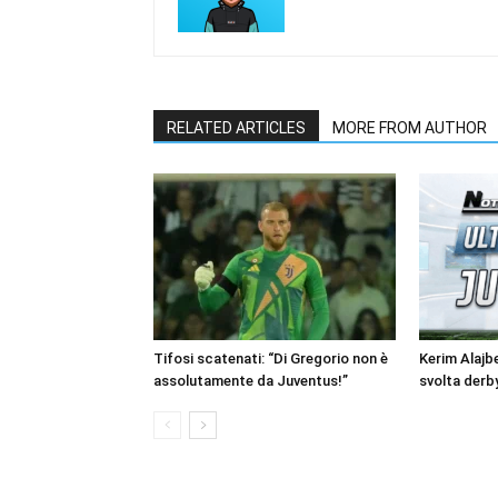
RELATED ARTICLES
MORE FROM AUTHOR
Tifosi scatenati: “Di Gregorio non è
Kerim Alajb
assolutamente da Juventus!”
svolta derb