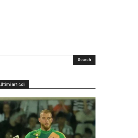
Ultimi articoli