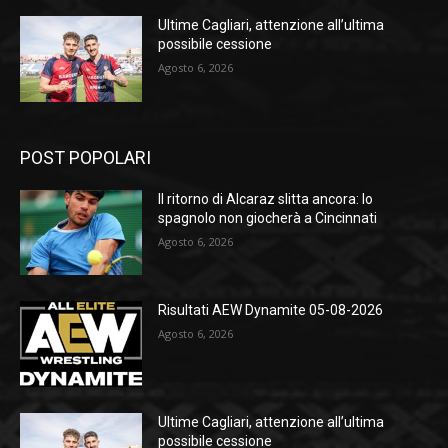
Ultime Cagliari, attenzione all’ultima
possibile cessione
Agosto 6, 2026
POST POPOLARI
Il ritorno di Alcaraz slitta ancora: lo
spagnolo non giocherà a Cincinnati
Agosto 6, 2026
Risultati AEW Dynamite 05-08-2026
Agosto 6, 2026
Ultime Cagliari, attenzione all’ultima
possibile cessione