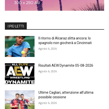
I PIÙ LETTI
Il ritorno di Alcaraz slitta ancora: lo
spagnolo non giocherà a Cincinnati
Agosto 6, 2026
Risultati AEW Dynamite 05-08-2026
Agosto 6, 2026
Ultime Cagliari, attenzione all’ultima
possibile cessione
Agosto 6, 2026