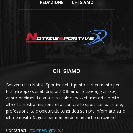
REDAZIONE
CHI SIAMO
CHI SIAMO
Benvenuti su NotizieSportive.net, il punto di riferimento per
tutti gli appassionati di sport! Offriamo notizie aggiornate,
approfondimenti e analisi su calcio, basket, motori e molto
altro. La nostra missione è raccontare lo sport con passione,
professionalità e obiettività, tenendoti sempre informato sulle
ultime novità. Seguici per non perdere neanche un'azione!
Contattaci:
info@new-group.it