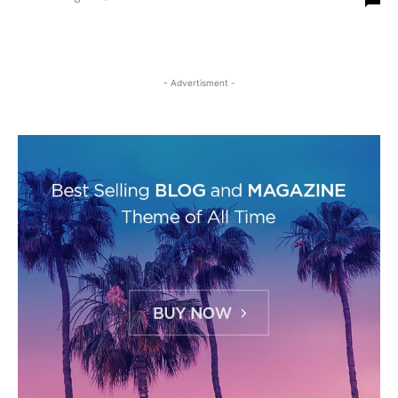
- Advertisment -