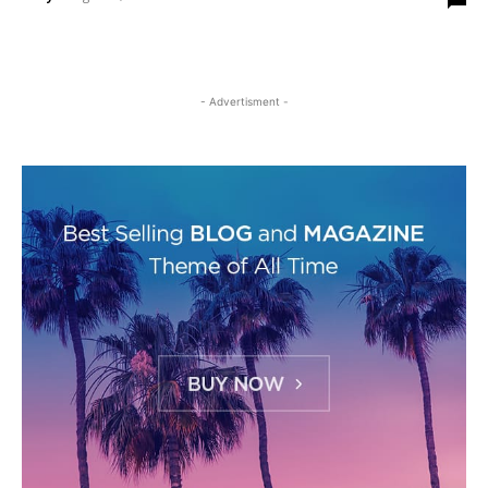
- Advertisment -