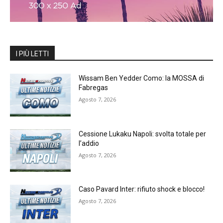
I PIÙ LETTI
Wissam Ben Yedder Como: la MOSSA di
Fabregas
Agosto 7, 2026
Cessione Lukaku Napoli: svolta totale per
l’addio
Agosto 7, 2026
Caso Pavard Inter: rifiuto shock e blocco!
Agosto 7, 2026