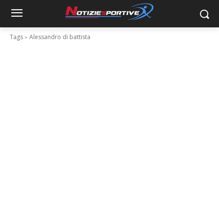
Tags
Alessandro di battista