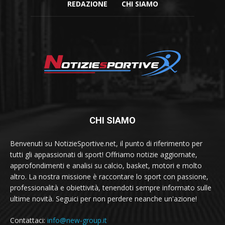
REDAZIONE
CHI SIAMO
CHI SIAMO
Benvenuti su NotizieSportive.net, il punto di riferimento per
tutti gli appassionati di sport! Offriamo notizie aggiornate,
approfondimenti e analisi su calcio, basket, motori e molto
altro. La nostra missione è raccontare lo sport con passione,
professionalità e obiettività, tenendoti sempre informato sulle
ultime novità. Seguici per non perdere neanche un'azione!
Contattaci:
info@new-group.it