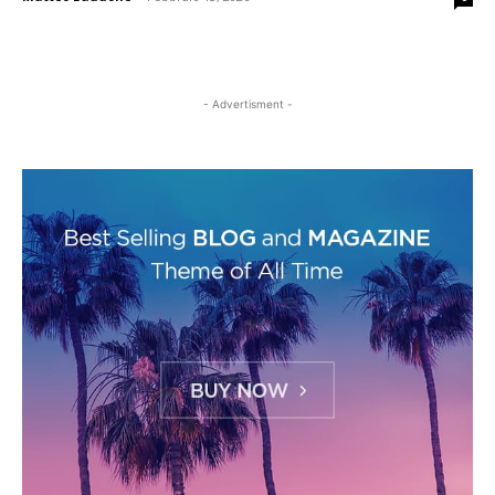
- Advertisment -