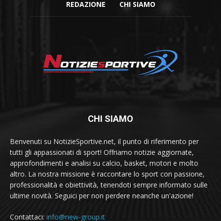
REDAZIONE
CHI SIAMO
CHI SIAMO
Benvenuti su NotizieSportive.net, il punto di riferimento per
tutti gli appassionati di sport! Offriamo notizie aggiornate,
approfondimenti e analisi su calcio, basket, motori e molto
altro. La nostra missione è raccontare lo sport con passione,
professionalità e obiettività, tenendoti sempre informato sulle
ultime novità. Seguici per non perdere neanche un'azione!
Contattaci:
info@new-group.it