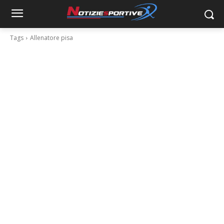
Tags
Allenatore pisa